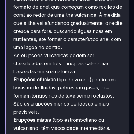
formato de anel que começam como recifes de
coral ao redor de uma ilha vulcânica. À medida
que a ilha vai afundando gradualmente, o recife
cresce para fora, buscando águas ricas em
nutrientes, até formar o característico anel com
uma lagoa no centro.
As erupções vulcânicas podem ser
classificadas em três principais categorias
baseadas em sua natureza:
Erupções efusivas
(tipo havaiano) produzem
lavas muito fluidas, pobres em gases, que
formam longos rios de lava sem piroclastos.
São as erupções menos perigosas e mais
previsíveis.
Erupções mistas
(tipo estromboliano ou
vulcaniano) têm viscosidade intermediária,