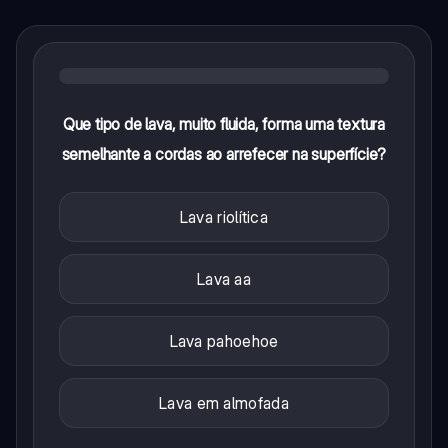
Que tipo de lava, muito fluida, forma uma textura
semelhante a cordas ao arrefecer na superfície?
Lava riolítica
Lava aa
Lava pahoehoe
Lava em almofada