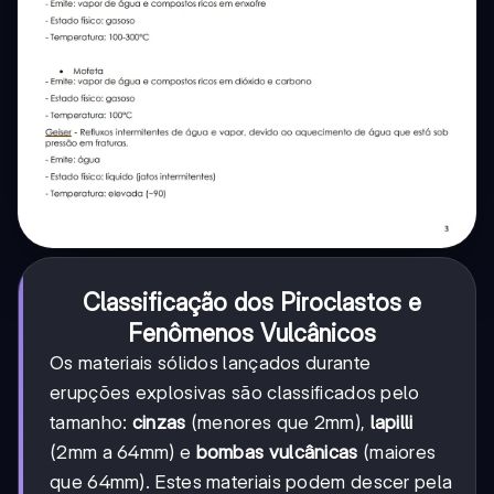
Classificação dos Piroclastos e
Fenômenos Vulcânicos
Os materiais sólidos lançados durante
erupções explosivas são classificados pelo
tamanho:
cinzas
(menores que 2mm),
lapilli
(2mm a 64mm) e
bombas vulcânicas
(maiores
que 64mm). Estes materiais podem descer pela