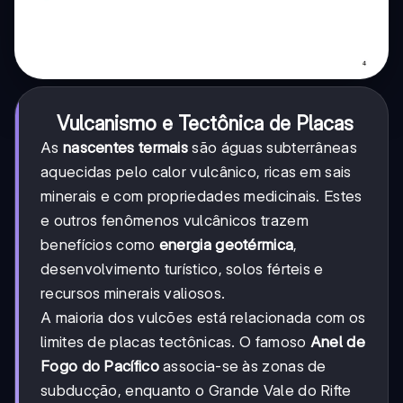
Vulcanismo e Tectônica de Placas
As
nascentes termais
são águas subterrâneas
aquecidas pelo calor vulcânico, ricas em sais
minerais e com propriedades medicinais. Estes
e outros fenômenos vulcânicos trazem
benefícios como
energia geotérmica
,
desenvolvimento turístico, solos férteis e
recursos minerais valiosos.
A maioria dos vulcões está relacionada com os
limites de placas tectônicas. O famoso
Anel de
Fogo do Pacífico
associa-se às zonas de
subducção, enquanto o Grande Vale do Rifte