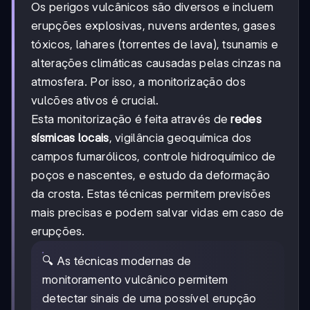
Os perigos vulcânicos são diversos e incluem
erupções explosivas, nuvens ardentes, gases
tóxicos, lahares (torrentes de lava), tsunamis e
alterações climáticas causadas pelas cinzas na
atmosfera. Por isso, a monitorização dos
vulcões ativos é crucial.
Esta monitorização é feita através de
redes
sísmicas locais
, vigilância geoquímica dos
campos fumarólicos, controle hidroquímico de
poços e nascentes, e estudo da deformação
da crosta. Estas técnicas permitem previsões
mais precisas e podem salvar vidas em caso de
erupções.
🔍 As técnicas modernas de
monitoramento vulcânico permitem
detectar sinais de uma possível erupção