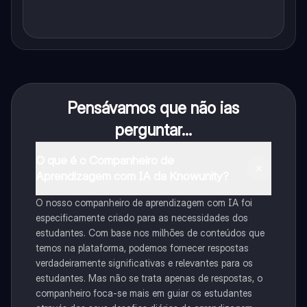
Pensávamos que não ias
perguntar...
O que é o Companheiro de
Aprendizagem com IA da Knowunity?
O nosso companheiro de aprendizagem com IA foi
especificamente criado para as necessidades dos
estudantes. Com base nos milhões de conteúdos que
temos na plataforma, podemos fornecer respostas
verdadeiramente significativas e relevantes para os
estudantes. Mas não se trata apenas de respostas, o
companheiro foca-se mais em guiar os estudantes