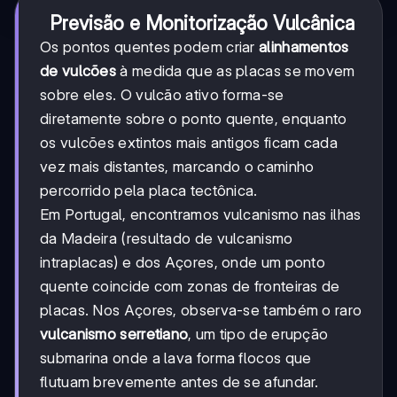
Previsão e Monitorização Vulcânica
Os pontos quentes podem criar
alinhamentos
de vulcões
à medida que as placas se movem
sobre eles. O vulcão ativo forma-se
diretamente sobre o ponto quente, enquanto
os vulcões extintos mais antigos ficam cada
vez mais distantes, marcando o caminho
percorrido pela placa tectônica.
Em Portugal, encontramos vulcanismo nas ilhas
da Madeira (resultado de vulcanismo
intraplacas) e dos Açores, onde um ponto
quente coincide com zonas de fronteiras de
placas. Nos Açores, observa-se também o raro
vulcanismo serretiano
, um tipo de erupção
submarina onde a lava forma flocos que
flutuam brevemente antes de se afundar.