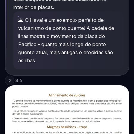
interior de placas.
🌋 O Havaí é um exemplo perfeito de
vulcanismo de ponto quente! A cadeia de
ilhas mostra o movimento da placa do
Pacífico - quanto mais longe do ponto
quente atual, mais antigas e erodidas são
as ilhas.
of
6
5