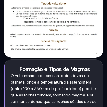
Formação e Tipos de Magmas
O vulcanismo começa nas profundezas do
planeta, onde a temperatura da astenosfera
(entre 100 a 350 km de profundidade) permite
que as rochas fundam, formando magma. Por
ser menos denso que as rochas sólidas ao seu