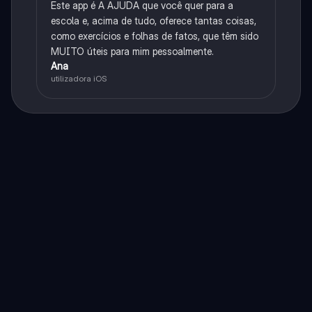
Este app é A AJUDA que você quer para a
escola e, acima de tudo, oferece tantas coisas,
como exercícios e folhas de fatos, que têm sido
MUITO úteis para mim pessoalmente.
Ana
utilizadora iOS