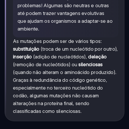
problemas! Algumas são neutras e outras
até podem trazer vantagens evolutivas
que ajudam os organismos a adaptar-se ao
ambiente.
As mutações podem ser de vários tipos:
substituição
(troca de um nucleótido por outro),
inserção
(adição de nucleótidos),
deleção
(remoção de nucleótidos) ou
silenciosas
(quando não alteram o aminoácido produzido).
Graças à redundância do código genético,
especialmente no terceiro nucleótido do
codão, algumas mutações não causam
alterações na proteína final, sendo
classificadas como silenciosas.