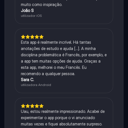
muito como inspiração.
João S
utilizador iOS
Esta app é realmente incrível. Há tantas
anotações de estudo e ajuda [...]. A minha
disciplina problemática é Francês, por exemplo, e
a app tem muitas opções de ajuda. Graças a
esta app, melhorei o meu Francês. Eu
recomendo a qualquer pessoa.
Sara C.
utilizadora Android
Uau, estou realmente impressionado. Acabei de
experimentar o app porque o vi anunciado
muitas vezes e fiquei absolutamente surpreso.