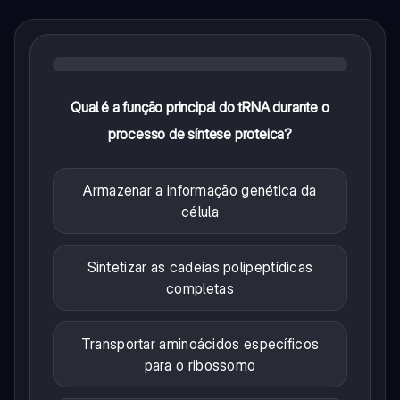
Qual é a função principal do tRNA durante o
processo de síntese proteica?
Armazenar a informação genética da
célula
Sintetizar as cadeias polipeptídicas
completas
Transportar aminoácidos específicos
para o ribossomo