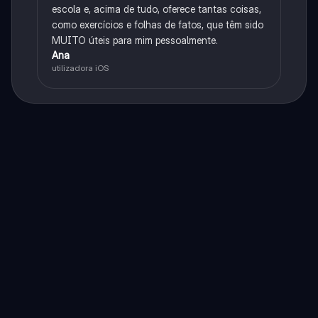
escola e, acima de tudo, oferece tantas coisas,
como exercícios e folhas de fatos, que têm sido
MUITO úteis para mim pessoalmente.
Ana
utilizadora iOS