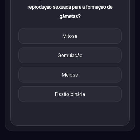
reprodução sexuada para a formação de
gâmetas?
Mitose
Gemulação
Meiose
Fissão binária