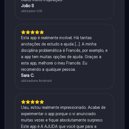
João S
utilizador iOS
Esta app é realmente incrível. Há tantas
anotações de estudo e ajuda [...]. A minha
disciplina problemática é Francês, por exemplo, e
a app tem muitas opções de ajuda. Graças a
esta app, melhorei o meu Francês. Eu
recomendo a qualquer pessoa.
Sara C.
utilizadora Android
Uau, estou realmente impressionado. Acabei de
experimentar o app porque o vi anunciado
muitas vezes e fiquei absolutamente surpreso.
Este app é A AJUDA que você quer para a