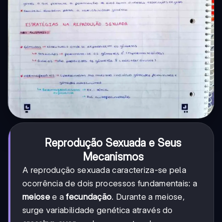
Reprodução Sexuada e Seus
Mecanismos
A reprodução sexuada caracteriza-se pela
ocorrência de dois processos fundamentais: a
meiose
e a
fecundação
. Durante a meiose,
surge variabilidade genética através do