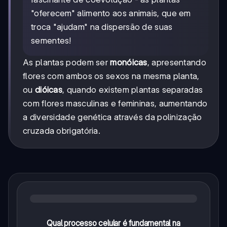
"oferecem" alimento aos animais, que em
troca "ajudam" na dispersão de suas
sementes!
As plantas podem ser
monóicas
, apresentando
flores com ambos os sexos na mesma planta,
ou
dióicas
, quando existem plantas separadas
com flores masculinas e femininas, aumentando
a diversidade genética através da polinização
cruzada obrigatória.
Qual processo celular é fundamental na