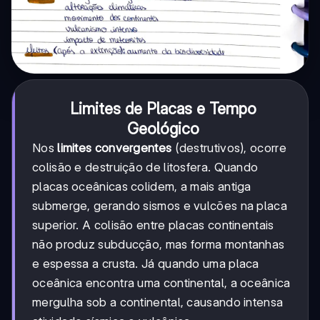
Limites de Placas e Tempo
Geológico
Nos
limites convergentes
(destrutivos), ocorre
colisão e destruição de litosfera. Quando
placas oceânicas colidem, a mais antiga
submerge, gerando sismos e vulcões na placa
superior. A colisão entre placas continentais
não produz subducção, mas forma montanhas
e espessa a crusta. Já quando uma placa
oceânica encontra uma continental, a oceânica
mergulha sob a continental, causando intensa