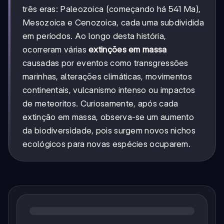
três eras: Paleozoica (começando há 541 Ma),
Mesozoica e Cenozoica, cada uma subdividida
em períodos. Ao longo desta história,
ocorreram várias
extinções em massa
causadas por eventos como transgressões
marinhas, alterações climáticas, movimentos
continentais, vulcanismo intenso ou impactos
de meteoritos. Curiosamente, após cada
extinção em massa, observa-se um aumento
da biodiversidade, pois surgem novos nichos
ecológicos para novas espécies ocuparem.