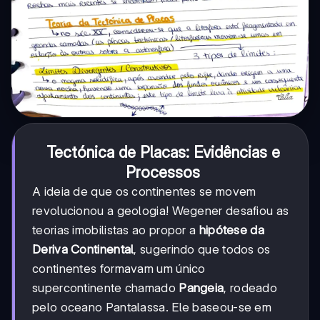
Tectónica de Placas: Evidências e
Processos
A ideia de que os continentes se movem
revolucionou a geologia! Wegener desafiou as
teorias imobilistas ao propor a
hipótese da
Deriva Continental
, sugerindo que todos os
continentes formavam um único
supercontinente chamado
Pangeia
, rodeado
pelo oceano Pantalassa. Ele baseou-se em