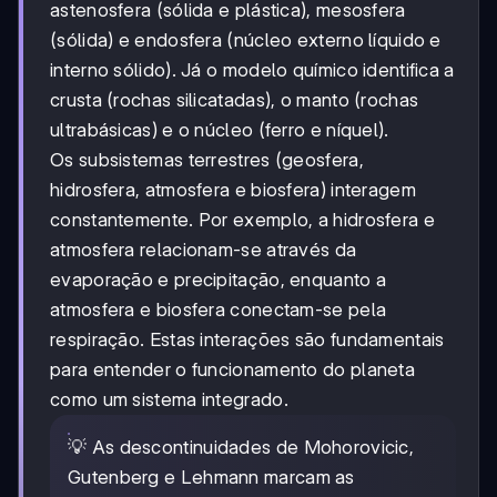
astenosfera (sólida e plástica), mesosfera
(sólida) e endosfera (núcleo externo líquido e
interno sólido). Já o modelo químico identifica a
crusta (rochas silicatadas), o manto (rochas
ultrabásicas) e o núcleo (ferro e níquel).
Os subsistemas terrestres (geosfera,
hidrosfera, atmosfera e biosfera) interagem
constantemente. Por exemplo, a hidrosfera e
atmosfera relacionam-se através da
evaporação e precipitação, enquanto a
atmosfera e biosfera conectam-se pela
respiração. Estas interações são fundamentais
para entender o funcionamento do planeta
como um sistema integrado.
💡 As descontinuidades de Mohorovicic,
Gutenberg e Lehmann marcam as