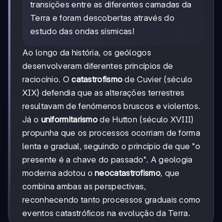
transições entre as diferentes camadas da
Terra e foram descobertas através do
estudo das ondas sísmicas!
Ao longo da história, os geólogos
desenvolveram diferentes princípios de
raciocínio. O
catastrofismo
de Cuvier (século
XIX) defendia que as alterações terrestres
resultavam de fenómenos bruscos e violentos.
Já o
uniformitarismo
de Hutton (século XVIII)
propunha que os processos ocorriam de forma
lenta e gradual, seguindo o princípio de que "o
presente é a chave do passado". A geologia
moderna adotou o
neocatastrofismo
, que
combina ambas as perspectivas,
reconhecendo tanto processos graduais como
eventos catastróficos na evolução da Terra.