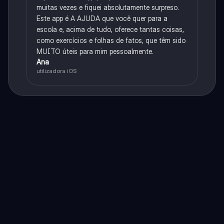
muitas vezes e fiquei absolutamente surpreso.
Este app é A AJUDA que você quer para a
escola e, acima de tudo, oferece tantas coisas,
como exercícios e folhas de fatos, que têm sido
MUITO úteis para mim pessoalmente.
Ana
utilizadora iOS