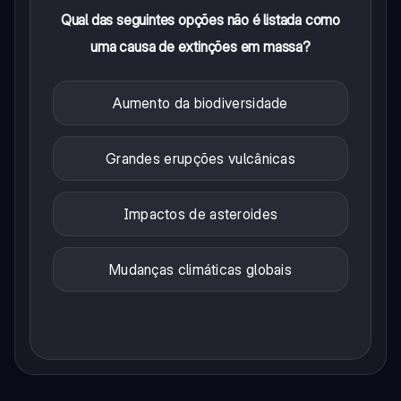
Qual das seguintes opções não é listada como
uma causa de extinções em massa?
Aumento da biodiversidade
Grandes erupções vulcânicas
Impactos de asteroides
Mudanças climáticas globais