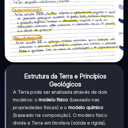
Estrutura da Terra e Princípios
Geológicos
A Terra pode ser analisada através de dois
modelos: o
modelo físico
(baseado nas
propriedades físicas) e o
modelo químico
(baseado na composição). O modelo físico
divide a Terra em litosfera (sólida e rígida),