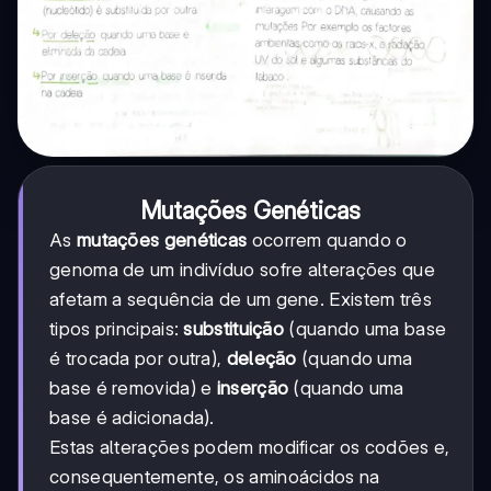
Mutações Genéticas
As
mutações genéticas
ocorrem quando o
genoma de um indivíduo sofre alterações que
afetam a sequência de um gene. Existem três
tipos principais:
substituição
(quando uma base
é trocada por outra),
deleção
(quando uma
base é removida) e
inserção
(quando uma
base é adicionada).
Estas alterações podem modificar os codões e,
consequentemente, os aminoácidos na