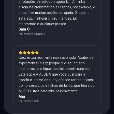
anotações de estudo e ajuda [...]. A minha
disciplina problemática é Francês, por exemplo, e
a app tem muitas opções de ajuda. Graças a
esta app, melhorei o meu Francês. Eu
recomendo a qualquer pessoa.
Sara C.
utilizadora Android
Uau, estou realmente impressionado. Acabei de
experimentar o app porque o vi anunciado
muitas vezes e fiquei absolutamente surpreso.
Este app é A AJUDA que você quer para a
escola e, acima de tudo, oferece tantas coisas,
como exercícios e folhas de fatos, que têm sido
MUITO úteis para mim pessoalmente.
Ana
utilizadora iOS