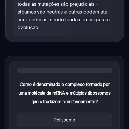
todas as mutações são prejudiciais -
algumas são neutras e outras podem até
ser benéficas, sendo fundamentais para a
evolução!
Como é denominado o complexo formado por
uma molécula de mRNA e múltiplos ribossomos
que a traduzem simultaneamente?
Polissomo