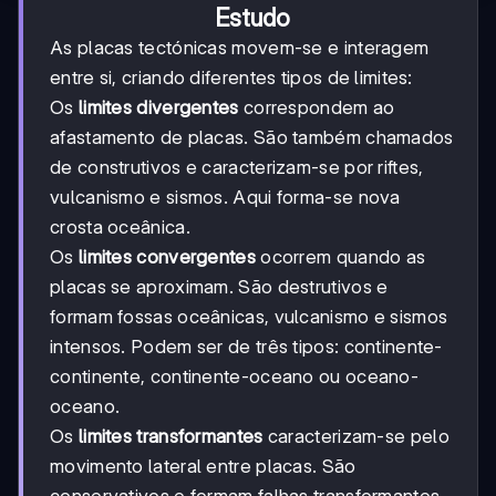
Estudo
As placas tectónicas movem-se e interagem
entre si, criando diferentes tipos de limites:
Os
limites divergentes
correspondem ao
afastamento de placas. São também chamados
de construtivos e caracterizam-se por riftes,
vulcanismo e sismos. Aqui forma-se nova
crosta oceânica.
Os
limites convergentes
ocorrem quando as
placas se aproximam. São destrutivos e
formam fossas oceânicas, vulcanismo e sismos
intensos. Podem ser de três tipos: continente-
continente, continente-oceano ou oceano-
oceano.
Os
limites transformantes
caracterizam-se pelo
movimento lateral entre placas. São