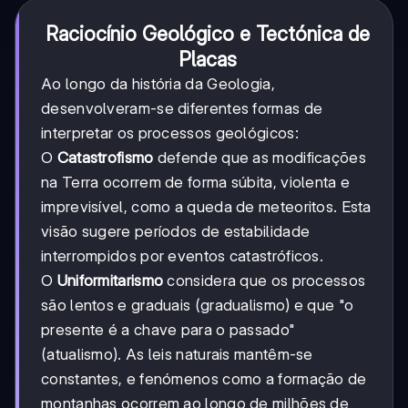
Raciocínio Geológico e Tectónica de
Placas
Ao longo da história da Geologia,
desenvolveram-se diferentes formas de
interpretar os processos geológicos:
O
Catastrofismo
defende que as modificações
na Terra ocorrem de forma súbita, violenta e
imprevisível, como a queda de meteoritos. Esta
visão sugere períodos de estabilidade
interrompidos por eventos catastróficos.
O
Uniformitarismo
considera que os processos
são lentos e graduais (gradualismo) e que "o
presente é a chave para o passado"
(atualismo). As leis naturais mantêm-se
constantes, e fenómenos como a formação de
montanhas ocorrem ao longo de milhões de