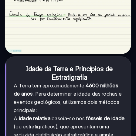
Idade da Terra e Princípios de
Estratigrafia
A Terra tem aproximadamente
4600 milhões
de anos
. Para determinar a idade das rochas e
eventos geológicos, utilizamos dois métodos
principais:
A
idade relativa
baseia-se nos
fósseis de idade
(ou estratigráficos), que apresentam uma
reduzida distribuição estratigráfica e ampla