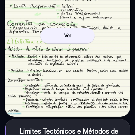
Ver
Limites Tectónicos e Métodos de