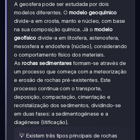
A geosfera pode ser estudada por dois
modelos diferentes. O
modelo geoquímico
divide-a em crosta, manto e núcleo, com base
na sua composição química. Já o
modelo
geofísico
divide-a em litosfera, astenosfera,
mesosfera e endosfera (núcleo), considerando
o comportamento físico dos materiais.
As
rochas sedimentares
formam-se através de
um processo que começa com a meteorização
e erosão de rochas pré-existentes. Este
processo continua com o transporte,
deposição, compactação, cimentação e
recristalização dos sedimentos, dividindo-se
em duas fases: a sedimentogénese e a
diagénese (litificação).
💡 Existem três tipos principais de rochas