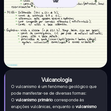
Ver
Vulcanologia
O vulcanismo é um fenómeno geológico que
pode manifestar-se de diversas formas:
O
vulcanismo primário
corresponde às
erupções vulcânicas, enquanto o
vulcanismo