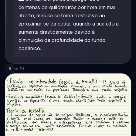
centenas de quilómetros por hora em mar
aberto, mas só se torna destrutivo ao
aproximar-se da costa, quando a sua altura
aumenta drasticamente devido à
diminuição da profundidade do fundo
oceânico.
of
10
8