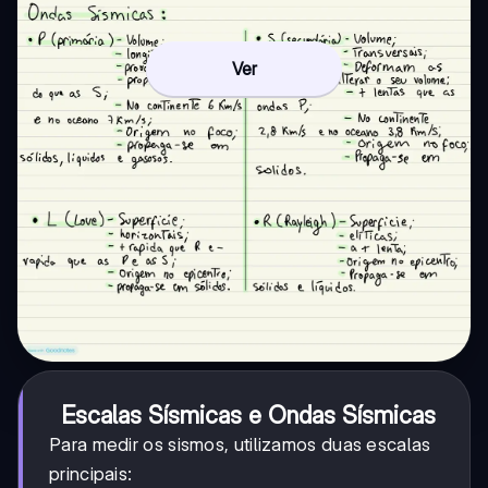
Ver
Escalas Sísmicas e Ondas Sísmicas
Para medir os sismos, utilizamos duas escalas
principais: