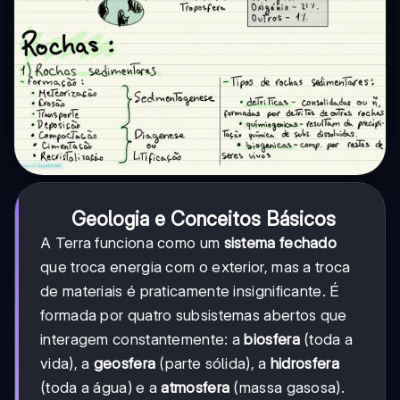
Geologia e Conceitos Básicos
A Terra funciona como um
sistema fechado
que troca energia com o exterior, mas a troca
de materiais é praticamente insignificante. É
formada por quatro subsistemas abertos que
interagem constantemente: a
biosfera
(toda a
vida), a
geosfera
(parte sólida), a
hidrosfera
(toda a água) e a
atmosfera
(massa gasosa).