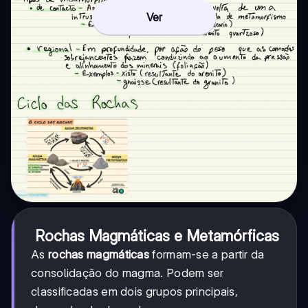
Ver
Rochas Magmáticas e Metamórficas
As
rochas magmáticas
formam-se a partir da
consolidação do magma. Podem ser
classificadas em dois grupos principais,