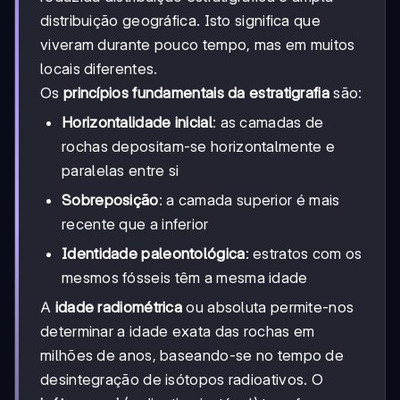
distribuição geográfica. Isto significa que
viveram durante pouco tempo, mas em muitos
locais diferentes.
Os
princípios fundamentais da estratigrafia
são:
Horizontalidade inicial
: as camadas de
rochas depositam-se horizontalmente e
paralelas entre si
Sobreposição
: a camada superior é mais
recente que a inferior
Identidade paleontológica
: estratos com os
mesmos fósseis têm a mesma idade
A
idade radiométrica
ou absoluta permite-nos
determinar a idade exata das rochas em
milhões de anos, baseando-se no tempo de
desintegração de isótopos radioativos. O