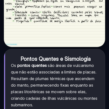
Pontos Quentes e Sismologia
Os
pontos quentes
são áreas de vulcanismo
que não estão associadas a limites de placas.
Resultam de plumas térmicas que ascendem
do manto, permanecendo fixas enquanto as
placas litosféricas se movem sobre elas,
criando cadeias de ilhas vulcânicas ou montes
submarinos.