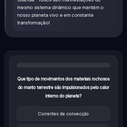
mesmo sistema dinâmico que mantém o
nosso planeta vivo e em constante
transformação!
Que tipo de movimentos dos materiais rochosos
do manto terrestre são impulsionados pelo calor
interno do planeta?
Correntes de convecção