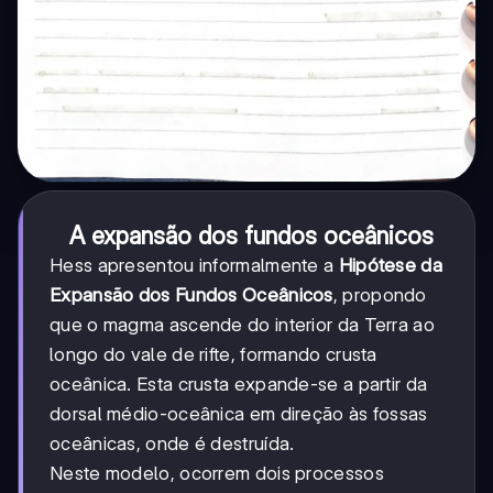
A expansão dos fundos oceânicos
Hess apresentou informalmente a
Hipótese da
Expansão dos Fundos Oceânicos
, propondo
que o magma ascende do interior da Terra ao
longo do vale de rifte, formando crusta
oceânica. Esta crusta expande-se a partir da
dorsal médio-oceânica em direção às fossas
oceânicas, onde é destruída.
Neste modelo, ocorrem dois processos