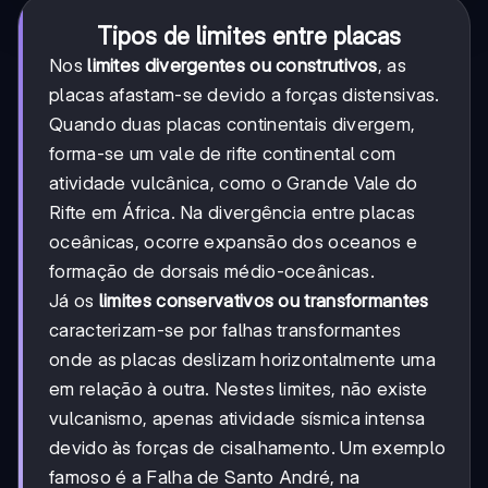
Tipos de limites entre placas
Nos
limites divergentes ou construtivos
, as
placas afastam-se devido a forças distensivas.
Quando duas placas continentais divergem,
forma-se um vale de rifte continental com
atividade vulcânica, como o Grande Vale do
Rifte em África. Na divergência entre placas
oceânicas, ocorre expansão dos oceanos e
formação de dorsais médio-oceânicas.
Já os
limites conservativos ou transformantes
caracterizam-se por falhas transformantes
onde as placas deslizam horizontalmente uma
em relação à outra. Nestes limites, não existe
vulcanismo, apenas atividade sísmica intensa
devido às forças de cisalhamento. Um exemplo
famoso é a Falha de Santo André, na