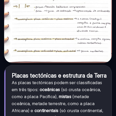
Placas tectónicas e estrutura da Terra
As placas tectónicas podem ser classificadas
em três tipos:
oceânicas
(só crusta oceânica,
como a placa Pacífica),
mistas
(metade
oceânica, metade terrestre, como a placa
Africana) e
continentais
(só crusta continental,