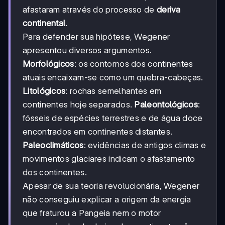
afastaram através do processo de
deriva
continental
.
Para defender sua hipótese, Wegener
apresentou diversos argumentos.
Morfológicos
: os contornos dos continentes
atuais encaixam-se como um quebra-cabeças.
Litológicos
: rochas semelhantes em
continentes hoje separados.
Paleontológicos
:
fósseis de espécies terrestres e de água doce
encontrados em continentes distantes.
Paleoclimáticos
: evidências de antigos climas e
movimentos glaciares indicam o afastamento
dos continentes.
Apesar de sua teoria revolucionária, Wegener
não conseguiu explicar a origem da energia
que fraturou a Pangeia nem o motor