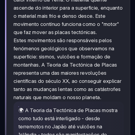
ascende do interior para a superfície, enquanto
o material mais frio e denso desce. Este
movimento contínuo funciona como o "motor"
que faz mover as placas tectónicas.
Estes movimentos são responsáveis pelos
fenómenos geológicos que observamos na
superfície: sismos, vulcões e formação de
montanhas. A Teoria da Tectónica de Placas
representa uma das maiores revoluções
científicas do século XX, ao conseguir explicar
tanto as mudanças lentas como as catástrofes
naturais que moldam o nosso planeta.
🌍 A Teoria da Tectónica de Placas mostra
como tudo está interligado - desde
terremotos no Japão até vulcões na
Islândia - todos são manifestações do