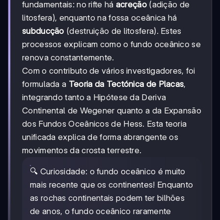
fundamentais: no rifte há
acreção
(adição de
litosfera), enquanto na fossa oceânica há
subducção
(destruição de litosfera). Estes
processos explicam como o fundo oceânico se
renova constantemente.
Com o contributo de vários investigadores, foi
formulada a
Teoria da Tectónica de Placas
,
integrando tanto a Hipótese da Deriva
Continental de Wegener quanto a da Expansão
dos Fundos Oceânicos de Hess. Esta teoria
unificada explica de forma abrangente os
movimentos da crosta terrestre.
🔍 Curiosidade: o fundo oceânico é muito
mais recente que os continentes! Enquanto
as rochas continentais podem ter bilhões
de anos, o fundo oceânico raramente