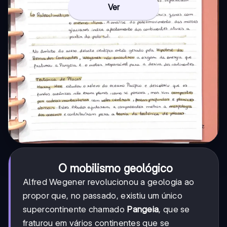
Ver
O mobilismo geológico
Alfred Wegener revolucionou a geologia ao
propor que, no passado, existiu um único
supercontinente chamado
Pangeia
, que se
fraturou em vários continentes que se