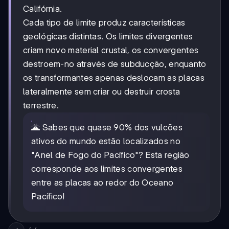
Califórnia.
Cada tipo de limite produz características
geológicas distintas. Os limites divergentes
criam novo material crustal, os convergentes
destroem-no através de subducção, enquanto
os transformantes apenas deslocam as placas
lateralmente sem criar ou destruir crosta
terrestre.
🌋 Sabes que quase 90% dos vulcões
ativos do mundo estão localizados no
"Anel de Fogo do Pacífico"? Esta região
corresponde aos limites convergentes
entre as placas ao redor do Oceano
Pacífico!