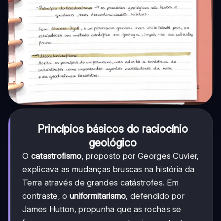
Princípios básicos do raciocínio
geológico
O
catastrofismo
, proposto por Georges Cuvier,
explicava as mudanças bruscas na história da
Terra através de grandes catástrofes. Em
contraste, o
uniformitarismo
, defendido por
James Hutton, propunha que as rochas se