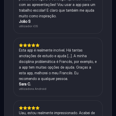
com as apresentações! Vou usar a app para um
trabalho escolar! E claro que também me ajuda
muito como inspiração.
João S
utilizador iOS
Esta app é realmente incrível. Há tantas
anotações de estudo e ajuda [...]. A minha
disciplina problemática é Francês, por exemplo, e
a app tem muitas opções de ajuda. Graças a
esta app, melhorei o meu Francês. Eu
recomendo a qualquer pessoa.
Sara C.
utilizadora Android
Uau, estou realmente impressionado. Acabei de