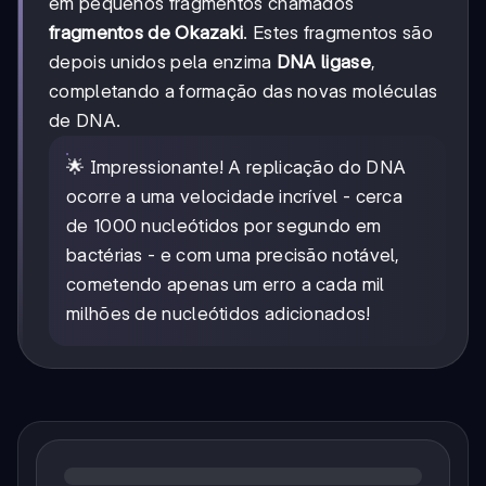
em pequenos fragmentos chamados
fragmentos de Okazaki
. Estes fragmentos são
depois unidos pela enzima
DNA ligase
,
completando a formação das novas moléculas
de DNA.
🌟 Impressionante! A replicação do DNA
ocorre a uma velocidade incrível - cerca
de 1000 nucleótidos por segundo em
bactérias - e com uma precisão notável,
cometendo apenas um erro a cada mil
milhões de nucleótidos adicionados!