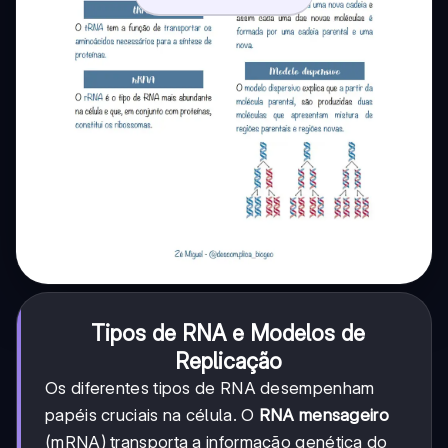
Tipos de RNA e Modelos de
Replicação
Os diferentes tipos de RNA desempenham
papéis cruciais na célula. O
RNA mensageiro
(mRNA) transporta a informação genética do