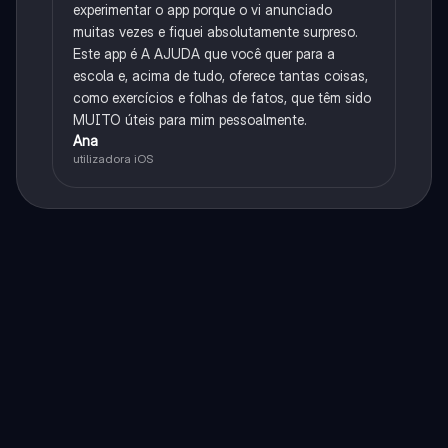
experimentar o app porque o vi anunciado
muitas vezes e fiquei absolutamente surpreso.
Este app é A AJUDA que você quer para a
escola e, acima de tudo, oferece tantas coisas,
como exercícios e folhas de fatos, que têm sido
MUITO úteis para mim pessoalmente.
Ana
utilizadora iOS