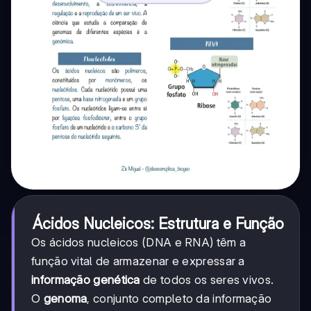
Ácidos Nucleicos: Estrutura e Função
Os ácidos nucleicos (DNA e RNA) têm a
função vital de armazenar e expressar a
informação genética
de todos os seres vivos.
O
genoma
, conjunto completo da informação