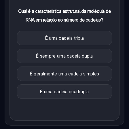
Qual é a característica estrutural da molécula de
RNA em relação ao número de cadeias?
É uma cadeia tripla
É sempre uma cadeia dupla
É geralmente uma cadeia simples
É uma cadeia quádrupla