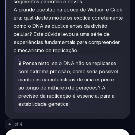
segmentos parentais e novos.
A grande questão na época de Watson e Crick
era: qual destes modelos explica corretamente
como o DNA se duplica antes da divisão
celular? Esta dúvida levou a uma série de
experiências fundamentais para compreender
o mecanismo de replicação.
🧪 Pensa nisto: se o DNA não se replicasse
com extrema precisão, como seria possível
manter as características de uma espécie
ao longo de milhares de gerações? A
precisão da replicação é essencial para a
estabilidade genética!
of
4
4