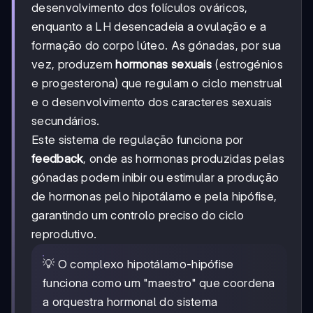
desenvolvimento dos folículos ováricos,
enquanto a LH desencadeia a ovulação e a
formação do corpo lúteo. As gónadas, por sua
vez, produzem
hormonas sexuais
(estrogénios
e progesterona) que regulam o ciclo menstrual
e o desenvolvimento dos caracteres sexuais
secundários.
Este sistema de regulação funciona por
feedback
, onde as hormonas produzidas pelas
gónadas podem inibir ou estimular a produção
de hormonas pelo hipotálamo e pela hipófise,
garantindo um controlo preciso do ciclo
reprodutivo.
💡 O complexo hipotálamo-hipófise
funciona como um "maestro" que coordena
a orquestra hormonal do sistema