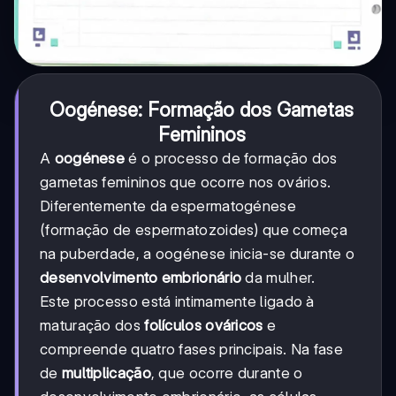
Oogénese: Formação dos Gametas
Femininos
A
oogénese
é o processo de formação dos
gametas femininos que ocorre nos ovários.
Diferentemente da espermatogénese
(formação de espermatozoides) que começa
na puberdade, a oogénese inicia-se durante o
desenvolvimento embrionário
da mulher.
Este processo está intimamente ligado à
maturação dos
folículos ováricos
e
compreende quatro fases principais. Na fase
de
multiplicação
, que ocorre durante o