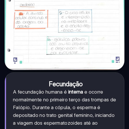
Fecundação
A fecundação humana é
interna
e ocorre
normalmente no primeiro terço das trompas de
Falópio. Durante a cópula, o esperma é
depositado no trato genital feminino, iniciando
a viagem dos espermatozoides até ao