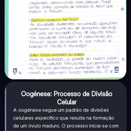
Oogénese: Processo de Divisão
Celular
A oogénese segue um padrão de divisões
celulares específico que resulta na formação
de um óvulo maduro. O processo inicia-se com