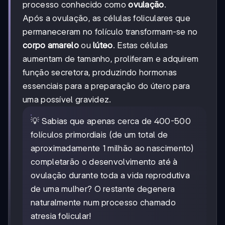
processo conhecido como
ovulação
.
Após a ovulação, as células foliculares que
permaneceram no folículo transformam-se no
corpo amarelo
ou
lúteo
. Estas células
aumentam de tamanho, proliferam e adquirem
função secretora, produzindo hormonas
essenciais para a preparação do útero para
uma possível gravidez.
💡 Sabias que apenas cerca de 400-500
folículos primordiais (de um total de
aproximadamente 1 milhão ao nascimento)
completarão o desenvolvimento até à
ovulação durante toda a vida reprodutiva
de uma mulher? O restante degenera
naturalmente num processo chamado
atresia folicular!