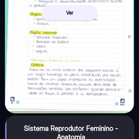
Ver
Sistema Reprodutor Feminino -
Anatomia