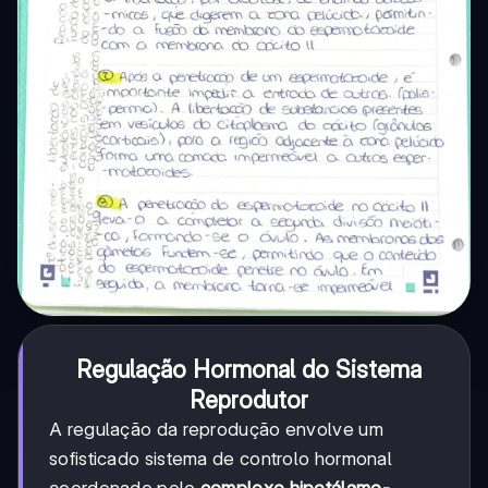
Regulação Hormonal do Sistema
Reprodutor
A regulação da reprodução envolve um
sofisticado sistema de controlo hormonal