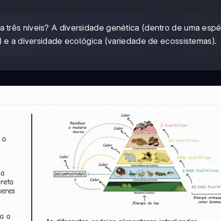
a três níveis? A diversidade genética (dentro de uma espéc
) e a diversidade ecológica (variedade de ecossistemas).