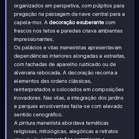
organizados em perspetiva, com púlpitos para
pregação na passagem da nave central para a
capela-mor. A
decoração exuberante
com
frescos nos tetos e paredes criava ambientes
impressionantes.
Os palácios e vilas maneiristas apresentavam
dependências interiores alongadas e estreitas,
com fachadas de aparelho rusticado ou de
alvenaria rebocada. A decoração recorria a
elementos das ordens clássicas,
reinterpretados e colocados em composições
inovadoras. Nas vilas, a integração dos jardins
e parques envolventes fazia-se com elevado
sentido cenográfico.
A pintura maneirista abordava temáticas
religiosas, mitológicas, alegóricas e retratos