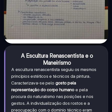
A Escultura Renascentista e o
Maneirismo
A escultura renascentista seguiu os mesmos
princípios estéticos e técnicos da pintura.
Caracterizava-se pelo
gosto pela
representação do corpo humano
e pela
procura do naturalismo nas posições e nos
gestos. A individualização dos rostos e a
preocupação com o domínio técnico eram