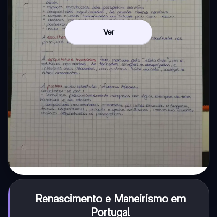
Ver
Renascimento e Maneirismo em
Portugal