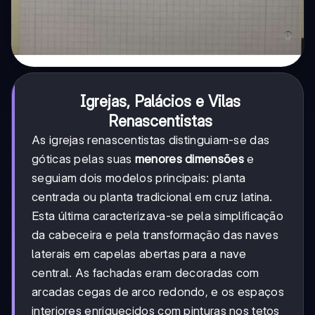
Igrejas, Palácios e Vilas
Renascentistas
As igrejas renascentistas distinguiam-se das
góticas pelas suas
menores dimensões
e
seguiam dois modelos principais: planta
centrada ou planta tradicional em cruz latina.
Esta última caracterizava-se pela simplificação
da cabeceira e pela transformação das naves
laterais em capelas abertas para a nave
central. As fachadas eram decoradas com
arcadas cegas de arco redondo, e os espaços
interiores enriquecidos com pinturas nos tetos