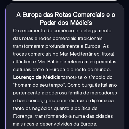
A Europa das Rotas Comerciais e o
Poder dos Médicis
O crescimento do comércio e o alargamento
das rotas e redes comerciais tradicionais
transformaram profundamente a Europa. As
trocas comerciais no Mar Mediterrâneo, litoral
atlântico e Mar Báltico aceleraram as permutas
culturais entre a Europa e o resto do mundo.
Lourenço de Médicis
tornou-se o símbolo do
"homem do seu tempo". Como burguês italiano
pertencente à poderosa família de mercadores
e banqueiros, geriu com eficácia e diplomacia
tanto os negócios quanto a política de
Florença, transformando-a numa das cidades
mais ricas e desenvolvidas da Europa.