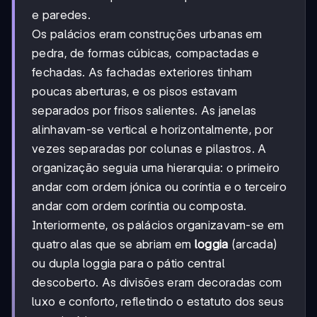
e paredes.
Os palácios eram construções urbanas em
pedra, de formas cúbicas, compactadas e
fechadas. As fachadas exteriores tinham
poucas aberturas, e os pisos estavam
separados por frisos salientes. As janelas
alinhavam-se vertical e horizontalmente, por
vezes separadas por colunas e pilastros. A
organização seguia uma hierarquia: o primeiro
andar com ordem jónica ou coríntia e o terceiro
andar com ordem coríntia ou composta.
Interiormente, os palácios organizavam-se em
quatro alas que se abriam em
loggia
(arcada)
ou dupla loggia para o pátio central
descoberto. As divisões eram decoradas com
luxo e conforto, refletindo o estatuto dos seus