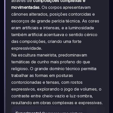
através de
composições complexas e
movimentadas
. Os corpos apresentavam
cânones alterados, posições contorcidas e
escorços de grande perícia técnica. As cores
eram artificiais e intensas, e a luminosidade
também artificial acentuava o sentido cénico
das composições, criando uma forte
expressividade.
Na escultura maneirista, predominavam
temáticas de cunho mais profano do que
religioso. O grande domínio técnico permitia
trabalhar as formas em posturas
contorcionadas e tensas, com rostos
expressivos, explorando o jogo de volumes, o
contraste entre cheio-vazio e luz-sombra,
resultando em obras complexas e expressivas.