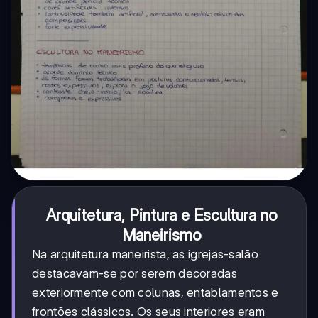
Arquitetura, Pintura e Escultura no
Maneirismo
Na arquitetura maneirista, as igrejas-salão
destacavam-se por serem decoradas
exteriormente com colunas, entablamentos e
frontões clássicos. Os seus interiores eram