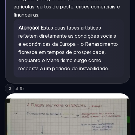
agrícolas, surtos de peste, crises comerciais e
financeiras.
Atenção!
Estas duas fases artísticas
refletem diretamente as condições sociais
e económicas da Europa - o Renascimento
floresce em tempos de prosperidade,
enquanto o Maneirismo surge como
resposta a um período de instabilidade.
of
15
2