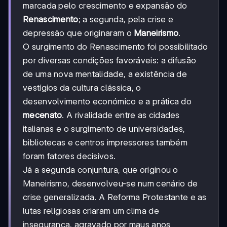
marcada pelo crescimento e expansão do
Renascimento
; a segunda, pela crise e
depressão que originaram o
Maneirismo
.
O surgimento do Renascimento foi possibilitado
por diversas condições favoráveis: a difusão
de uma nova mentalidade, a existência de
vestígios da cultura clássica, o
desenvolvimento económico e a prática do
mecenato
. A rivalidade entre as cidades
italianas e o surgimento de universidades,
bibliotecas e centros impressores também
foram fatores decisivos.
Já a segunda conjuntura, que originou o
Maneirismo, desenvolveu-se num cenário de
crise generalizada. A Reforma Protestante e as
lutas religiosas criaram um clima de
insegurança, agravado por maus anos