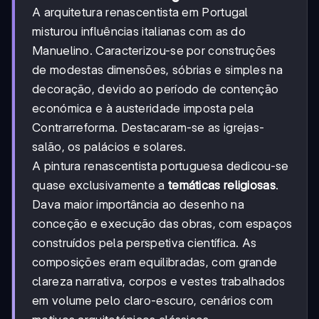
A arquitetura renascentista em Portugal
misturou influências italianas com as do
Manuelino. Caracterizou-se por construções
de modestas dimensões, sóbrias e simples na
decoração, devido ao período de contenção
económica e à austeridade imposta pela
Contrarreforma. Destacaram-se as igrejas-
salão, os palácios e solares.
A pintura renascentista portuguesa dedicou-se
quase exclusivamente a
temáticas religiosas
.
Dava maior importância ao desenho na
conceção e execução das obras, com espaços
construídos pela perspetiva científica. As
composições eram equilibradas, com grande
clareza narrativa, corpos e vestes trabalhados
em volume pelo claro-escuro, cenários com