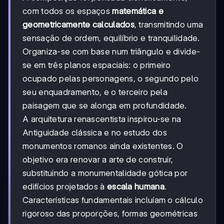
com todos os espaços
matemática e
geometricamente calculados
, transmitindo uma
sensação de ordem, equilíbrio e tranquilidade.
Organiza-se com base num triângulo e divide-
se em três planos espaciais: o primeiro
ocupado pelas personagens, o segundo pelo
seu enquadramento, e o terceiro pela
paisagem que se alonga em profundidade.
A arquitetura renascentista inspirou-se na
Antiguidade clássica e no estudo dos
monumentos romanos ainda existentes. O
objetivo era renovar a arte de construir,
substituindo a monumentalidade gótica por
edifícios projetados à
escala humana
.
Características fundamentais incluíam o cálculo
rigoroso das proporções, formas geométricas