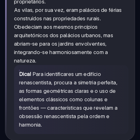
proprietários.
As vilas, por sua vez, eram palácios de férias
construídos nas propriedades rurais.
Obedeciam aos mesmos princípios
arquitetónicos dos palácios urbanos, mas
abriam-se para os jardins envolventes,
integrando-se harmoniosamente com a
natureza.
Dica!
Para identificares um edifício
renascentista, procura a simetria perfeita,
as formas geométricas claras e o uso de
elementos clássicos como colunas e
frontões — características que revelam a
obsessão renascentista pela ordem e
harmonia.