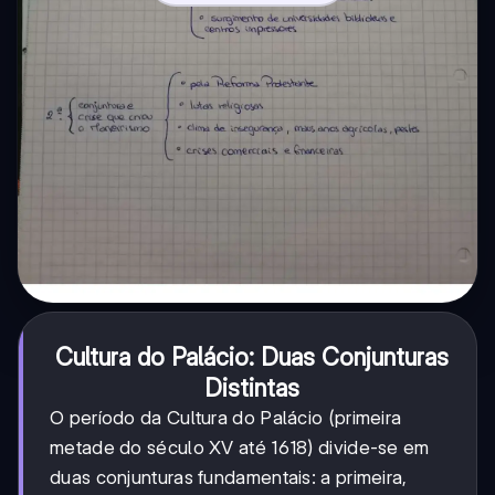
Cultura do Palácio: Duas Conjunturas
Distintas
O período da Cultura do Palácio (primeira
metade do século XV até 1618) divide-se em
duas conjunturas fundamentais: a primeira,