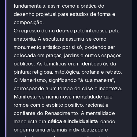
fundamentais, assim como a prática do
desenho projetual para estudos de forma e
composição.
O regresso do nu deu-se pelo interesse pela
anatomia. A escultura assumiu-se como
monumento artístico por si só, podendo ser
colocada em praças, jardins e outros espaços
públicos. As temáticas eram idênticas às da
pintura: religiosa, mitológica, profana e retrato.
O Maneirismo, significando "à sua maneira",
corresponde a um tempo de crise e incerteza.
Manifesta-se numa nova mentalidade que
rompe com o espírito positivo, racional e
confiante do Renascimento. A mentalidade
maneirista era
cética e individualista
, dando
origem a uma arte mais individualizada e