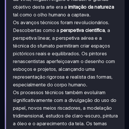
objetivo desta arte era a
imitação da natureza
tal como o olho humano a captava.
Os avanços técnicos foram revolucionários.
Descobertas como a
perspetiva científica
, a
perspetiva linear, a perspetiva aérea e a
técnica do sfumato permitiram criar espaços
pictóricos reais e equilibrados. Os pintores
renascentistas aperfeiçoavam o desenho com
esboços e projetos, alcançando uma
representação rigorosa e realista das formas,
especialmente do corpo humano.
Os processos técnicos também evoluíram
significativamente com a divulgação do uso do
papel, novos meios riscadores, a modelação
tridimensional, estudos de claro-escuro, pintura
a óleo e o aparecimento da tela. Os temas