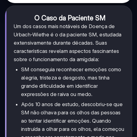
O Caso da Paciente SM
Um dos casos mais notáveis de Doença de
Urbach-Wiethe é o da paciente SM, estudada
extensivamente durante décadas. Suas
características revelam aspectos fascinantes
sobre o funcionamento da amígdala:
SM conseguia reconhecer emoções como
alegria, tristeza e desgosto, mas tinha
grande dificuldade em identificar
expressões de raiva ou medo.
Após 10 anos de estudo, descobriu-se que
SM não olhava para os olhos das pessoas
ao tentar identificar emoções. Quando
instruída a olhar para os olhos, ela começou