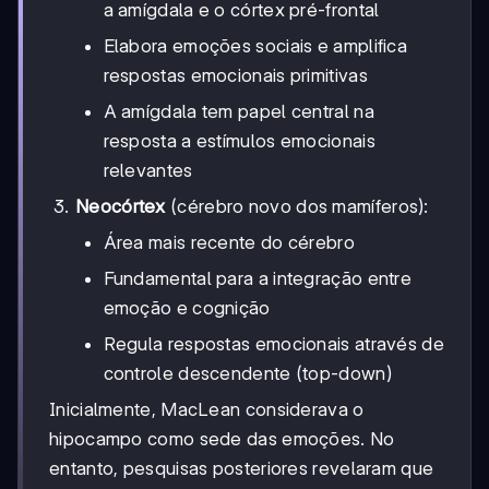
a amígdala e o córtex pré-frontal
Elabora emoções sociais e amplifica
respostas emocionais primitivas
A amígdala tem papel central na
resposta a estímulos emocionais
relevantes
Neocórtex
(cérebro novo dos mamíferos):
Área mais recente do cérebro
Fundamental para a integração entre
emoção e cognição
Regula respostas emocionais através de
controle descendente (top-down)
Inicialmente, MacLean considerava o
hipocampo como sede das emoções. No
entanto, pesquisas posteriores revelaram que