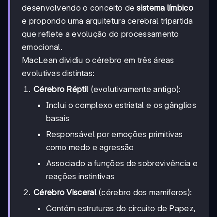
desenvolvendo o conceito de
sistema límbico
e propondo uma arquitetura cerebral tripartida
que reflete a evolução do processamento
emocional.
MacLean dividiu o cérebro em três áreas
evolutivas distintas:
Cérebro Réptil
(evolutivamente antigo):
Inclui o complexo estriatal e os gânglios
basais
Responsável por emoções primitivas
como medo e agressão
Associado a funções de sobrevivência e
reações instintivas
Cérebro Visceral
(cérebro dos mamíferos):
Contém estruturas do circuito de Papez,