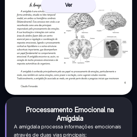
Ver
Processamento Emocional na
Amígdala
A amígdala processa informações emocionais
através de duas vias principais: