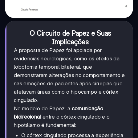
O Circuito de Papez e Suas
Implicações
A proposta de Papez foi apoiada por
evidências neurológicas, como os efeitos da
lobotomia temporal bilateral, que
demonstraram alterações no comportamento e
nas emoções de pacientes após cirurgias que
afetavam áreas como o hipocampo e córtex
cingulado.
No modelo de Papez, a
comunicação
bidirecional
entre o córtex cingulado e o
hipotálamo é fundamental:
O córtex cingulado processa a experiência