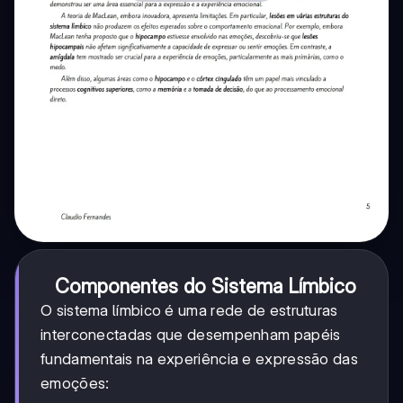
Componentes do Sistema Límbico
O sistema límbico é uma rede de estruturas
interconectadas que desempenham papéis
fundamentais na experiência e expressão das
emoções: