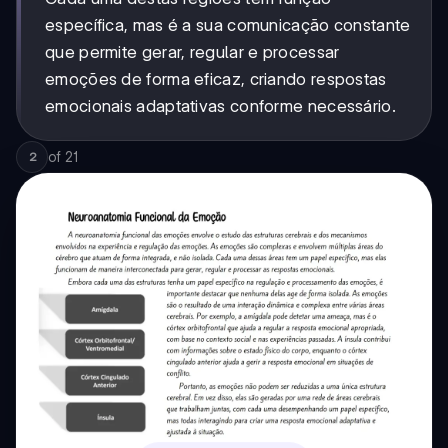
específica, mas é a sua comunicação constante
que permite gerar, regular e processar
emoções de forma eficaz, criando respostas
emocionais adaptativas conforme necessário.
of
21
2