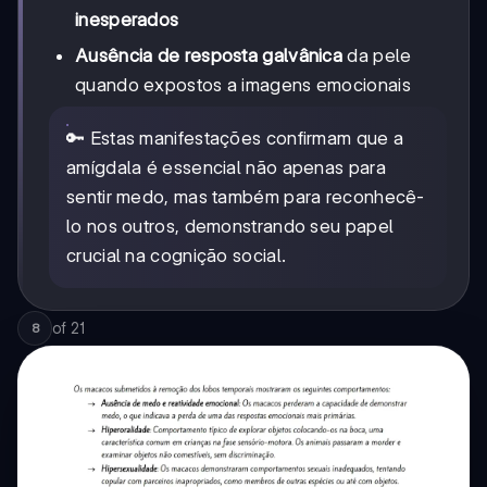
inesperados
Ausência de resposta galvânica
da pele
quando expostos a imagens emocionais
🔑 Estas manifestações confirmam que a
amígdala é essencial não apenas para
sentir medo, mas também para reconhecê-
lo nos outros, demonstrando seu papel
crucial na cognição social.
of
21
8