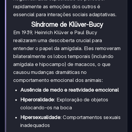
rapidamente as emoções dos outros é
essencial para interações sociais adaptativas.
Síndrome de Klüver-Bucy
Em 1939, Heinrich Klüver e Paul Bucy
realizaram uma descoberta crucial para
entender o papel da amígdala. Eles removeram
bilateralmente os lobos temporais (incluindo
amígdala e hipocampo) de macacos, o que
causou mudanças dramáticas no
comportamento emocional dos animais:
Ausência de medo e reatividade emocional
Hiperoralidade
: Exploração de objetos
colocando-os na boca
Hipersexualidade
: Comportamentos sexuais
inadequados