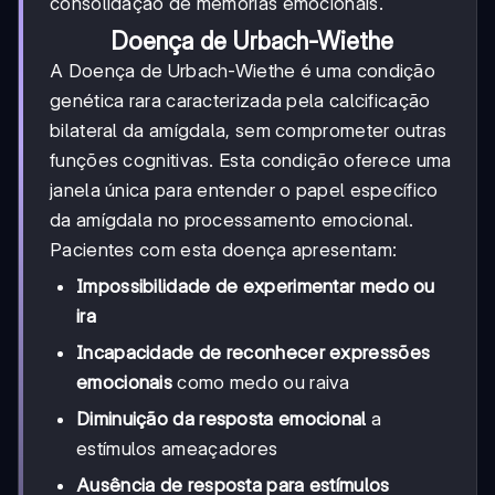
consolidação de memórias emocionais.
Doença de Urbach-Wiethe
A Doença de Urbach-Wiethe é uma condição
genética rara caracterizada pela calcificação
bilateral da amígdala, sem comprometer outras
funções cognitivas. Esta condição oferece uma
janela única para entender o papel específico
da amígdala no processamento emocional.
Pacientes com esta doença apresentam:
Impossibilidade de experimentar medo ou
ira
Incapacidade de reconhecer expressões
emocionais
como medo ou raiva
Diminuição da resposta emocional
a
estímulos ameaçadores
Ausência de resposta para estímulos