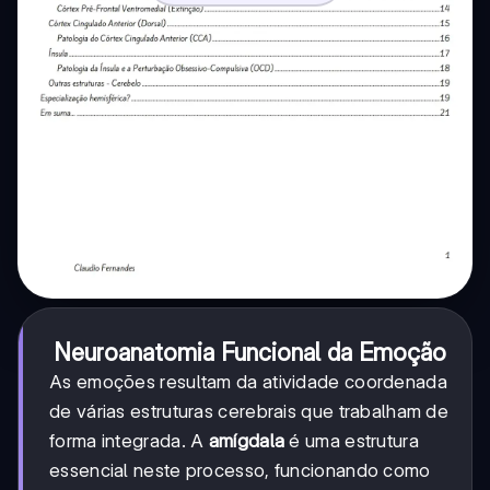
Neuroanatomia Funcional da Emoção
As emoções resultam da atividade coordenada
de várias estruturas cerebrais que trabalham de
forma integrada. A
amígdala
é uma estrutura
essencial neste processo, funcionando como