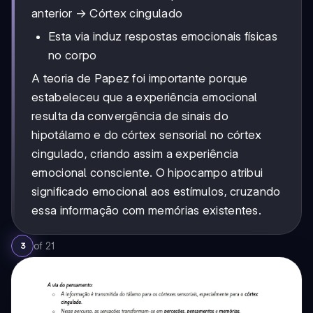
anterior → Córtex cingulado
Esta via induz respostas emocionais físicas
no corpo
A teoria de Papez foi importante porque
estabeleceu que a experiência emocional
resulta da convergência de sinais do
hipotálamo e do córtex sensorial no córtex
cingulado, criando assim a experiência
emocional consciente. O hipocampo atribui
significado emocional aos estímulos, cruzando
essa informação com memórias existentes.
of
21
3