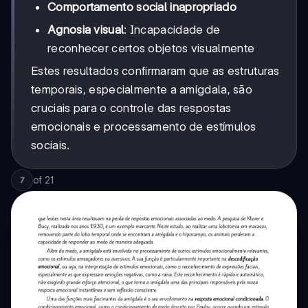
Comportamento social inapropriado
Agnosia visual
: Incapacidade de
reconhecer certos objetos visualmente
Estes resultados confirmaram que as estruturas
temporais, especialmente a amígdala, são
cruciais para o controle das respostas
emocionais e processamento de estímulos
sociais.
of
21
7