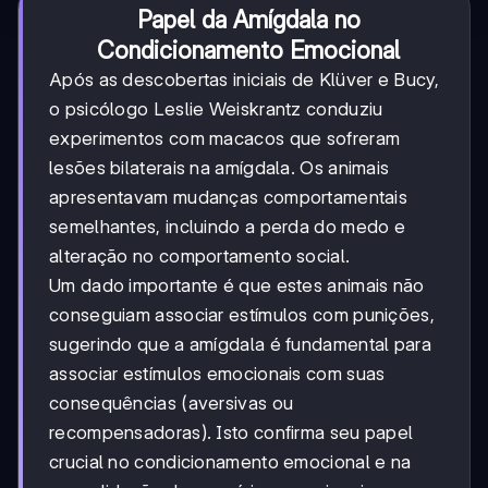
Papel da Amígdala no
Condicionamento Emocional
Após as descobertas iniciais de Klüver e Bucy,
o psicólogo Leslie Weiskrantz conduziu
experimentos com macacos que sofreram
lesões bilaterais na amígdala. Os animais
apresentavam mudanças comportamentais
semelhantes, incluindo a perda do medo e
alteração no comportamento social.
Um dado importante é que estes animais não
conseguiam associar estímulos com punições,
sugerindo que a amígdala é fundamental para
associar estímulos emocionais com suas
consequências (aversivas ou
recompensadoras). Isto confirma seu papel
crucial no condicionamento emocional e na