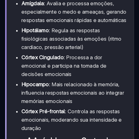
Amígdala
: Avalia e processa emoções,
especialmente o medo e ameaças, gerando
respostas emocionais rápidas e automáticas
Hipotálamo
: Regula as respostas
fisiológicas associadas às emoções (ritmo
cardíaco, pressão arterial)
Córtex Cingulado
: Processa a dor
emocional e participa na tomada de
decisões emocionais
Hipocampo
: Mais relacionado à memória,
influencia respostas emocionais ao integrar
memórias emocionais
Córtex Pré-frontal
: Controla as respostas
emocionais, moderando sua intensidade e
duração