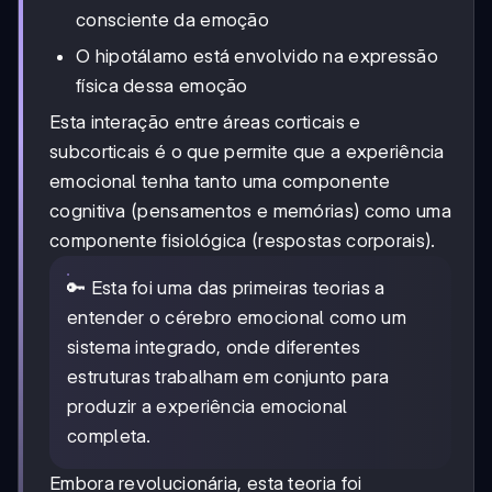
consciente da emoção
O hipotálamo está envolvido na expressão
física dessa emoção
Esta interação entre áreas corticais e
subcorticais é o que permite que a experiência
emocional tenha tanto uma componente
cognitiva (pensamentos e memórias) como uma
componente fisiológica (respostas corporais).
🔑 Esta foi uma das primeiras teorias a
entender o cérebro emocional como um
sistema integrado, onde diferentes
estruturas trabalham em conjunto para
produzir a experiência emocional
completa.
Embora revolucionária, esta teoria foi