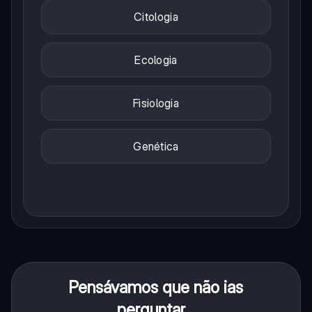
Citologia
Ecologia
Fisiologia
Genética
Pensávamos que não ias
perguntar...