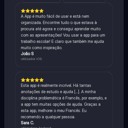
A App é muito fácil de usar e está nem
organizada. Encontrei tudo o que estava à
procura até agora e consegui aprender muito
com as apresentações! Vou usar a app para um
trabalho escolar! E claro que também me ajuda
muito como inspiração.
João S
utilizador iOS
Esta app é realmente incrível. Há tantas
anotações de estudo e ajuda [...]. A minha
disciplina problemática é Francês, por exemplo, e
a app tem muitas opções de ajuda. Graças a
esta app, melhorei o meu Francês. Eu
recomendo a qualquer pessoa.
Sara C.
utilizadora Android