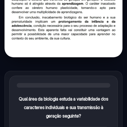
Qual área da biologia estuda a variabilidade dos
caracteres individuais e sua transmissão à
geração seguinte?