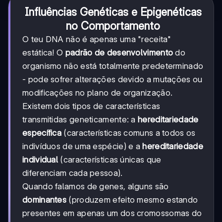
Influências Genéticas e Epigenéticas
no Comportamento
O teu DNA não é apenas uma "receita"
estática! O
padrão de desenvolvimento
do
organismo não está totalmente predeterminado
- pode sofrer alterações devido a mutações ou
modificações no plano de organização.
Existem dois tipos de características
transmitidas geneticamente: a
hereditariedade
específica
(características comuns a todos os
indivíduos de uma espécie) e a
hereditariedade
individual
(características únicas que
diferenciam cada pessoa).
Quando falamos de genes, alguns são
dominantes
(produzem efeito mesmo estando
presentes em apenas um dos cromossomas do