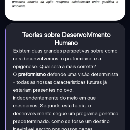
Teorias sobre Desenvolvimento
Humano
Existem duas grandes perspetivas sobre como
nos desenvolvemos: o preformismo e a
epigénese. Qual será a mais correta?
O
preformismo
defende uma visão determinista
- todas as nossas características futuras já
estariam presentes no ovo,
independentemente do meio em que
crescemos. Segundo esta teoria, o
desenvolvimento segue um programa genético
predeterminado, como se fosse um destino
inevitável escrito nos nossos genes.