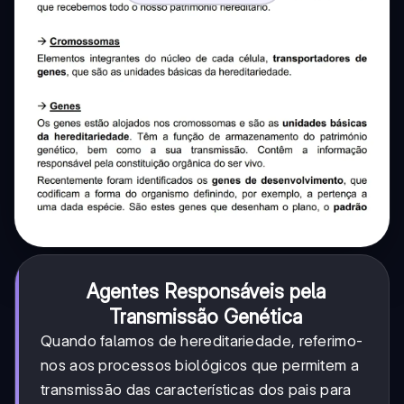
Agentes Responsáveis pela
Transmissão Genética
Quando falamos de hereditariedade, referimo-
nos aos processos biológicos que permitem a
transmissão das características dos pais para