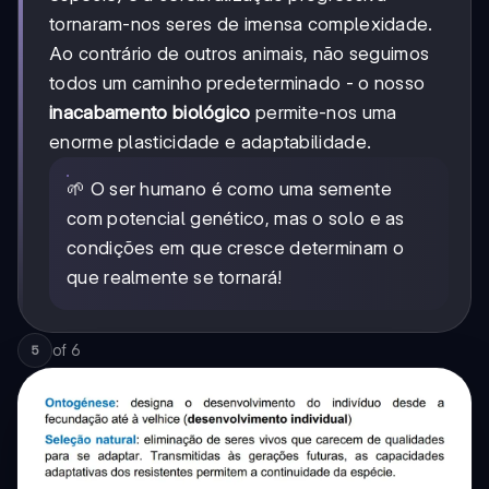
tornaram-nos seres de imensa complexidade.
Ao contrário de outros animais, não seguimos
todos um caminho predeterminado - o nosso
inacabamento biológico
permite-nos uma
enorme plasticidade e adaptabilidade.
🌱 O ser humano é como uma semente
com potencial genético, mas o solo e as
condições em que cresce determinam o
que realmente se tornará!
of
6
5