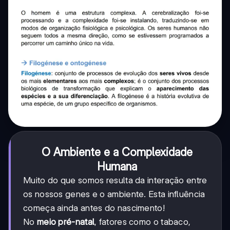
O Ambiente e a Complexidade
Humana
Muito do que somos resulta da interação entre
os nossos genes e o ambiente. Esta influência
começa ainda antes do nascimento!
No
meio pré-natal
, fatores como o tabaco,