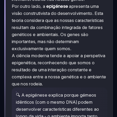
Por outro lado, a
epigénese
apresenta uma
visão construtivista do desenvolvimento. Esta
teoria considera que as nossas características
resultam da combinação integrada de fatores
genéticos e ambientais. Os genes são
importantes, mas não determinam
exclusivamente quem somos.
A ciência moderna tende a apoiar a perspetiva
epigenética, reconhecendo que somos o
resultado de uma interação constante e
complexa entre a nossa genética e o ambiente
que nos rodeia.
🔍 A epigénese explica porque gémeos
idênticos (com o mesmo DNA) podem
desenvolver características diferentes ao
longo da vida - o ambiente importa tanto