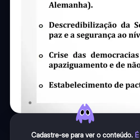
Cadastre-se para ver o conteúdo
.
É