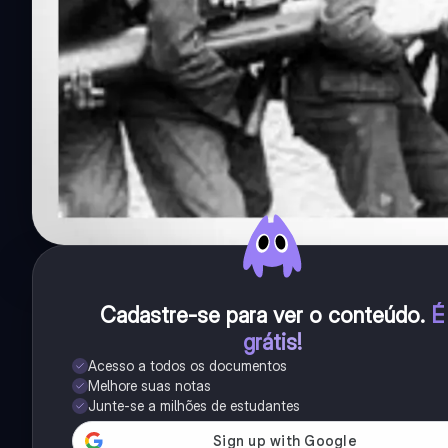
Cadastre-se para ver o conteúdo
.
É
grátis!
Acesso a todos os documentos
Melhore suas notas
Junte-se a milhões de estudantes