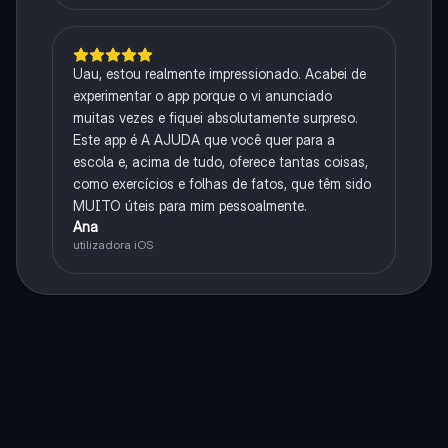
Uau, estou realmente impressionado. Acabei de
experimentar o app porque o vi anunciado
muitas vezes e fiquei absolutamente surpreso.
Este app é A AJUDA que você quer para a
escola e, acima de tudo, oferece tantas coisas,
como exercícios e folhas de fatos, que têm sido
MUITO úteis para mim pessoalmente.
Ana
utilizadora iOS