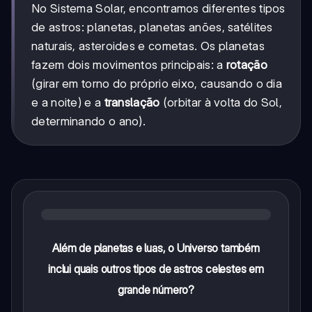
No Sistema Solar, encontramos diferentes tipos
de astros: planetas, planetas anões, satélites
naturais, asteroides e cometas. Os planetas
fazem dois movimentos principais: a
rotação
(girar em torno do próprio eixo, causando o dia
e a noite) e a
translação
(orbitar à volta do Sol,
determinando o ano).
Além de planetas e luas, o Universo também
inclui quais outros tipos de astros celestes em
grande número?