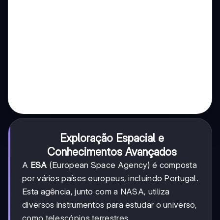
Exploração Espacial e
Conhecimentos Avançados
A
ESA
(European Space Agency) é composta
por vários países europeus, incluindo Portugal.
Esta agência, junto com a NASA, utiliza
diversos instrumentos para estudar o universo,
como telescópios terrestres.