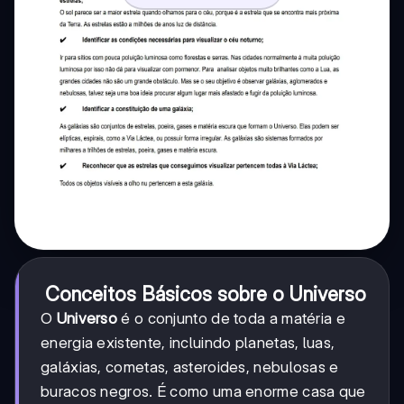
Conceitos Básicos sobre o Universo
O
Universo
é o conjunto de toda a matéria e
energia existente, incluindo planetas, luas,
galáxias, cometas, asteroides, nebulosas e
buracos negros. É como uma enorme casa que