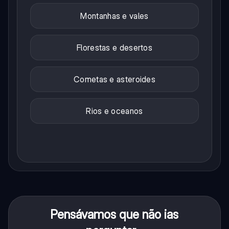
Montanhas e vales
Florestas e desertos
Cometas e asteroides
Rios e oceanos
Pensávamos que não ias