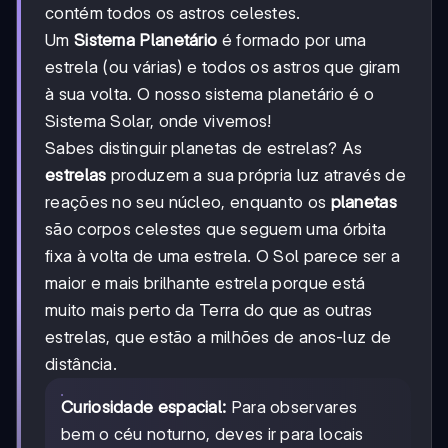
contém todos os astros celestes.
Um
Sistema Planetário
é formado por uma
estrela (ou várias) e todos os astros que giram
à sua volta. O nosso sistema planetário é o
Sistema Solar, onde vivemos!
Sabes distinguir planetas de estrelas? As
estrelas
produzem a sua própria luz através de
reações no seu núcleo, enquanto os
planetas
são corpos celestes que seguem uma órbita
fixa à volta de uma estrela. O Sol parece ser a
maior e mais brilhante estrela porque está
muito mais perto da Terra do que as outras
estrelas, que estão a milhões de anos-luz de
distância.
Curiosidade espacial:
Para observares
bem o céu noturno, deves ir para locais