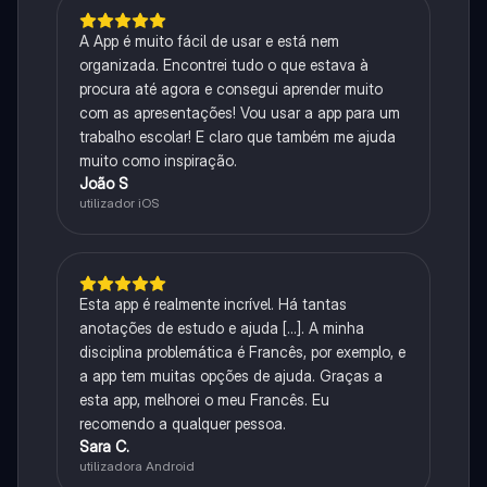
A App é muito fácil de usar e está nem
organizada. Encontrei tudo o que estava à
procura até agora e consegui aprender muito
com as apresentações! Vou usar a app para um
trabalho escolar! E claro que também me ajuda
muito como inspiração.
João S
utilizador iOS
Esta app é realmente incrível. Há tantas
anotações de estudo e ajuda [...]. A minha
disciplina problemática é Francês, por exemplo, e
a app tem muitas opções de ajuda. Graças a
esta app, melhorei o meu Francês. Eu
recomendo a qualquer pessoa.
Sara C.
utilizadora Android