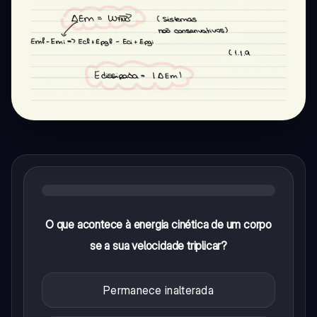
O que acontece à energia cinética de um corpo
se a sua velocidade triplicar?
Permanece inalterada