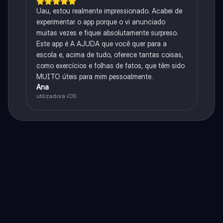
Uau, estou realmente impressionado. Acabei de
experimentar o app porque o vi anunciado
muitas vezes e fiquei absolutamente surpreso.
Este app é A AJUDA que você quer para a
escola e, acima de tudo, oferece tantas coisas,
como exercícios e folhas de fatos, que têm sido
MUITO úteis para mim pessoalmente.
Ana
utilizadora iOS