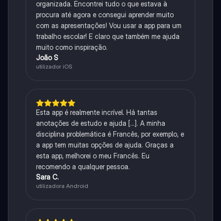
organizada. Encontrei tudo o que estava à
procura até agora e consegui aprender muito
com as apresentações! Vou usar a app para um
trabalho escolar! E claro que também me ajuda
muito como inspiração.
João S
utilizador iOS
Esta app é realmente incrível. Há tantas
anotações de estudo e ajuda [...]. A minha
disciplina problemática é Francês, por exemplo, e
a app tem muitas opções de ajuda. Graças a
esta app, melhorei o meu Francês. Eu
recomendo a qualquer pessoa.
Sara C.
utilizadora Android