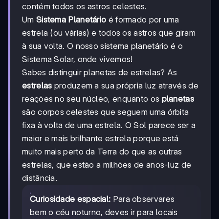
contém todos os astros celestes.
Um
Sistema Planetário
é formado por uma
estrela (ou várias) e todos os astros que giram
à sua volta. O nosso sistema planetário é o
Sistema Solar, onde vivemos!
Sabes distinguir planetas de estrelas? As
estrelas
produzem a sua própria luz através de
reações no seu núcleo, enquanto os
planetas
são corpos celestes que seguem uma órbita
fixa à volta de uma estrela. O Sol parece ser a
maior e mais brilhante estrela porque está
muito mais perto da Terra do que as outras
estrelas, que estão a milhões de anos-luz de
distância.
Curiosidade espacial:
Para observares
bem o céu noturno, deves ir para locais