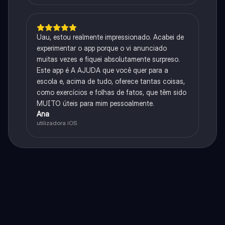
Uau, estou realmente impressionado. Acabei de
experimentar o app porque o vi anunciado
muitas vezes e fiquei absolutamente surpreso.
Este app é A AJUDA que você quer para a
escola e, acima de tudo, oferece tantas coisas,
como exercícios e folhas de fatos, que têm sido
MUITO úteis para mim pessoalmente.
Ana
utilizadora iOS