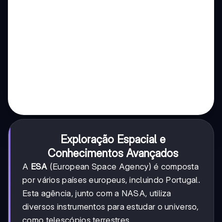
Exploração Espacial e
Conhecimentos Avançados
A
ESA
(European Space Agency) é composta
por vários países europeus, incluindo Portugal.
Esta agência, junto com a NASA, utiliza
diversos instrumentos para estudar o universo,
como telescópios terrestres.