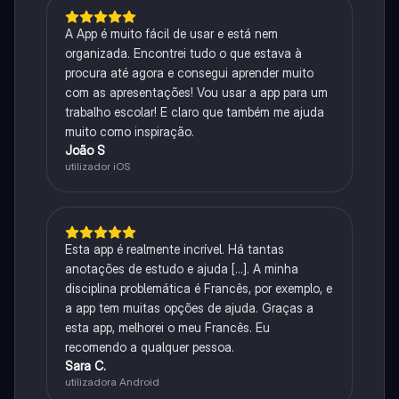
A App é muito fácil de usar e está nem
organizada. Encontrei tudo o que estava à
procura até agora e consegui aprender muito
com as apresentações! Vou usar a app para um
trabalho escolar! E claro que também me ajuda
muito como inspiração.
João S
utilizador iOS
Esta app é realmente incrível. Há tantas
anotações de estudo e ajuda [...]. A minha
disciplina problemática é Francês, por exemplo, e
a app tem muitas opções de ajuda. Graças a
esta app, melhorei o meu Francês. Eu
recomendo a qualquer pessoa.
Sara C.
utilizadora Android