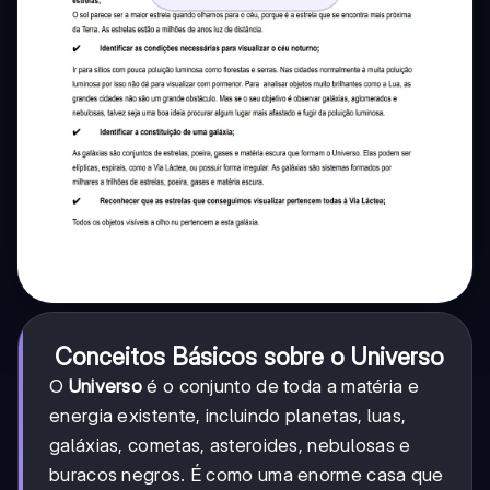
Conceitos Básicos sobre o Universo
O
Universo
é o conjunto de toda a matéria e
energia existente, incluindo planetas, luas,
galáxias, cometas, asteroides, nebulosas e
buracos negros. É como uma enorme casa que