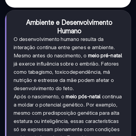
Ambiente e Desenvolvimento
Humano
O desenvolvimento humano resulta da
interação contínua entre genes e ambiente.
Mesmo antes do nascimento, o
meio pré-natal
já exerce influência sobre o embrião. Fatores
como tabagismo, toxicodependência, má
nutrição e estresse da mãe podem afetar o
desenvolvimento do feto.
Após o nascimento, o
meio pós-natal
continua
a moldar o potencial genético. Por exemplo,
mesmo com predisposição genética para alta
estatura ou inteligência, essas características
só se expressam plenamente com condições