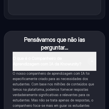
Pensávamos que não ias
perguntar...
O que é o Companheiro de
Aprendizagem com IA da Knowunity?
O nosso companheiro de aprendizagem com IA foi
especificamente criado para as necessidades dos
estudantes. Com base nos milhões de conteúdos que
temos na plataforma, podemos fornecer respostas
verdadeiramente significativas e relevantes para os
estudantes. Mas não se trata apenas de respostas, o
companheiro foca-se mais em guiar os estudantes