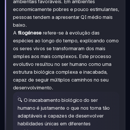
ambientais favoráveis. Em ambientes
economicamente pobres e pouco estimulantes,
pessoas tendem a apresentar QI médio mais
baixo.
A
filogénese
refere-se à evolução das
espécies ao longo do tempo, explicando como
os seres vivos se transformaram dos mais
simples aos mais complexos. Este processo
evolutivo resultou no ser humano como uma
estrutura biológica complexa e inacabada,
capaz de seguir múltiplos caminhos no seu
desenvolvimento.
🔍 O inacabamento biológico do ser
humano é justamente o que nos torna tão
adaptáveis e capazes de desenvolver
habilidades únicas em diferentes