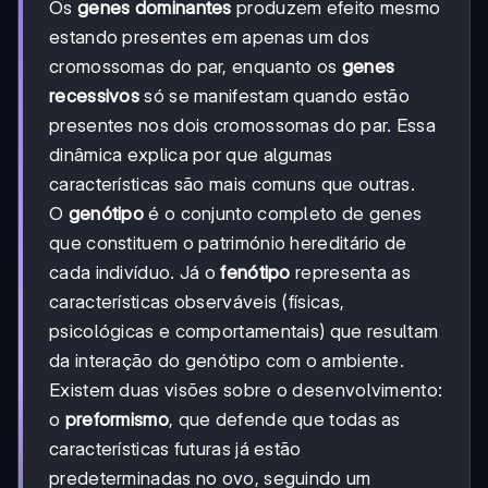
Os
genes dominantes
produzem efeito mesmo
estando presentes em apenas um dos
cromossomas do par, enquanto os
genes
recessivos
só se manifestam quando estão
presentes nos dois cromossomas do par. Essa
dinâmica explica por que algumas
características são mais comuns que outras.
O
genótipo
é o conjunto completo de genes
que constituem o património hereditário de
cada indivíduo. Já o
fenótipo
representa as
características observáveis (físicas,
psicológicas e comportamentais) que resultam
da interação do genótipo com o ambiente.
Existem duas visões sobre o desenvolvimento:
o
preformismo
, que defende que todas as
características futuras já estão
predeterminadas no ovo, seguindo um