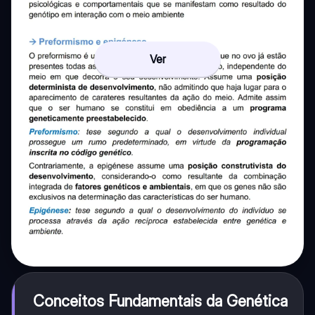
Ver
Conceitos Fundamentais da Genética