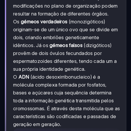
modificações no plano de organização podem
resultar na formação de diferentes órgãos.
Os
gémeos verdadeiros
(monozigóticos)
originam-se de um único ovo que se divide em
dois, criando embriões geneticamente
idênticos. Já os
gémeos falsos
(dizigóticos)
provêm de dois óvulos fecundados por
espermatozoides diferentes, tendo cada um a
sua própria identidade genética.
O
ADN
(ácido desoxirribonucleico) é a
molécula complexa formada por fosfatos,
bases e açúcares cuja sequência determina
toda a informação genética transmitida pelos
cromossomas. É através desta molécula que as
características são codificadas e passadas de
geração em geração.