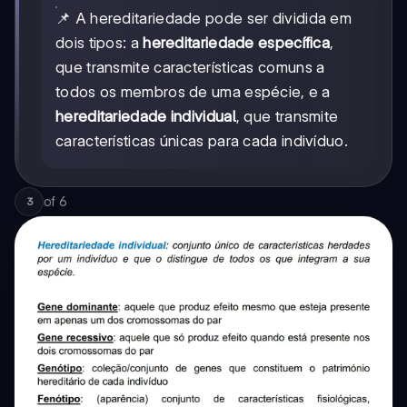
📌 A hereditariedade pode ser dividida em
dois tipos: a
hereditariedade específica
,
que transmite características comuns a
todos os membros de uma espécie, e a
hereditariedade individual
, que transmite
características únicas para cada indivíduo.
of
6
3