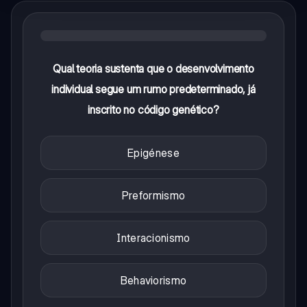
Qual teoria sustenta que o desenvolvimento
individual segue um rumo predeterminado, já
inscrito no código genético?
Epigénese
Preformismo
Interacionismo
Behaviorismo