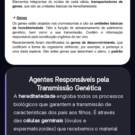
Agentes Responsáveis pela
Transmissão Genética
A
hereditariedade
engloba todos os processos
biológicos que garantem a transmissão de
características dos pais aos filhos. É através
das
células germinais
(óvulos e
espermatozoides) que recebemos o material