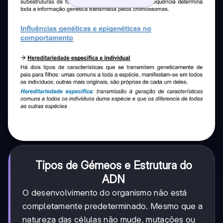
Tipos de Gémeos e Estrutura do
ADN
O desenvolvimento do organismo não está
completamente predeterminado. Mesmo que a
natureza das células não mude, mutações ou