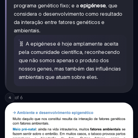
programa genético fixo; e a
epigénese
, que
considera o desenvolvimento como resultado
da interação entre fatores genéticos e
ambientais.
🧬 A epigénese é hoje amplamente aceita
pela comunidade científica, reconhecendo
que não somos apenas o produto dos
nossos genes, mas também das influências
ambientais que atuam sobre eles.
of
6
4