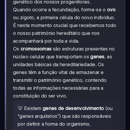
genético dos nossos progenitores.
Quando ocorre a fecundação, forma-se o
ovo
ou zigoto, a primeira célula do novo indivíduo.
É neste momento crucial que recebemos todo
o nosso património hereditário que nos
acompanhará por toda a vida.
Os
cromossomas
são estruturas presentes no
núcleo celular que transportam os
genes
, as
unidades básicas da hereditariedade. Os
genes têm a função vital de armazenar e
transmitir o património genético, contendo
todas as informações necessárias para a
constituição do ser vivo.
💡 Existem
genes de desenvolvimento
(ou
"genes arquitetos") que são responsáveis
por definir a forma do organismo,