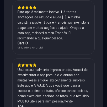
Esta app é realmente incrível. Há tantas
anotações de estudo e ajuda [...]. A minha
disciplina problemática é Francês, por exemplo, e
a app tem muitas opções de ajuda. Graças a
esta app, melhorei o meu Francês. Eu
recomendo a qualquer pessoa.
Sara C.
utilizadora Android
Uau, estou realmente impressionado. Acabei de
experimentar o app porque o vi anunciado
muitas vezes e fiquei absolutamente surpreso.
Este app é A AJUDA que você quer para a
escola e, acima de tudo, oferece tantas coisas,
como exercícios e folhas de fatos, que têm sido
MUITO úteis para mim pessoalmente.
Ana