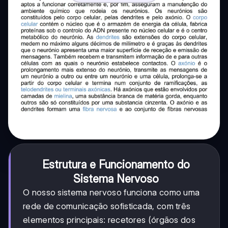
Estrutura e Funcionamento do
Sistema Nervoso
O nosso sistema nervoso funciona como uma
rede de comunicação sofisticada, com três
elementos principais: recetores (órgãos dos