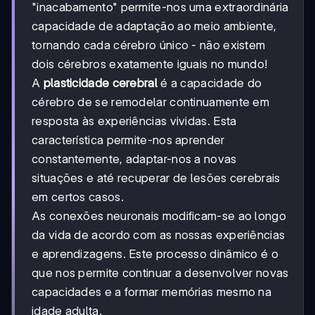
"inacabamento" permite-nos uma extraordinária
capacidade de adaptação ao meio ambiente,
tornando cada cérebro único - não existem
dois cérebros exatamente iguais no mundo!
A
plasticidade cerebral
é a capacidade do
cérebro de se remodelar continuamente em
resposta às experiências vividas. Esta
característica permite-nos aprender
constantemente, adaptar-nos a novas
situações e até recuperar de lesões cerebrais
em certos casos.
As conexões neuronais modificam-se ao longo
da vida de acordo com as nossas experiências
e aprendizagens. Este processo dinâmico é o
que nos permite continuar a desenvolver novas
capacidades e a formar memórias mesmo na
idade adulta.