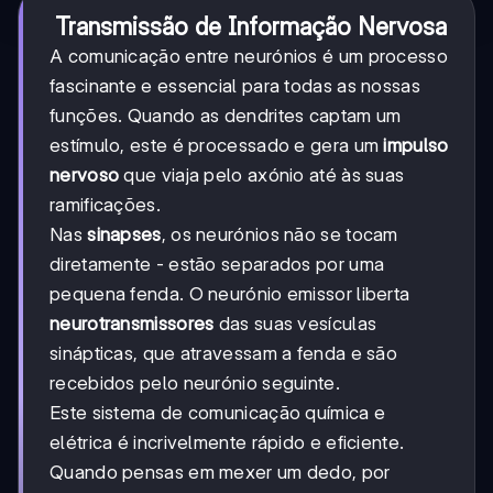
Transmissão de Informação Nervosa
A comunicação entre neurónios é um processo
fascinante e essencial para todas as nossas
funções. Quando as dendrites captam um
estímulo, este é processado e gera um
impulso
nervoso
que viaja pelo axónio até às suas
ramificações.
Nas
sinapses
, os neurónios não se tocam
diretamente - estão separados por uma
pequena fenda. O neurónio emissor liberta
neurotransmissores
das suas vesículas
sinápticas, que atravessam a fenda e são
recebidos pelo neurónio seguinte.
Este sistema de comunicação química e
elétrica é incrivelmente rápido e eficiente.
Quando pensas em mexer um dedo, por