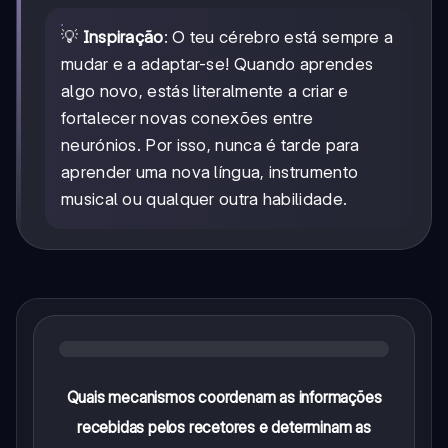
💡
Inspiração
: O teu cérebro está sempre a
mudar e a adaptar-se! Quando aprendes
algo novo, estás literalmente a criar e
fortalecer novas conexões entre
neurónios. Por isso, nunca é tarde para
aprender uma nova língua, instrumento
musical ou qualquer outra habilidade.
Quais mecanismos coordenam as informações
recebidas pelos recetores e determinam as