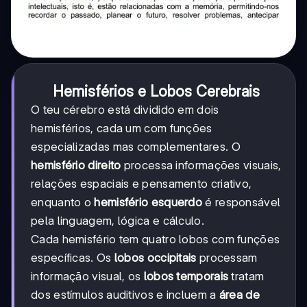
Hemisférios e Lobos Cerebrais
O teu cérebro está dividido em dois
hemisférios, cada um com funções
especializadas mas complementares. O
hemisfério direito
processa informações visuais,
relações espaciais e pensamento criativo,
enquanto o
hemisfério esquerdo
é responsável
pela linguagem, lógica e cálculo.
Cada hemisfério tem quatro lobos com funções
específicas. Os
lobos occipitais
processam
informação visual, os
lobos temporais
tratam
dos estímulos auditivos e incluem a
área de