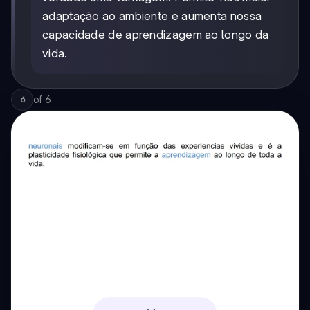
adaptação ao ambiente e aumenta nossa
capacidade de aprendizagem ao longo da
vida.
of
6
6