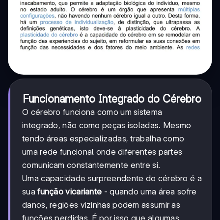
Funcionamento Integrado do Cérebro
O cérebro funciona como um sistema
integrado, não como peças isoladas. Mesmo
tendo áreas especializadas, trabalha como
uma rede funcional onde diferentes partes
comunicam constantemente entre si.
Uma capacidade surpreendente do cérebro é a
sua
função vicariante
- quando uma área sofre
danos, regiões vizinhas podem assumir as
funções perdidas. É por isso que algumas