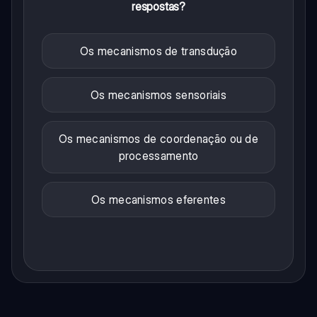
respostas?
Os mecanismos de transdução
Os mecanismos sensoriais
Os mecanismos de coordenação ou de
processamento
Os mecanismos eferentes