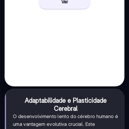
Ver
Adaptabilidade e Plasticidade
Cerebral
O desenvolvimento lento do cérebro humano é
uma vantagem evolutiva crucial. Este