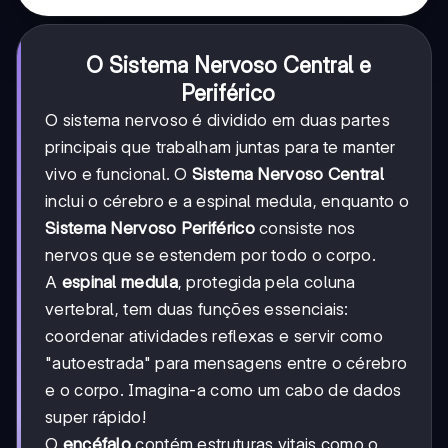
O Sistema Nervoso Central e
Periférico
O sistema nervoso é dividido em duas partes
principais que trabalham juntas para te manter
vivo e funcional. O
Sistema Nervoso Central
inclui o cérebro e a espinal medula, enquanto o
Sistema Nervoso Periférico
consiste nos
nervos que se estendem por todo o corpo.
A
espinal medula
, protegida pela coluna
vertebral, tem duas funções essenciais:
coordenar atividades reflexas e servir como
"autoestrada" para mensagens entre o cérebro
e o corpo. Imagina-a como um cabo de dados
super rápido!
O
encéfalo
contém estruturas vitais como o