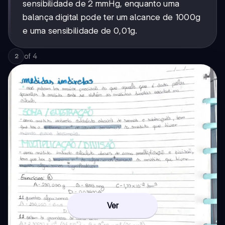
sensibilidade de 2 mmHg, enquanto uma
balança digital pode ter um alcance de 1000g
e uma sensibilidade de 0,01g.
of
4
2
Ver