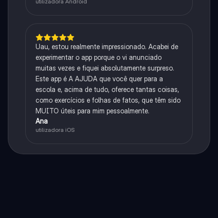
utilizadora Android
Uau, estou realmente impressionado. Acabei de
experimentar o app porque o vi anunciado
muitas vezes e fiquei absolutamente surpreso.
Este app é A AJUDA que você quer para a
escola e, acima de tudo, oferece tantas coisas,
como exercícios e folhas de fatos, que têm sido
MUITO úteis para mim pessoalmente.
Ana
utilizadora iOS