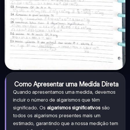
Como Apresentar uma Medida Direta
Quando apresentamos uma medida, devemos
incluir o número de algarismos que têm
significado. Os
algarismos significativos
são
todos os algarismos presentes mais um
estimado, garantindo que a nossa medição tem