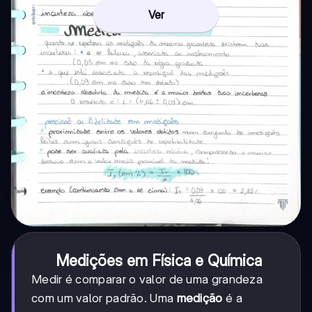
Ver
Medições em Física e Química
Medir é comparar o valor de uma grandeza
com um valor padrão. Uma
medição
é a