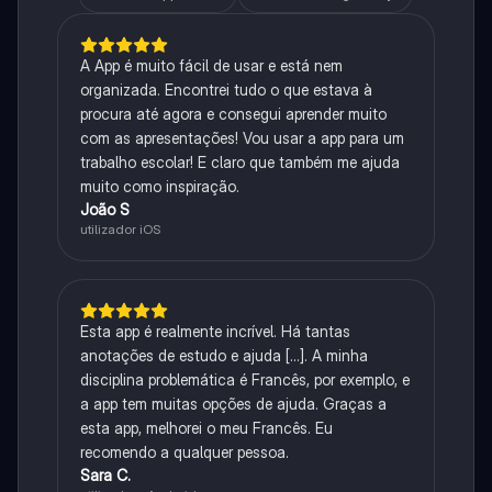
A App é muito fácil de usar e está nem
organizada. Encontrei tudo o que estava à
procura até agora e consegui aprender muito
com as apresentações! Vou usar a app para um
trabalho escolar! E claro que também me ajuda
muito como inspiração.
João S
utilizador iOS
Esta app é realmente incrível. Há tantas
anotações de estudo e ajuda [...]. A minha
disciplina problemática é Francês, por exemplo, e
a app tem muitas opções de ajuda. Graças a
esta app, melhorei o meu Francês. Eu
recomendo a qualquer pessoa.
Sara C.