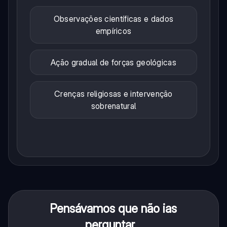
Observações científicas e dados
empíricos
Ação gradual de forças geológicas
Crenças religiosas e intervenção
sobrenatural
Pensávamos que não ias
perguntar...