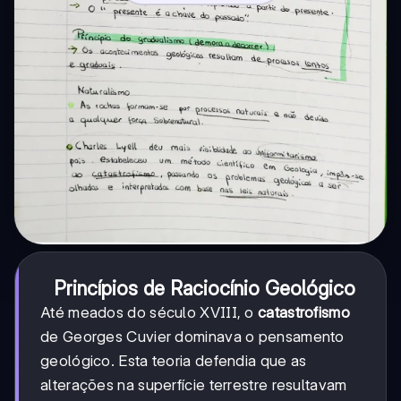
Princípios de Raciocínio Geológico
Até meados do século XVIII, o
catastrofismo
de Georges Cuvier dominava o pensamento
geológico. Esta teoria defendia que as
alterações na superfície terrestre resultavam