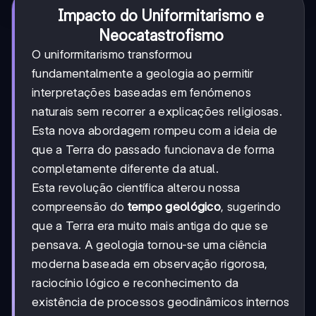
Impacto do Uniformitarismo e
Neocatastrofismo
O uniformitarismo transformou
fundamentalmente a geologia ao permitir
interpretações baseadas em fenómenos
naturais sem recorrer a explicações religiosas.
Esta nova abordagem rompeu com a ideia de
que a Terra do passado funcionava de forma
completamente diferente da atual.
Esta revolução científica alterou nossa
compreensão do
tempo geológico
, sugerindo
que a Terra era muito mais antiga do que se
pensava. A geologia tornou-se uma ciência
moderna baseada em observação rigorosa,
raciocínio lógico e reconhecimento da
existência de processos geodinâmicos internos