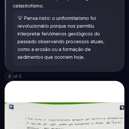
catastrofismo.
💡 Pensa nisto: o uniformitarismo foi
revolucionário porque nos permitiu
interpretar fenómenos geológicos do
passado observando processos atuais,
como a erosão ou a formação de
sedimentos que ocorrem hoje.
of
3
2