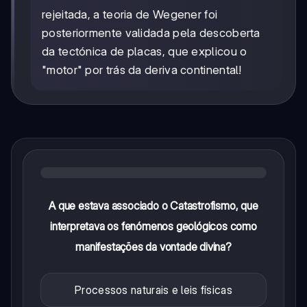
rejeitada, a teoria de Wegener foi
posteriormente validada pela descoberta
da tectónica de placas, que explicou o
"motor" por trás da deriva continental!
A que estava associado o Catastrofismo, que
interpretava os fenómenos geológicos como
manifestações da vontade divina?
Processos naturais e leis físicas