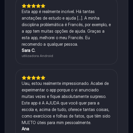
Esta app é realmente incrível. Há tantas
anotações de estudo e ajuda [...]. A minha
disciplina problemática é Francês, por exemplo, e
a app tem muitas opções de ajuda. Graças a
esta app, melhorei o meu Francês. Eu
recomendo a qualquer pessoa.
Sara C.
utilizadora Android
Uau, estou realmente impressionado. Acabei de
experimentar o app porque o vi anunciado
muitas vezes e fiquei absolutamente surpreso.
Este app é A AJUDA que você quer para a
escola e, acima de tudo, oferece tantas coisas,
como exercícios e folhas de fatos, que têm sido
MUITO úteis para mim pessoalmente.
Ana