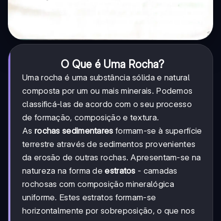
O Que é Uma Rocha?
Uma rocha é uma substância sólida e natural
composta por um ou mais minerais. Podemos
classificá-las de acordo com o seu processo
de formação, composição e textura.
As
rochas sedimentares
formam-se à superfície
terrestre através de sedimentos provenientes
da erosão de outras rochas. Apresentam-se na
natureza na forma de
estratos
- camadas
rochosas com composição mineralógica
uniforme. Estes estratos formam-se
horizontalmente por sobreposição, o que nos