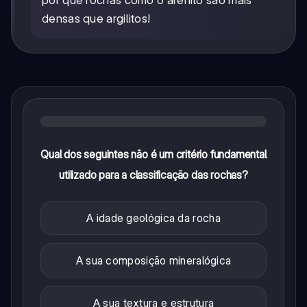
por que rochas como o arenito são mais
densas que argilitos!
Qual dos seguintes não é um critério fundamental
utilizado para a classificação das rochas?
A idade geológica da rocha
A sua composição mineralógica
A sua textura e estrutura