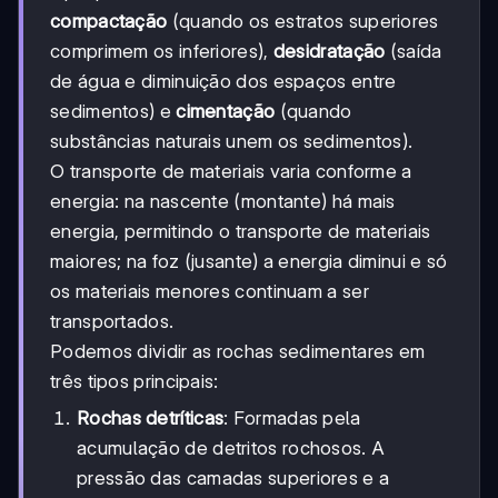
compactação
(quando os estratos superiores
comprimem os inferiores),
desidratação
(saída
de água e diminuição dos espaços entre
sedimentos) e
cimentação
(quando
substâncias naturais unem os sedimentos).
O transporte de materiais varia conforme a
energia: na nascente (montante) há mais
energia, permitindo o transporte de materiais
maiores; na foz (jusante) a energia diminui e só
os materiais menores continuam a ser
transportados.
Podemos dividir as rochas sedimentares em
três tipos principais:
Rochas detríticas
: Formadas pela
acumulação de detritos rochosos. A
pressão das camadas superiores e a