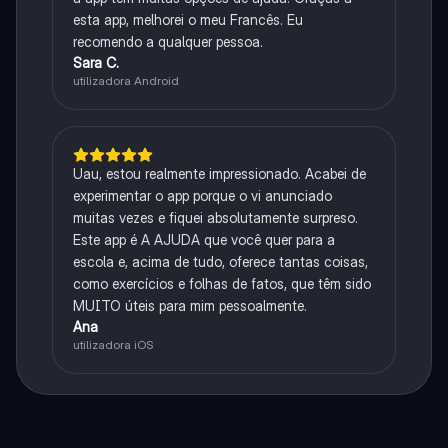
esta app, melhorei o meu Francês. Eu
recomendo a qualquer pessoa.
Sara C.
utilizadora Android
Uau, estou realmente impressionado. Acabei de
experimentar o app porque o vi anunciado
muitas vezes e fiquei absolutamente surpreso.
Este app é A AJUDA que você quer para a
escola e, acima de tudo, oferece tantas coisas,
como exercícios e folhas de fatos, que têm sido
MUITO úteis para mim pessoalmente.
Ana
utilizadora iOS