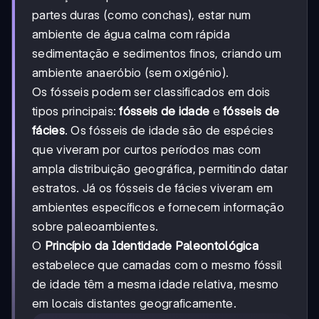
partes duras (como conchas), estar num
ambiente de água calma com rápida
sedimentação e sedimentos finos, criando um
ambiente anaeróbio (sem oxigénio).
Os fósseis podem ser classificados em dois
tipos principais:
fósseis de idade
e
fósseis de
fácies
. Os fósseis de idade são de espécies
que viveram por curtos períodos mas com
ampla distribuição geográfica, permitindo datar
estratos. Já os fósseis de fácies viveram em
ambientes específicos e fornecem informação
sobre paleoambientes.
O
Princípio da Identidade Paleontológica
estabelece que camadas com o mesmo fóssil
de idade têm a mesma idade relativa, mesmo
em locais distantes geograficamente.