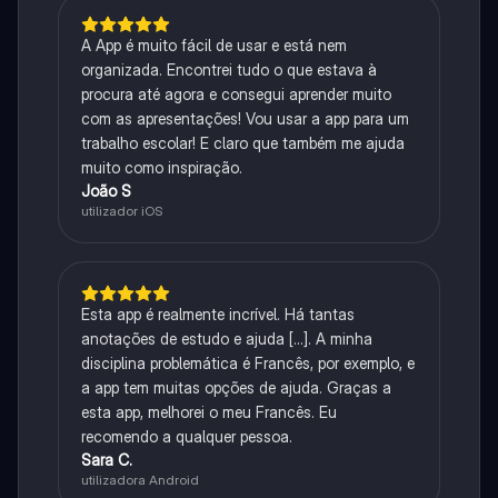
A App é muito fácil de usar e está nem
organizada. Encontrei tudo o que estava à
procura até agora e consegui aprender muito
com as apresentações! Vou usar a app para um
trabalho escolar! E claro que também me ajuda
muito como inspiração.
João S
utilizador iOS
Esta app é realmente incrível. Há tantas
anotações de estudo e ajuda [...]. A minha
disciplina problemática é Francês, por exemplo, e
a app tem muitas opções de ajuda. Graças a
esta app, melhorei o meu Francês. Eu
recomendo a qualquer pessoa.
Sara C.
utilizadora Android