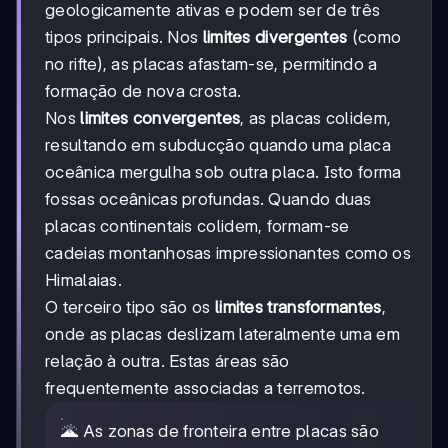
geologicamente ativas e podem ser de três
tipos principais. Nos
limites divergentes
(como
no rifte), as placas afastam-se, permitindo a
formação de nova crosta.
Nos
limites convergentes
, as placas colidem,
resultando em subducção quando uma placa
oceânica mergulha sob outra placa. Isto forma
fossas oceânicas profundas. Quando duas
placas continentais colidem, formam-se
cadeias montanhosas impressionantes como os
Himalaias.
O terceiro tipo são os
limites transformantes
,
onde as placas deslizam lateralmente uma em
relação à outra. Estas áreas são
frequentemente associadas a terremotos.
🌋 As zonas de fronteira entre placas são