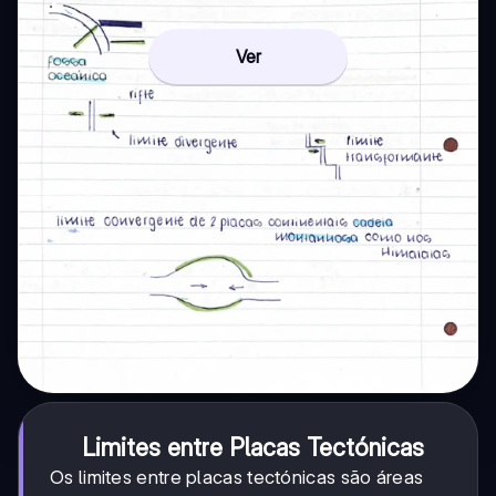
Ver
Limites entre Placas Tectónicas
Os limites entre placas tectónicas são áreas