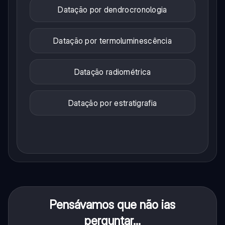
Datação por dendrocronologia
Datação por termoluminescência
Datação radiométrica
Datação por estratigrafia
Pensávamos que não ias
perguntar...