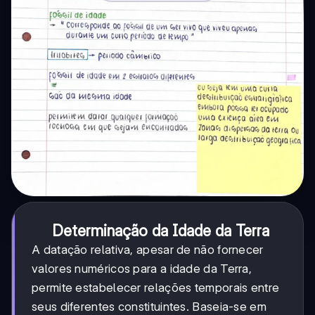
Determinação da Idade da Terra
A datação relativa, apesar de não fornecer
valores numéricos para a idade da Terra,
permite estabelecer relações temporais entre
seus diferentes constituintes. Baseia-se em