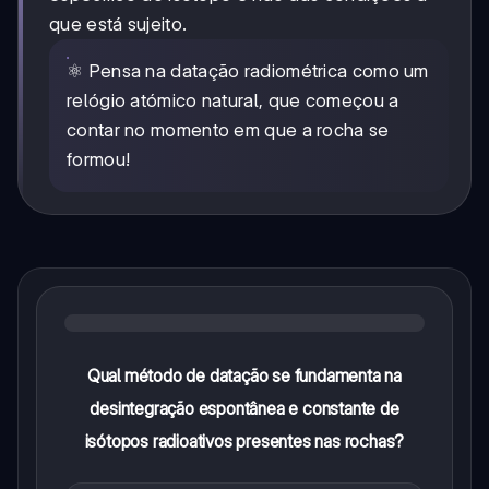
que está sujeito.
⚛️ Pensa na datação radiométrica como um
relógio atómico natural, que começou a
contar no momento em que a rocha se
formou!
Qual método de datação se fundamenta na
desintegração espontânea e constante de
isótopos radioativos presentes nas rochas?