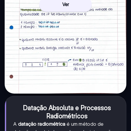
Ver
Datação Absoluta e Processos
Radiométricos
A
datação radiométrica
é um método de