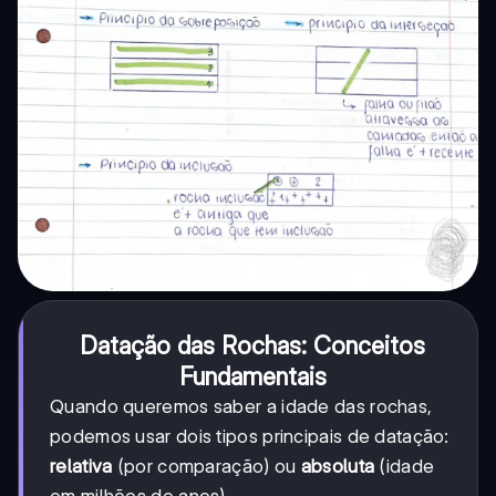
Datação das Rochas: Conceitos
Fundamentais
Quando queremos saber a idade das rochas,
podemos usar dois tipos principais de datação:
relativa
(por comparação) ou
absoluta
(idade
em milhões de anos).