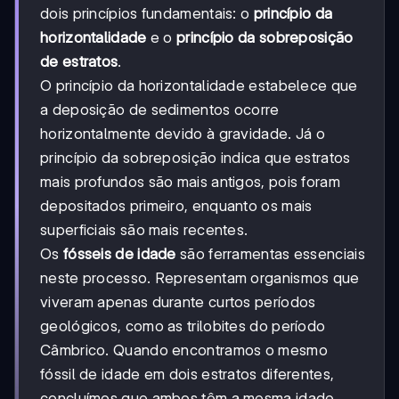
dois princípios fundamentais: o
princípio da
horizontalidade
e o
princípio da sobreposição
de estratos
.
O princípio da horizontalidade estabelece que
a deposição de sedimentos ocorre
horizontalmente devido à gravidade. Já o
princípio da sobreposição indica que estratos
mais profundos são mais antigos, pois foram
depositados primeiro, enquanto os mais
superficiais são mais recentes.
Os
fósseis de idade
são ferramentas essenciais
neste processo. Representam organismos que
viveram apenas durante curtos períodos
geológicos, como as trilobites do período
Câmbrico. Quando encontramos o mesmo
fóssil de idade em dois estratos diferentes,
concluímos que ambos têm a mesma idade.