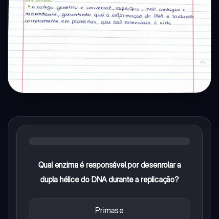
Qual enzima é responsável por desenrolar a
dupla hélice do DNA durante a replicação?
Primase