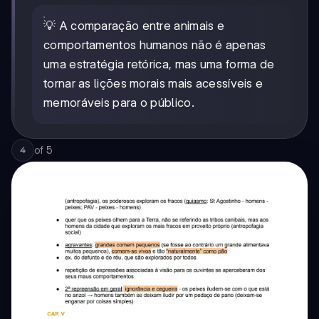
💡 A comparação entre animais e
comportamentos humanos não é apenas
uma estratégia retórica, mas uma forma de
tornar as lições morais mais acessíveis e
memoráveis para o público.
of
5
4