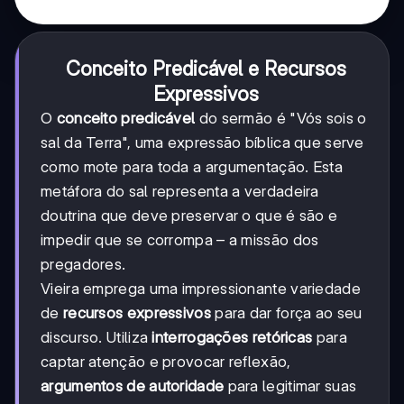
Conceito Predicável e Recursos
Expressivos
O
conceito predicável
do sermão é "Vós sois o
sal da Terra", uma expressão bíblica que serve
como mote para toda a argumentação. Esta
metáfora do sal representa a verdadeira
doutrina que deve preservar o que é são e
impedir que se corrompa – a missão dos
pregadores.
Vieira emprega uma impressionante variedade
de
recursos expressivos
para dar força ao seu
discurso. Utiliza
interrogações retóricas
para
captar atenção e provocar reflexão,
argumentos de autoridade
para legitimar suas