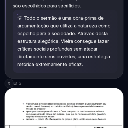
são escolhidos para sacrifícios.
💡 Todo o sermão é uma obra-prima de
argumentação que utiliza a natureza como
espelho para a sociedade. Através desta
estrutura alegórica, Vieira consegue fazer
críticas sociais profundas sem atacar
diretamente seus ouvintes, uma estratégia
retórica extremamente eficaz.
of
5
5