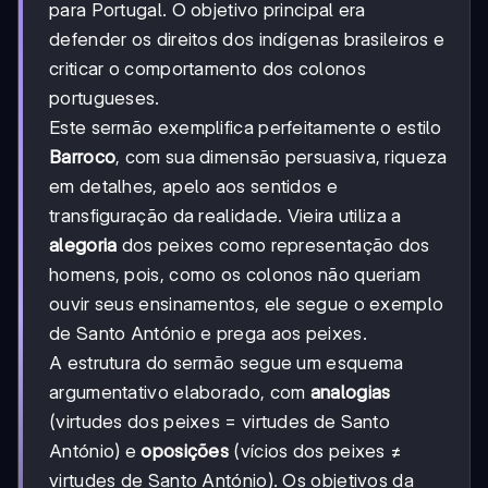
para Portugal. O objetivo principal era
defender os direitos dos indígenas brasileiros e
criticar o comportamento dos colonos
portugueses.
Este sermão exemplifica perfeitamente o estilo
Barroco
, com sua dimensão persuasiva, riqueza
em detalhes, apelo aos sentidos e
transfiguração da realidade. Vieira utiliza a
alegoria
dos peixes como representação dos
homens, pois, como os colonos não queriam
ouvir seus ensinamentos, ele segue o exemplo
de Santo António e prega aos peixes.
A estrutura do sermão segue um esquema
argumentativo elaborado, com
analogias
(virtudes dos peixes = virtudes de Santo
António) e
oposições
(vícios dos peixes ≠
virtudes de Santo António). Os objetivos da