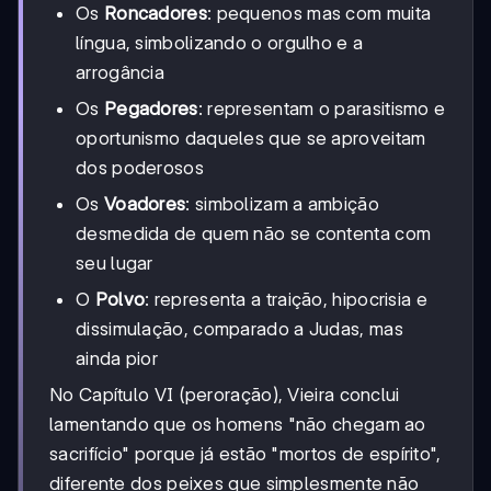
Os
Roncadores
: pequenos mas com muita
língua, simbolizando o orgulho e a
arrogância
Os
Pegadores
: representam o parasitismo e
oportunismo daqueles que se aproveitam
dos poderosos
Os
Voadores
: simbolizam a ambição
desmedida de quem não se contenta com
seu lugar
O
Polvo
: representa a traição, hipocrisia e
dissimulação, comparado a Judas, mas
ainda pior
No Capítulo VI (peroração), Vieira conclui
lamentando que os homens "não chegam ao
sacrifício" porque já estão "mortos de espírito",
diferente dos peixes que simplesmente não