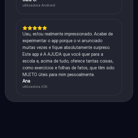
utilizadora Android
Uau, estou realmente impressionado. Acabei de
experimentar o app porque o vi anunciado
muitas vezes e fiquei absolutamente surpreso.
Este app é A AJUDA que você quer para a
escola e, acima de tudo, oferece tantas coisas,
como exercícios e folhas de fatos, que têm sido
MUITO úteis para mim pessoalmente.
Ana
utilizadora iOS