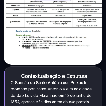
Contextualização e Estrutura
O
Sermão de Santo António aos Peixes
foi
proferido por Padre António Vieira na cidade
de São Luís do Maranhão em 13 de junho de
1654, apenas três dias antes de sua partida