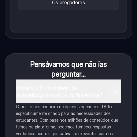
Os pregadores
Pensávamos que não ias
perguntar...
O que é o Companheiro de
Aprendizagem com IA da Knowunity?
O nosso companheiro de aprendizagem com IA foi
especificamente criado para as necessidades dos
estudantes. Com base nos milhões de conteúdos que
temos na plataforma, podemos fornecer respostas
verdadeiramente significativas e relevantes para os