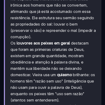
irônica aos homens que não se convertem,
afirmando que já está acostumado com essa
resistência. Ele estrutura seu sermão seguindo
as propriedades do sal: louvar o bem
(preservar o são) e repreender o mal (impedir a
corrupção).
Os
louvores aos peixes em geral
destacam
que foram as primeiras criaturas de Deus,
existem em grande quantidade, mostram
obediência e atenção à palavra divina, e
mantêm sua liberdade não se deixando
domesticar. Vieira usa um
quiasmo
brilhante: os
homens têm "razão sem uso" (inteligência que
não usam para ouvir a palavra de Deus),
enquanto os peixes têm "uso sem razão"
(atentos sem entenderem).