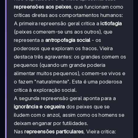
repreensões aos peixes
, que funcionam como
críticas diretas aos comportamentos humanos:
A primeira repreensão geral critica a
ictiofagia
(peixes comerem-se uns aos outros), que
representa a
antropofagia social
- os
poderosos que exploram os fracos. Vieira
destaca três agravantes: os grandes comem os
pequenos (quando um grande poderia
alimentar muitos pequenos), comem-se vivos e
o fazem "naturalmente". Esta é uma poderosa
crítica à exploração social.
A segunda repreensão geral aponta para a
ignorância e cegueira
dos peixes que se
iludem com o anzol, assim como os homens se
deixam enganar por futilidades.
Nas
repreensões particulares
, Vieira critica: