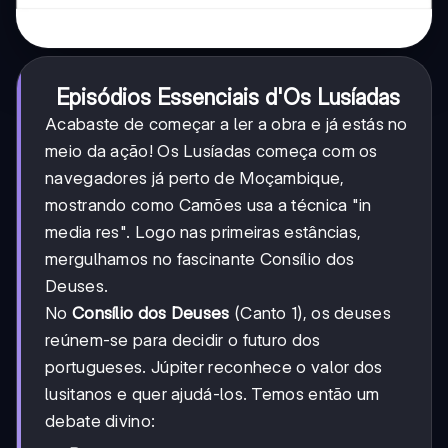
Episódios Essenciais d'Os Lusíadas
Acabaste de começar a ler a obra e já estás no
meio da ação! Os Lusíadas começa com os
navegadores já perto de Moçambique,
mostrando como Camões usa a técnica "in
media res". Logo nas primeiras estâncias,
mergulhamos no fascinante Consílio dos
Deuses.
No
Consílio dos Deuses
(Canto 1), os deuses
reúnem-se para decidir o futuro dos
portugueses. Júpiter reconhece o valor dos
lusitanos e quer ajudá-los. Temos então um
debate divino: