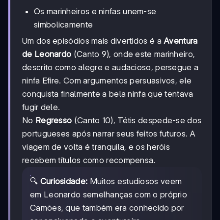
Os marinheiros e ninfas unem-se
simbolicamente
Um dos episódios mais divertidos é a
Aventura
de Leonardo
(Canto 9), onde este marinheiro,
descrito como alegre e audacioso, persegue a
ninfa Efire. Com argumentos persuasivos, ele
conquista finalmente a bela ninfa que tentava
fugir dele.
No
Regresso
(Canto 10), Tétis despede-se dos
portugueses após narrar seus feitos futuros. A
viagem de volta é tranquila, e os heróis
recebem títulos como recompensa.
🔍
Curiosidade:
Muitos estudiosos veem
em Leonardo semelhanças com o próprio
Camões, que também era conhecido por