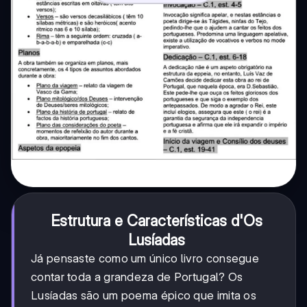
Estrutura e Características d'Os
Lusíadas
Já pensaste como um único livro consegue
contar toda a grandeza de Portugal? Os
Lusíadas são um poema épico que imita os