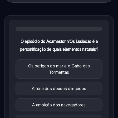
O episódio do Adamastor n'Os Lusíadas é a
personificação de quais elementos naturais?
Os perigos do mar e o Cabo das
Tormentas
A fúria dos deuses olímpicos
A ambição dos navegadores