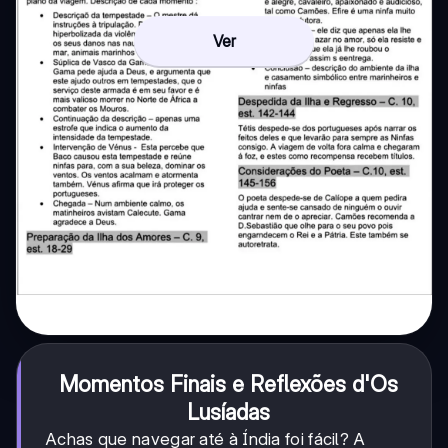
Ver
Momentos Finais e Reflexões d'Os
Lusíadas
Achas que navegar até à Índia foi fácil? A