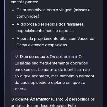
em três partes:
Os preparativos para a viagem (missas e
comunhões)
A dolorosa despedida dos familiares,
especialmente mães e esposas
A partida propriamente dita, com Vasco da
Gama evitando despedidas
💡
Dica de estudo:
Os episódios d'Os
Lusíadas são frequentemente cobrados
em exames. Lembra-te de identificar não
só o que acontece, mas também o narrador
de cada episódio e o plano em que se
insere.
O gigante
Adamastor
(Canto 5) personifica os
perigos do mar desconhecido. Este