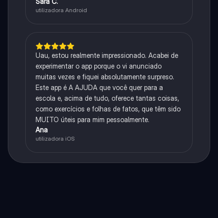
Sara C.
utilizadora Android
Uau, estou realmente impressionado. Acabei de
experimentar o app porque o vi anunciado
muitas vezes e fiquei absolutamente surpreso.
Este app é A AJUDA que você quer para a
escola e, acima de tudo, oferece tantas coisas,
como exercícios e folhas de fatos, que têm sido
MUITO úteis para mim pessoalmente.
Ana
utilizadora iOS