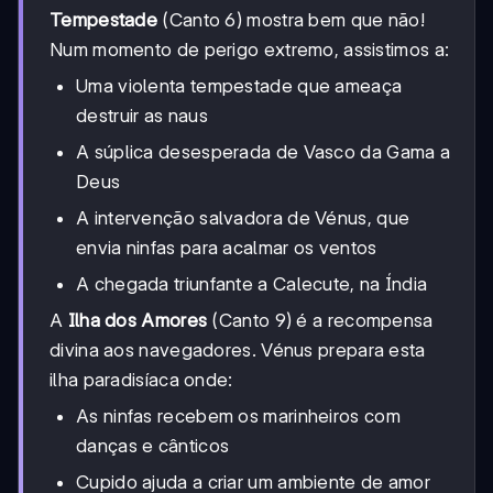
Tempestade
(Canto 6) mostra bem que não!
Num momento de perigo extremo, assistimos a:
Uma violenta tempestade que ameaça
destruir as naus
A súplica desesperada de Vasco da Gama a
Deus
A intervenção salvadora de Vénus, que
envia ninfas para acalmar os ventos
A chegada triunfante a Calecute, na Índia
A
Ilha dos Amores
(Canto 9) é a recompensa
divina aos navegadores. Vénus prepara esta
ilha paradisíaca onde:
As ninfas recebem os marinheiros com
danças e cânticos
Cupido ajuda a criar um ambiente de amor