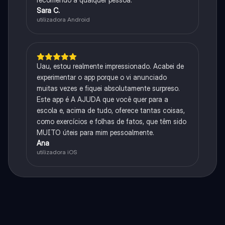
Sara C.
utilizadora Android
Uau, estou realmente impressionado. Acabei de
experimentar o app porque o vi anunciado
muitas vezes e fiquei absolutamente surpreso.
Este app é A AJUDA que você quer para a
escola e, acima de tudo, oferece tantas coisas,
como exercícios e folhas de fatos, que têm sido
MUITO úteis para mim pessoalmente.
Ana
utilizadora iOS