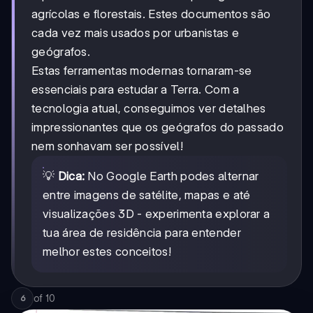
agrícolas e florestais. Estes documentos são
cada vez mais usados por urbanistas e
geógrafos.
Estas ferramentas modernas tornaram-se
essenciais para estudar a Terra. Com a
tecnologia atual, conseguimos ver detalhes
impressionantes que os geógrafos do passado
nem sonhavam ser possível!
💡
Dica:
No Google Earth podes alternar
entre imagens de satélite, mapas e até
visualizações 3D - experimenta explorar a
tua área de residência para entender
melhor estes conceitos!
of
10
6