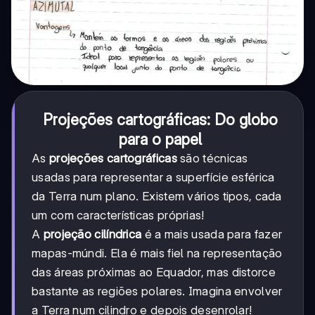
Projeções cartográficas: Do globo
para o papel
As
projeções cartográficas
são técnicas
usadas para representar a superfície esférica
da Terra num plano. Existem vários tipos, cada
um com características próprias!
A
projeção cilíndrica
é a mais usada para fazer
mapas-múndi. Ela é mais fiel na representação
das áreas próximas ao Equador, mas distorce
bastante as regiões polares. Imagina envolver
a Terra num cilindro e depois desenrolar!