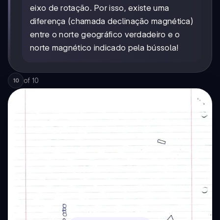
eixo de rotação. Por isso, existe uma
diferença (chamada declinação magnética)
entre o norte geográfico verdadeiro e o
norte magnético indicado pela bússola!
of
10
10