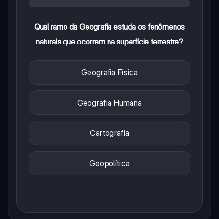
Qual ramo da Geografia estuda os fenômenos
naturais que ocorrem na superfície terrestre?
Geografia Física
Geografia Humana
Cartografia
Geopolítica