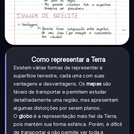
Como representar a Terra
Existem várias formas de representar a
superfície terrestre, cada uma com suas
vantagens e desvantagens. Os
mapas
são
fáceis de transportar e permitem estudar
detalhadamente uma região, mas apresentam
algumas distorções por serem planos.
O
globo
é a representação mais fiel da Terra,
pois mantém sua forma esférica. Porém, é difícil
de transportar e não permite ver toda a