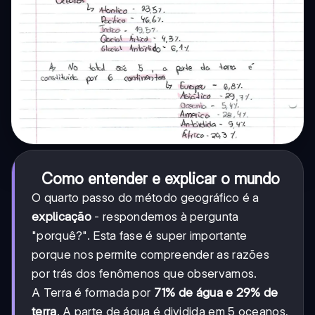
Como entender e explicar o mundo
O quarto passo do método geográfico é a
explicação
- respondemos à pergunta
"porquê?". Esta fase é super importante
porque nos permite compreender as razões
por trás dos fenômenos que observamos.
A Terra é formada por
71% de água e 29% de
terra
. A parte de água é dividida em 5 oceanos,