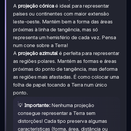
A
projeção cónica
é ideal para representar
países ou continentes com maior extensão
leste-oeste. Mantém bem a forma das áreas
próximas à linha de tangência, mas só
representa um hemisfério de cada vez. Pensa
num cone sobre a Terra!
A
projeção azimutal
é perfeita para representar
as regiões polares. Mantém as formas e áreas
próximas do ponto de tangência, mas deforma
as regiões mais afastadas. É como colocar uma
folha de papel tocando a Terra num único
ponto.
💡
Importante:
Nenhuma projeção
consegue representar a Terra sem
distorções! Cada tipo preserva algumas
características (forma, área, distância ou