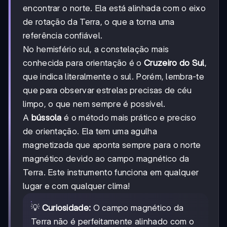
encontrar o norte. Ela está alinhada com o eixo
de rotação da Terra, o que a torna uma
referência confiável.
No hemisfério sul, a constelação mais
conhecida para orientação é o
Cruzeiro do Sul
,
que indica literalmente o sul. Porém, lembra-te
que para observar estrelas precisas de céu
limpo, o que nem sempre é possível.
A
bússola
é o método mais prático e preciso
de orientação. Ela tem uma agulha
magnetizada que aponta sempre para o norte
magnético devido ao campo magnético da
Terra. Este instrumento funciona em qualquer
lugar e com qualquer clima!
💡
Curiosidade:
O campo magnético da
Terra não é perfeitamente alinhado com o