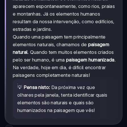
aparecem espontaneamente, como rios, praias
e montanhas. Já os elementos humanos
resultam da nossa intervenção, como edifícios,
estradas e jardins.
Quando uma paisagem tem principalmente
elementos naturais, chamamos de
paisagem
natural
. Quando tem muitos elementos criados
pelo ser humano, é uma
paisagem humanizada
.
Na verdade, hoje em dia, é difícil encontrar
paisagens completamente naturais!
💡
Pensa nisto:
Da próxima vez que
olhares pela janela, tenta identificar quais
elementos são naturais e quais são
humanizados na paisagem que vês!