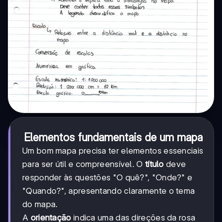
Elementos fundamentais de um mapa
Um bom mapa precisa ter elementos essenciais
para ser útil e compreensível. O
título
deve
responder às questões "O quê?", "Onde?" e
"Quando?", apresentando claramente o tema
do mapa.
A
orientação
indica uma das direções da rosa