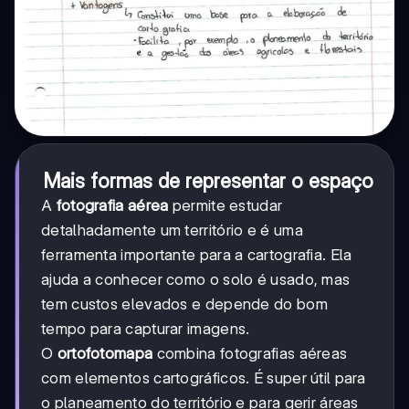
Mais formas de representar o espaço
A
fotografia aérea
permite estudar
detalhadamente um território e é uma
ferramenta importante para a cartografia. Ela
ajuda a conhecer como o solo é usado, mas
tem custos elevados e depende do bom
tempo para capturar imagens.
O
ortofotomapa
combina fotografias aéreas
com elementos cartográficos. É super útil para
o planeamento do território e para gerir áreas