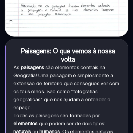
Paisagens: O que vemos à nossa
volta
As
paisagens
são elementos centrais na
Geografia! Uma paisagem é simplesmente a
extensão de território que consegues ver com
os teus olhos. São como "fotografias
geográficas" que nos ajudam a entender o
espaço.
Todas as paisagens são formadas por
elementos
que podem ser de dois tipos:
naturais
ou
humanos
. Os elementos naturais