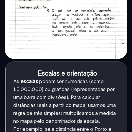
Escalas e orientação
As
escalas
podem ser numéricas (como
1:5.000.000) ou gráficas (representadas por
uma barra com divisões). Para calcular
distâncias reais a partir do mapa, usamos uma
regra de três simples: multiplicamos a medida
no mapa pelo denominador da escala.
Por exemplo, se a distância entre o Porto e