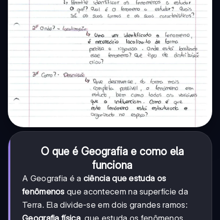
O que é Geografia e como ela
funciona
A Geografia é a
ciência que estuda os
fenômenos
que acontecem na superfície da
Terra. Ela divide-se em dois grandes ramos:
Geografia física
, que estuda os fenômenos