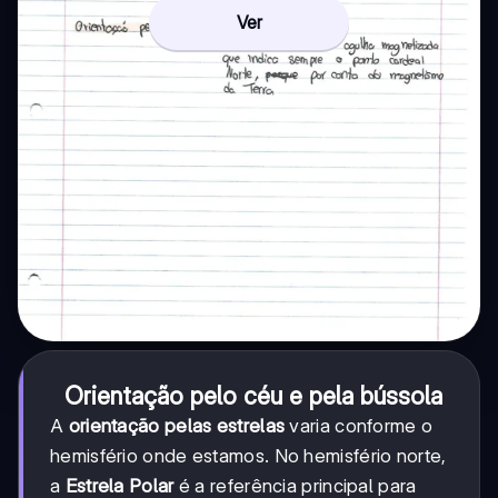
Ver
Orientação pelo céu e pela bússola
A
orientação pelas estrelas
varia conforme o
hemisfério onde estamos. No hemisfério norte,
a
Estrela Polar
é a referência principal para