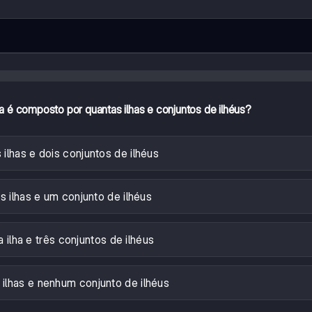
 é composto por quantas ilhas e conjuntos de ilhéus?
 ilhas e dois conjuntos de ilhéus
s ilhas e um conjunto de ilhéus
 ilha e três conjuntos de ilhéus
 ilhas e nenhum conjunto de ilhéus