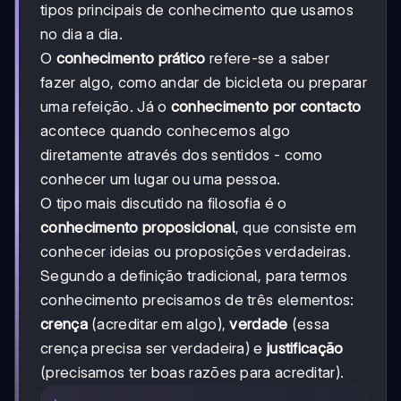
tipos principais de conhecimento que usamos
no dia a dia.
O
conhecimento prático
refere-se a saber
fazer algo, como andar de bicicleta ou preparar
uma refeição. Já o
conhecimento por contacto
acontece quando conhecemos algo
diretamente através dos sentidos - como
conhecer um lugar ou uma pessoa.
O tipo mais discutido na filosofia é o
conhecimento proposicional
, que consiste em
conhecer ideias ou proposições verdadeiras.
Segundo a definição tradicional, para termos
conhecimento precisamos de três elementos:
crença
(acreditar em algo),
verdade
(essa
crença precisa ser verdadeira) e
justificação
(precisamos ter boas razões para acreditar).