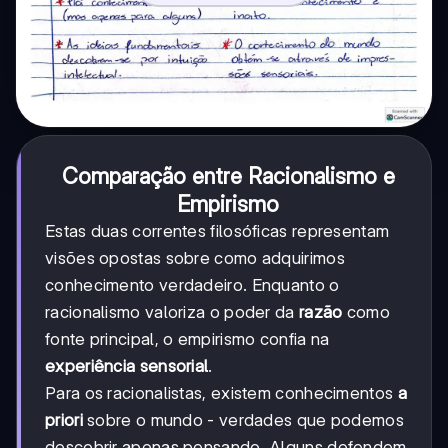
Comparação entre Racionalismo e
Empirismo
Estas duas correntes filosóficas representam
visões opostas sobre como adquirimos
conhecimento verdadeiro. Enquanto o
racionalismo valoriza o poder da
razão
como
fonte principal, o empirismo confia na
experiência sensorial
.
Para os racionalistas, existem conhecimentos
a
priori
sobre o mundo - verdades que podemos
descobrir apenas pensando. Alguns defendem