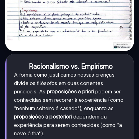
Racionalismo vs. Empirismo
A forma como justificamos nossas crenças
divide os filósofos em duas correntes
principais. As
proposições a priori
podem ser
conhecidas sem recorrer à experiência (como
"nenhum solteiro é casado"), enquanto as
proposições a posteriori
dependem da
experiência para serem conhecidas (como "a
neve é fria").