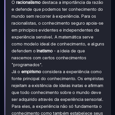
O
racionalismo
destaca a importância da razão
e defende que podemos ter conhecimento do
mundo sem recorrer à experiência. Para os
racionalistas, o conhecimento seguro apoia-se
em princípios evidentes e independentes da
experiência sensível. A matemática serve
como modelo ideal de conhecimento, e alguns
defendem o
inatismo
- a ideia de que
nascemos com certos conhecimentos
"programados".
Já o
empirismo
considera a experiência como
fonte principal do conhecimento. Os empiristas
rejeitam a existência de ideias inatas e afirmam
que todo conhecimento sobre o mundo deve
ser adquirido através da experiência sensorial.
Para eles, a experiência não só fundamenta o
conhecimento como também estabelece seus