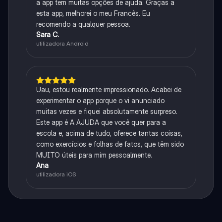
a app tem muitas opções de ajuda. Graças a
esta app, melhorei o meu Francês. Eu
recomendo a qualquer pessoa.
Sara C.
utilizadora Android
Uau, estou realmente impressionado. Acabei de
experimentar o app porque o vi anunciado
muitas vezes e fiquei absolutamente surpreso.
Este app é A AJUDA que você quer para a
escola e, acima de tudo, oferece tantas coisas,
como exercícios e folhas de fatos, que têm sido
MUITO úteis para mim pessoalmente.
Ana
utilizadora iOS