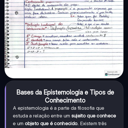
Bases da Epistemologia e Tipos de
Conhecimento
A epistemologia é a parte da filosofia que
estuda a relação entre um
sujeito que conhece
e um
objeto que é conhecido
. Existem três