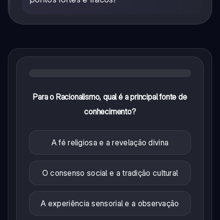
Para o Racionalismo, qual é a principal fonte de
conhecimento?
A fé religiosa e a revelação divina
O consenso social e a tradição cultural
A experiência sensorial e a observação