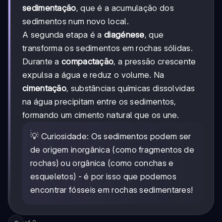
sedimentação
, que é a acumulação dos
sedimentos num novo local.
A segunda etapa é a
diagénese
, que
transforma os sedimentos em rochas sólidas.
Durante a
compactação
, a pressão crescente
expulsa a água e reduz o volume. Na
cimentação
, substâncias químicas dissolvidas
na água precipitam entre os sedimentos,
formando um cimento natural que os une.
💡 Curiosidade: Os sedimentos podem ser
de origem inorgânica (como fragmentos de
rochas) ou orgânica (como conchas e
esqueletos) - é por isso que podemos
encontrar fósseis em rochas sedimentares!