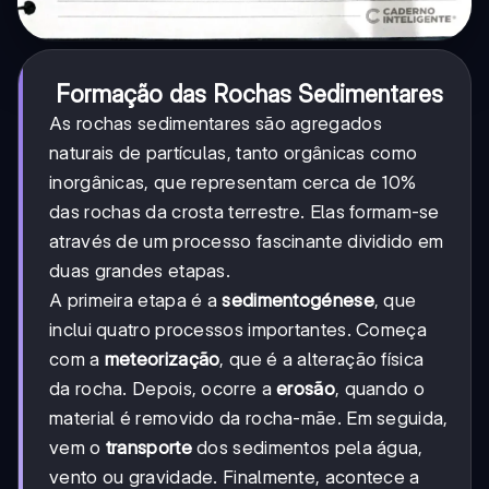
Formação das Rochas Sedimentares
As rochas sedimentares são agregados
naturais de partículas, tanto orgânicas como
inorgânicas, que representam cerca de 10%
das rochas da crosta terrestre. Elas formam-se
através de um processo fascinante dividido em
duas grandes etapas.
A primeira etapa é a
sedimentogénese
, que
inclui quatro processos importantes. Começa
com a
meteorização
, que é a alteração física
da rocha. Depois, ocorre a
erosão
, quando o
material é removido da rocha-mãe. Em seguida,
vem o
transporte
dos sedimentos pela água,
vento ou gravidade. Finalmente, acontece a