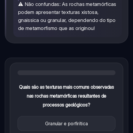
⚠️ Não confundas: As rochas metamórficas
podem apresentar texturas xistosa,
gnaissica ou granular, dependendo do tipo
de metamorfismo que as originou!
Quais são as texturas mais comuns observadas
nas rochas metamórficas resultantes de
processos geológicos?
Granular e porfirítica