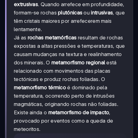
extrusivas
. Quando arrefece em profundidade,
formam-se rochas
plutónicas
ou
intrusivas
, que
têm cristais maiores por arrefecerem mais
lentamente.
Já as
rochas metamórficas
resultam de rochas
expostas a altas pressões e temperaturas, que
causam mudanças na textura e realinhamento
dos minerais. O
metamorfismo regional
está
relacionado com movimentos das placas
tectónicas e produz rochas foliadas. O
metamorfismo térmico
é dominado pela
temperatura, ocorrendo perto de intrusões
magmáticas, originando rochas não foliadas.
Existe ainda o
metamorfismo de impacto
,
provocado por eventos como a queda de
meteoritos.