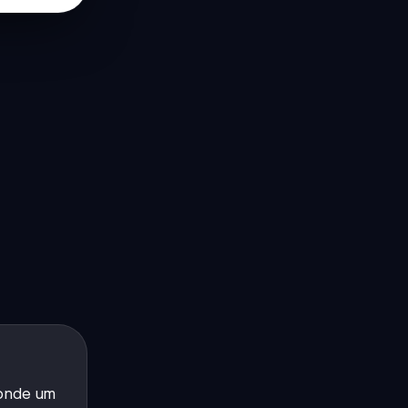
onde um