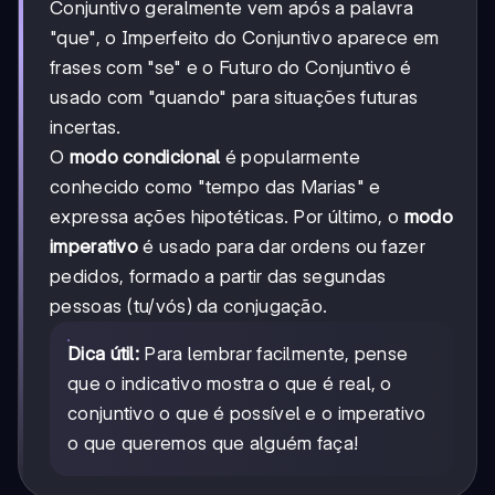
Conjuntivo geralmente vem após a palavra
"que", o Imperfeito do Conjuntivo aparece em
frases com "se" e o Futuro do Conjuntivo é
usado com "quando" para situações futuras
incertas.
O
modo condicional
é popularmente
conhecido como "tempo das Marias" e
expressa ações hipotéticas. Por último, o
modo
imperativo
é usado para dar ordens ou fazer
pedidos, formado a partir das segundas
pessoas (tu/vós) da conjugação.
Dica útil:
Para lembrar facilmente, pense
que o indicativo mostra o que é real, o
conjuntivo o que é possível e o imperativo
o que queremos que alguém faça!