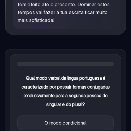
têm efeito até o presente. Dominar estes
tempos vai fazer a tua escrita ficar muito
mais sofisticada!
Qual modo verbal da língua portuguesa é
caracterizado por possuir formas conjugadas
exclusivamente para a segunda pessoa do
singular e do plural?
O modo condicional