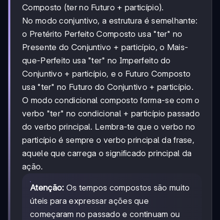
Composto (ter no Futuro + particípio).
No modo conjuntivo, a estrutura é semelhante:
o Pretérito Perfeito Composto usa "ter" no
Presente do Conjuntivo + particípio, o Mais-
que-Perfeito usa "ter" no Imperfeito do
Conjuntivo + particípio, e o Futuro Composto
usa "ter" no Futuro do Conjuntivo + particípio.
O modo condicional composto forma-se com o
verbo "ter" no condicional + particípio passado
do verbo principal. Lembra-te que o verbo no
particípio é sempre o verbo principal da frase,
aquele que carrega o significado principal da
ação.
Atenção:
Os tempos compostos são muito
úteis para expressar ações que
começaram no passado e continuam ou