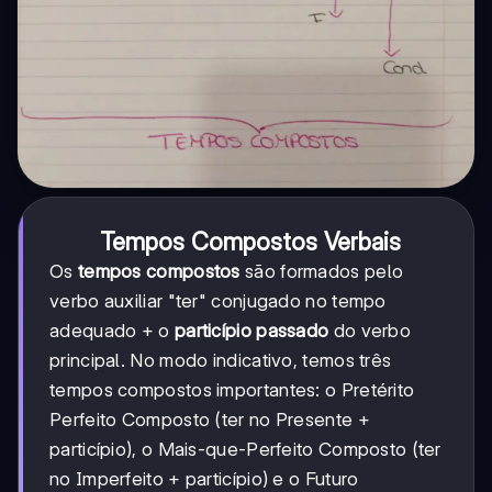
Tempos Compostos Verbais
Os
tempos compostos
são formados pelo
verbo auxiliar "ter" conjugado no tempo
adequado + o
particípio passado
do verbo
principal. No modo indicativo, temos três
tempos compostos importantes: o Pretérito
Perfeito Composto (ter no Presente +
particípio), o Mais-que-Perfeito Composto (ter
no Imperfeito + particípio) e o Futuro