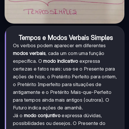
Tempos e Modos Verbais Simples
Os verbos podem aparecer em diferentes
modos verbais
, cada um com uma função
específica. O
modo indicativo
expressa
certezas e fatos reais: usa-se o Presente para
ações de hoje, o Pretérito Perfeito para ontem,
o Pretérito Imperfeito para situações de
antigamente e o Pretérito Mais-que-Perfeito
para tempos ainda mais antigos (outrora). O
Futuro indica ações de amanhã.
Já o
modo conjuntivo
expressa dúvidas,
possibilidades ou desejos. O Presente do