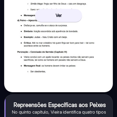
Ver
Repreensões Específicas aos Peixes
No quinto capítulo, Vieira identifica quatro tipos