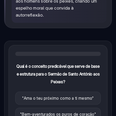
aos homens sobre os peixes, criando um
espelho moral que convida à
autorreflexão.
Qual é o conceito predicável que serve de base
e estrutura para o Sermão de Santo António aos
Peixes?
"Ama o teu próximo como a ti mesmo"
"Bem-aventurados os puros de coração"