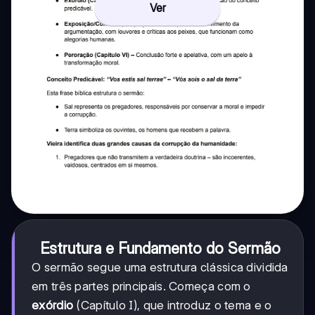
Ver
Estrutura e Fundamento do Sermão
O sermão segue uma estrutura clássica dividida
em três partes principais. Começa com o
exórdio
(Capítulo I), que introduz o tema e o