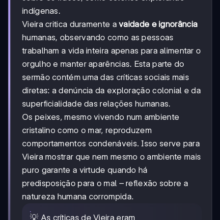
indígenas.
Vieira critica duramente a
vaidade e ignorância
humanas, observando como as pessoas
trabalham a vida inteira apenas para alimentar o
orgulho e manter aparências. Esta parte do
sermão contém uma das críticas sociais mais
diretas: a denúncia da exploração colonial e da
superficialidade das relações humanas.
Os peixes, mesmo vivendo num ambiente
cristalino como o mar, reproduzem
comportamentos condenáveis. Isso serve para
Vieira mostrar que nem mesmo o ambiente mais
puro garante a virtude quando há
predisposição para o mal – reflexão sobre a
natureza humana corrompida.
💡 As críticas de Vieira eram