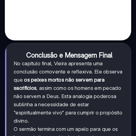
Conclusão e Mensagem Final
No capítulo final, Vieira apresenta uma
conclusão comovente e reflexiva. Ele observa
que
os peixes mortos não servem para
sacrifícios
, assim como os homens em pecado
não servem a Deus. Esta analogia poderosa
sublinha a necessidade de estar
"espiritualmente vivo" para cumprir o propósito
divino.
O sermão termina com um apelo para que os