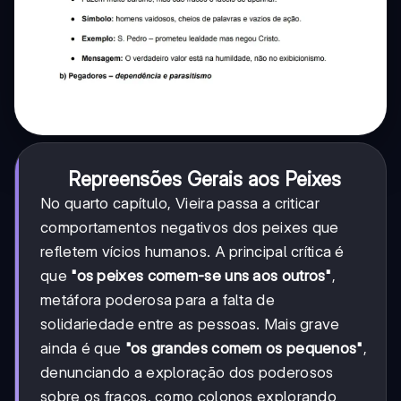
Repreensões Gerais aos Peixes
No quarto capítulo, Vieira passa a criticar
comportamentos negativos dos peixes que
refletem vícios humanos. A principal crítica é
que
"os peixes comem-se uns aos outros"
,
metáfora poderosa para a falta de
solidariedade entre as pessoas. Mais grave
ainda é que
"os grandes comem os pequenos"
,
denunciando a exploração dos poderosos
sobre os fracos, como colonos explorando