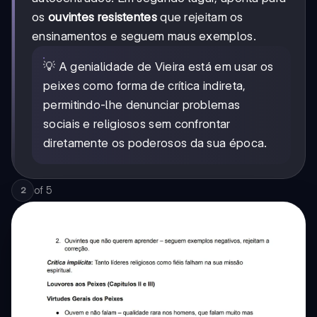
os
ouvintes resistentes
que rejeitam os
ensinamentos e seguem maus exemplos.
💡 A genialidade de Vieira está em usar os
peixes como forma de crítica indireta,
permitindo-lhe denunciar problemas
sociais e religiosos sem confrontar
diretamente os poderosos da sua época.
of
5
2