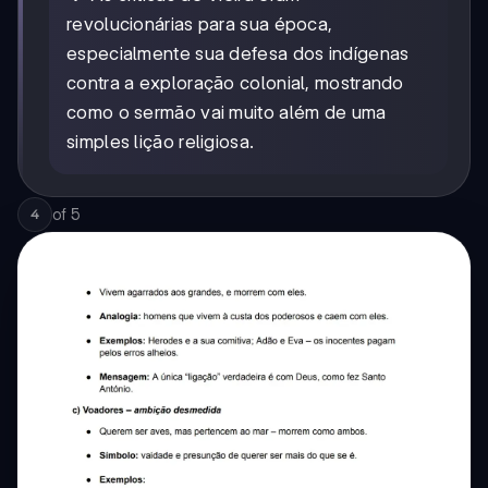
revolucionárias para sua época,
especialmente sua defesa dos indígenas
contra a exploração colonial, mostrando
como o sermão vai muito além de uma
simples lição religiosa.
of
5
4