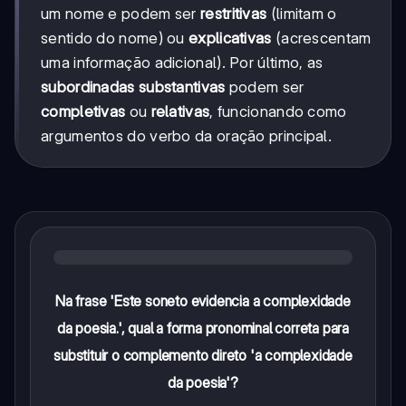
um nome e podem ser
restritivas
(limitam o
sentido do nome) ou
explicativas
(acrescentam
uma informação adicional). Por último, as
subordinadas substantivas
podem ser
completivas
ou
relativas
, funcionando como
argumentos do verbo da oração principal.
Na frase 'Este soneto evidencia a complexidade
da poesia.', qual a forma pronominal correta para
substituir o complemento direto 'a complexidade
da poesia'?