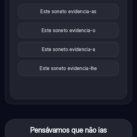
Este soneto evidencia-as
Este soneto evidencia-o
Este soneto evidencia-a
Este soneto evidencia-lhe
Pensávamos que não ias