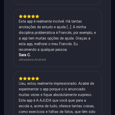
Esta app é realmente incrível. Há tantas
anotações de estudo e ajuda [...]. A minha
disciplina problemática é Francês, por exemplo, e
a app tem muitas opções de ajuda. Graças a
esta app, melhorei o meu Francês. Eu
recomendo a qualquer pessoa.
Sara C.
utilizadora Android
Uau, estou realmente impressionado. Acabei de
experimentar o app porque o vi anunciado
muitas vezes e fiquei absolutamente surpreso.
Este app é A AJUDA que você quer para a
escola e, acima de tudo, oferece tantas coisas,
como exercícios e folhas de fatos, que têm sido