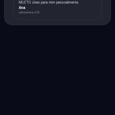
MUITO úteis para mim pessoalmente.
Ana
utilizadora iOS