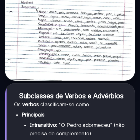
Subclasses de Verbos e Advérbios
Os
verbos
classificam-se como:
Principais
:
Intransitivo
: "O Pedro adormeceu" (não
precisa de complemento)