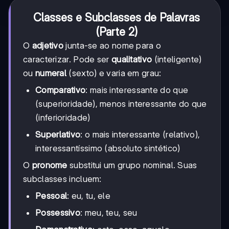
Classes e Subclasses de Palavras
(Parte 2)
O
adjetivo
junta-se ao nome para o
caracterizar. Pode ser
qualitativo
(inteligente)
ou
numeral
(sexto) e varia em grau:
Comparativo
: mais interessante do que
(superioridade), menos interessante do que
(inferioridade)
Superlativo
: o mais interessante (relativo),
interessantíssimo (absoluto sintético)
O
pronome
substitui um grupo nominal. Suas
subclasses incluem:
Pessoal
: eu, tu, ele
Possessivo
: meu, teu, seu