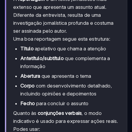
extenso que apresenta um assunto atual.
Diferente da entrevista, resulta de uma
investigação jornalística profunda e costuma
ser assinada pelo autor.
Uma boa reportagem segue esta estrutura:
Título
apelativo que chama a atenção
Antetítulo/subtítulo
que complementa a
informação
Abertura
que apresenta o tema
Corpo
com desenvolvimento detalhado,
incluindo opiniões e depoimentos
Fecho
para concluir o assunto
Quanto às
conjunções verbais
, o modo
indicativo é usado para expressar ações reais.
Podes usar: