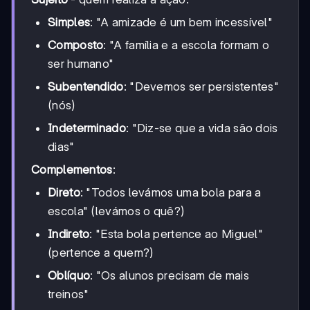
Simples
: "A amizade é um bem incessível"
Composto
: "A família e a escola formam o
ser humano"
Subentendido
: "Devemos ser persistentes"
(nós)
Indeterminado
: "Diz-se que a vida são dois
dias"
Complementos
:
Direto
: "Todos levámos uma bola para a
escola" (levámos o quê?)
Indireto
: "Esta bola pertence ao Miguel"
(pertence a quem?)
Oblíquo
: "Os alunos precisam de mais
treinos"