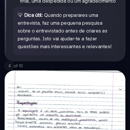
final, uma despedida ou um agradecimento
💡
Dica útil:
Quando preparares uma
entrevista, faz uma pequena pesquisa
sobre o entrevistado antes de criares as
perguntas. Isto vai ajudar-te a fazer
questões mais interessantes e relevantes!
of
10
2