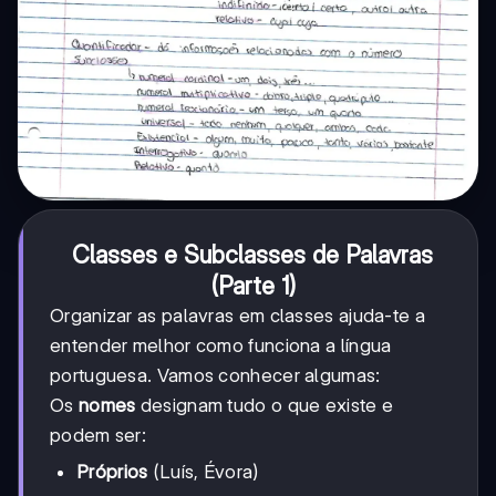
Classes e Subclasses de Palavras
(Parte 1)
Organizar as palavras em classes ajuda-te a
entender melhor como funciona a língua
portuguesa. Vamos conhecer algumas:
Os
nomes
designam tudo o que existe e
podem ser:
Próprios
(Luís, Évora)