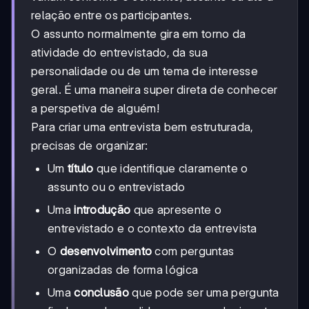
relação entre os participantes.
O assunto normalmente gira em torno da
atividade do entrevistado, da sua
personalidade ou de um tema de interesse
geral. É uma maneira super direta de conhecer
a perspetiva de alguém!
Para criar uma entrevista bem estruturada,
precisas de organizar:
Um
título
que identifique claramente o
assunto ou o entrevistado
Uma
introdução
que apresente o
entrevistado e o contexto da entrevista
O
desenvolvimento
com perguntas
organizadas de forma lógica
Uma
conclusão
que pode ser uma pergunta