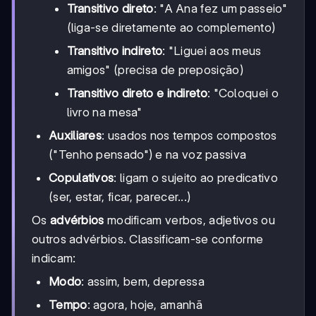
Transitivo direto
: "A Ana fez um passeio"
(liga-se diretamente ao complemento)
Transitivo indireto
: "Liguei aos meus
amigos" (precisa de preposição)
Transitivo direto e indireto
: "Coloquei o
livro na mesa"
Auxiliares
: usados nos tempos compostos
("Tenho pensado") e na voz passiva
Copulativos
: ligam o sujeito ao predicativo
(ser, estar, ficar, parecer...)
Os
advérbios
modificam verbos, adjetivos ou
outros advérbios. Classificam-se conforme
indicam:
Modo
: assim, bem, depressa
Tempo
: agora, hoje, amanhã