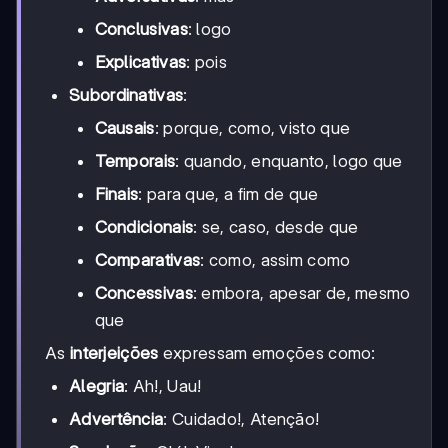
Conclusivas
: logo
Explicativas
: pois
Subordinativas
:
Causais
: porque, como, visto que
Temporais
: quando, enquanto, logo que
Finais
: para que, a fim de que
Condicionais
: se, caso, desde que
Comparativas
: como, assim como
Concessivas
: embora, apesar de, mesmo
que
As
interjeições
expressam emoções como:
Alegria
: Ah!, Uau!
Advertência
: Cuidado!, Atenção!