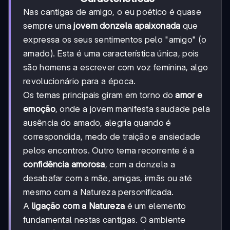
Nas cantigas de amigo, o eu poético é quase
sempre uma
jovem donzela apaixonada
que
expressa os seus sentimentos pelo "amigo" (o
amado). Esta é uma característica única, pois
são homens a escrever com voz feminina, algo
revolucionário para a época.
Os temas principais giram em torno do
amor e
emoção
, onde a jovem manifesta saudade pela
ausência do amado, alegria quando é
correspondida, medo de traição e ansiedade
pelos encontros. Outro tema recorrente é a
confidência amorosa
, com a donzela a
desabafar com a mãe, amigas, irmãs ou até
mesmo com a Natureza personificada.
A
ligação com a Natureza
é um elemento
fundamental nestas cantigas. O ambiente