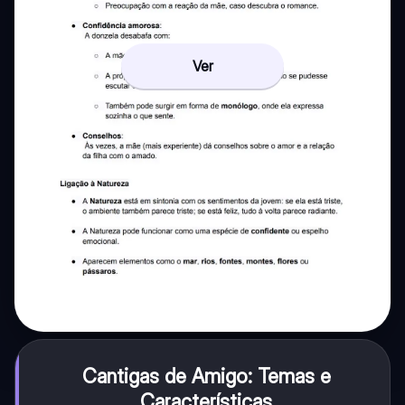
Ver
Cantigas de Amigo: Temas e
Características