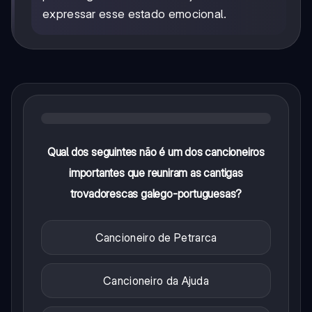
expressar esse estado emocional.
Qual dos seguintes não é um dos cancioneiros
importantes que reuniram as cantigas
trovadorescas galego-portuguesas?
Cancioneiro de Petrarca
Cancioneiro da Ajuda