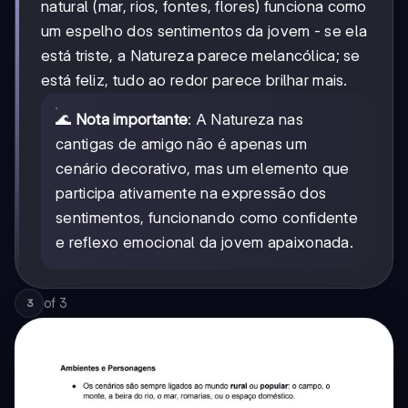
natural (mar, rios, fontes, flores) funciona como
um espelho dos sentimentos da jovem - se ela
está triste, a Natureza parece melancólica; se
está feliz, tudo ao redor parece brilhar mais.
🌊
Nota importante
: A Natureza nas
cantigas de amigo não é apenas um
cenário decorativo, mas um elemento que
participa ativamente na expressão dos
sentimentos, funcionando como confidente
e reflexo emocional da jovem apaixonada.
of
3
3