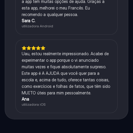
a app tem muitas opções de ajuda. Graças a
esta app, melhorei o meu Francês. Eu
recomendo a qualquer pessoa.
Sara C.
utilizadora Android
Uau, estou realmente impressionado. Acabei de
experimentar o app porque o vi anunciado
muitas vezes e fiquei absolutamente surpreso.
Este app é A AJUDA que você quer para a
escola e, acima de tudo, oferece tantas coisas,
como exercícios e folhas de fatos, que têm sido
MUITO úteis para mim pessoalmente.
Ana
utilizadora iOS