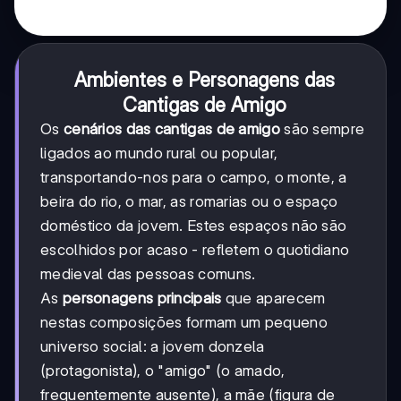
Ambientes e Personagens das
Cantigas de Amigo
Os
cenários das cantigas de amigo
são sempre
ligados ao mundo rural ou popular,
transportando-nos para o campo, o monte, a
beira do rio, o mar, as romarias ou o espaço
doméstico da jovem. Estes espaços não são
escolhidos por acaso - refletem o quotidiano
medieval das pessoas comuns.
As
personagens principais
que aparecem
nestas composições formam um pequeno
universo social: a jovem donzela
(protagonista), o "amigo" (o amado,
frequentemente ausente), a mãe (figura de