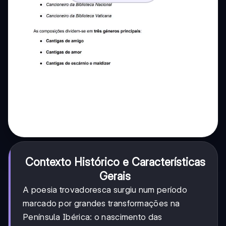
Contexto Histórico e Características
Gerais
A poesia trovadoresca surgiu num período
marcado por grandes transformações na
Península Ibérica: o nascimento das