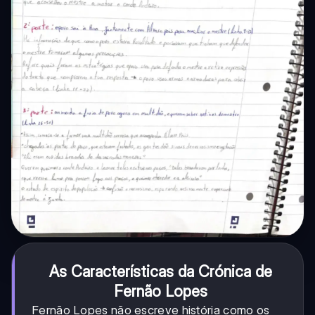
As Características da Crónica de
Fernão Lopes
Fernão Lopes não escreve história como os