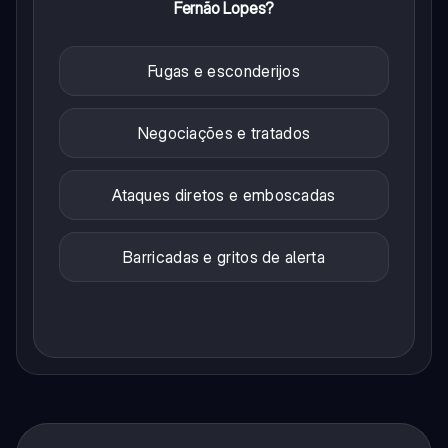
Fernão Lopes?
Fugas e esconderijos
Negociações e tratados
Ataques diretos e emboscadas
Barricadas e gritos de alerta