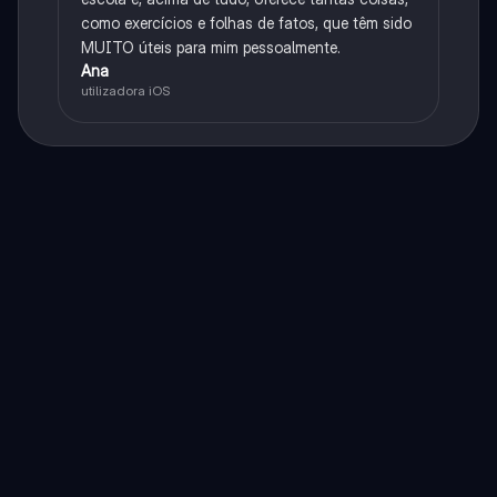
como exercícios e folhas de fatos, que têm sido
MUITO úteis para mim pessoalmente.
Ana
utilizadora iOS