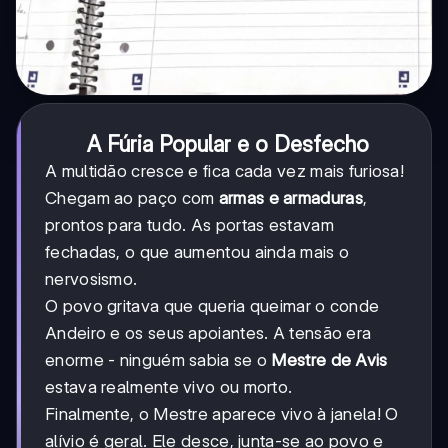
A Fúria Popular e o Desfecho
A multidão cresce e fica cada vez mais furiosa!
Chegam ao paço com
armas e armaduras
,
prontos para tudo. As portas estavam
fechadas, o que aumentou ainda mais o
nervosismo.
O povo gritava que queria queimar o conde
Andeiro e os seus apoiantes. A tensão era
enorme - ninguém sabia se o
Mestre de Avis
estava realmente vivo ou morto.
Finalmente, o Mestre aparece vivo à janela! O
alívio é geral. Ele desce, junta-se ao povo e