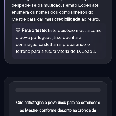
despede-se da multidão. Fernão Lopes até
enumera os nomes dos companheiros do
Mestre para dar mais
credibilidade
ao relato.
💡
Para o teste:
Este episódio mostra como
o povo português já se opunha à
dominação castelhana, preparando o
terreno para a futura vitória de D. João I.
Que estratégias o povo usou para se defender e
ao Mestre, conforme descrito na crónica de