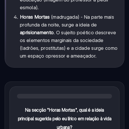
esmola).
Horas Mortas
(madrugada) - Na parte mais
profunda da noite, surge a ideia de
aprisionamento
. O sujeito poético descreve
os elementos marginais da sociedade
(ladrões, prostitutas) e a cidade surge como
um espaço opressor e ameaçador.
Na secção "Horas Mortas", qual é a ideia
principal sugerida pelo eu lírico em relação à vida
urbana?