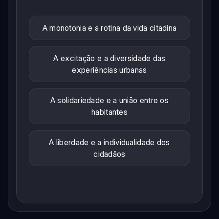
A monotonia e a rotina da vida citadina
A excitação e a diversidade das
experiências urbanas
A solidariedade e a união entre os
habitantes
A liberdade e a individualidade dos
cidadãos