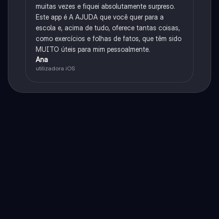
muitas vezes e fiquei absolutamente surpreso.
Este app é A AJUDA que você quer para a
escola e, acima de tudo, oferece tantas coisas,
como exercícios e folhas de fatos, que têm sido
MUITO úteis para mim pessoalmente.
Ana
utilizadora iOS