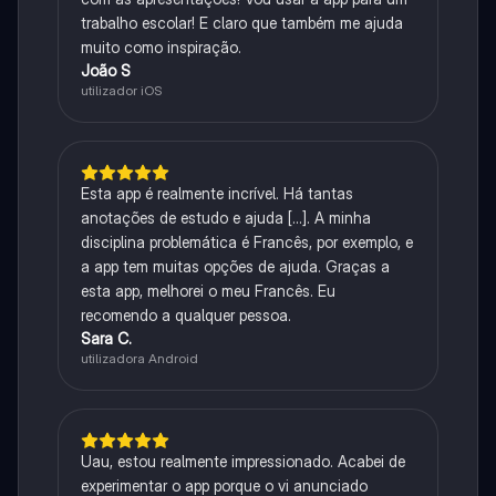
trabalho escolar! E claro que também me ajuda
muito como inspiração.
João S
utilizador iOS
Esta app é realmente incrível. Há tantas
anotações de estudo e ajuda [...]. A minha
disciplina problemática é Francês, por exemplo, e
a app tem muitas opções de ajuda. Graças a
esta app, melhorei o meu Francês. Eu
recomendo a qualquer pessoa.
Sara C.
utilizadora Android
Uau, estou realmente impressionado. Acabei de
experimentar o app porque o vi anunciado