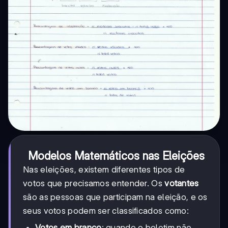
Modelos Matemáticos nas Eleições
Nas eleições, existem diferentes tipos de
votos que precisamos entender. Os
votantes
são as pessoas que participam na eleição, e os
seus votos podem ser classificados como:
Votos em branco
: quando o boletim não