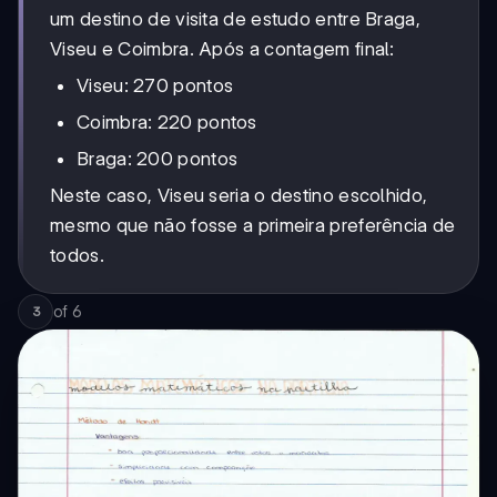
um destino de visita de estudo entre Braga,
Viseu e Coimbra. Após a contagem final:
Viseu: 270 pontos
Coimbra: 220 pontos
Braga: 200 pontos
Neste caso, Viseu seria o destino escolhido,
mesmo que não fosse a primeira preferência de
todos.
of
6
3