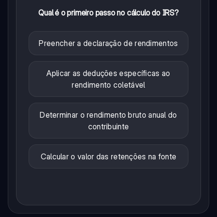
Qual é o primeiro passo no cálculo do IRS?
Preencher a declaração de rendimentos
Aplicar as deduções específicas ao
rendimento coletável
Determinar o rendimento bruto anual do
contribuinte
Calcular o valor das retenções na fonte