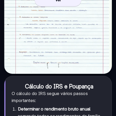
Cálculo do IRS e Poupança
O cálculo do IRS segue vários passos
importantes:
Determinar o rendimento bruto anual