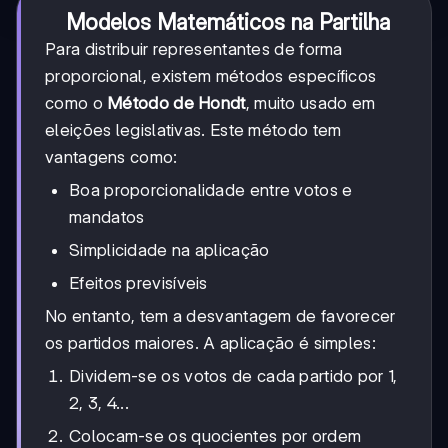
Modelos Matemáticos na Partilha
Para distribuir representantes de forma
proporcional, existem métodos específicos
como o
Método de Hondt
, muito usado em
eleições legislativas. Este método tem
vantagens como:
Boa proporcionalidade entre votos e
mandatos
Simplicidade na aplicação
Efeitos previsíveis
No entanto, tem a desvantagem de favorecer
os partidos maiores. A aplicação é simples:
Dividem-se os votos de cada partido por 1,
2, 3, 4...
Colocam-se os quocientes por ordem