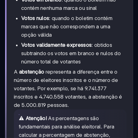
contém nenhuma marca ou sinal
Votos nulos
: quando o boletim contém
marcas que não correspondem a uma
opção válida
Votos validamente expressos
: obtidos
subtraindo os votos em branco e nulos do
número total de votantes
A
abstenção
representa a diferença entre o
número de eleitores inscritos e o número de
votantes. Por exemplo, se há 9.741.377
inscritos e 4.740.558 votantes, a abstenção é
de 5.000.819 pessoas.
⚠️
Atenção!
As percentagens são
fundamentais para análise eleitoral. Para
calcular a percentagem de abstenção,