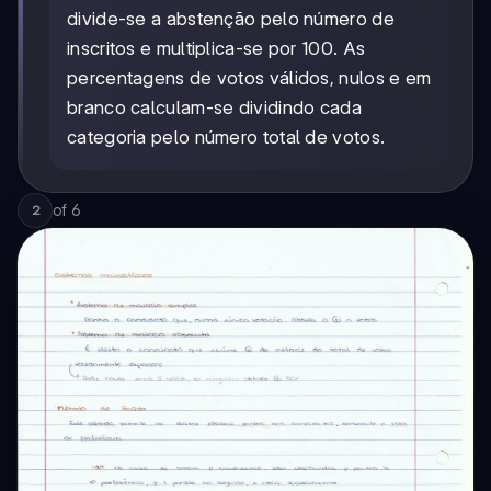
divide-se a abstenção pelo número de
inscritos e multiplica-se por 100. As
percentagens de votos válidos, nulos e em
branco calculam-se dividindo cada
categoria pelo número total de votos.
of
6
2