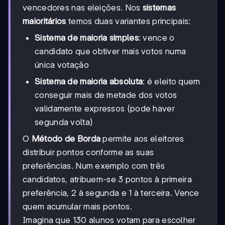
vencedores nas eleições. Nos
sistemas
maioritários
temos duas variantes principais:
Sistema de maioria simples
: vence o
candidato que obtiver mais votos numa
única votação
Sistema de maioria absoluta
: é eleito quem
conseguir mais de metade dos votos
validamente expressos (pode haver
segunda volta)
O
Método de Borda
permite aos eleitores
distribuir pontos conforme as suas
preferências. Num exemplo com três
candidatos, atribuem-se 3 pontos à primeira
preferência, 2 à segunda e 1 à terceira. Vence
quem acumular mais pontos.
Imagina que 130 alunos votam para escolher