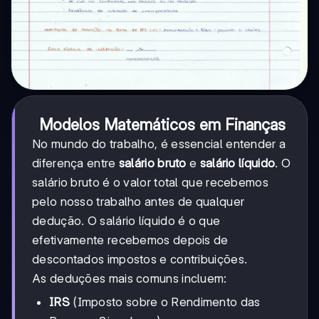
Modelos Matemáticos em Finanças
No mundo do trabalho, é essencial entender a
diferença entre
salário bruto
e
salário líquido
. O
salário bruto é o valor total que recebemos
pelo nosso trabalho antes de qualquer
dedução. O salário líquido é o que
efetivamente recebemos depois de
descontados impostos e contribuições.
As deduções mais comuns incluem:
IRS
(Imposto sobre o Rendimento das