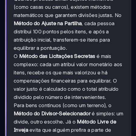
(como casas ou carros), existem métodos
matemáticos que garantem divisões justas. No
Método do Ajuste na Partilha
, cada pessoa
distribui 100 pontos pelos itens, e após a
atribuição inicial, transferem-se itens para
equilibrar a pontuação.
O
Método das Licitações Secretas
é mais
complexo: cada um atribui valor monetário aos
itens, recebe os que mais valorizou e há
compensações financeiras para equilibrar. O
valor justo é calculado como o total atribuído
dividido pelo número de intervenientes.
Para bens contínuos (como um terreno), o
Método do Divisor-Selecionador
é simples: um
divide, outro escolhe. Já o
Método Livre de
Inveja
evita que alguém prefira a parte de