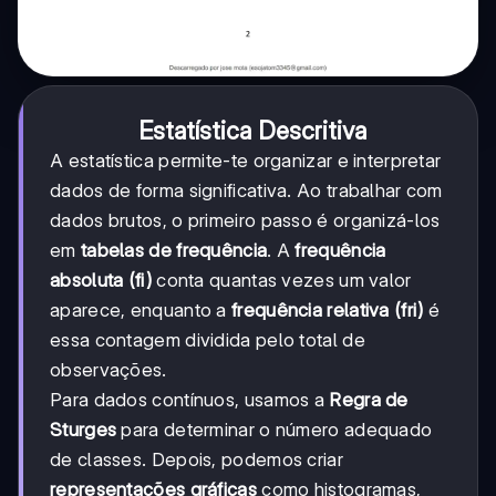
Estatística Descritiva
A estatística permite-te organizar e interpretar
dados de forma significativa. Ao trabalhar com
dados brutos, o primeiro passo é organizá-los
em
tabelas de frequência
. A
frequência
absoluta (fi)
conta quantas vezes um valor
aparece, enquanto a
frequência relativa (fri)
é
essa contagem dividida pelo total de
observações.
Para dados contínuos, usamos a
Regra de
Sturges
para determinar o número adequado
de classes. Depois, podemos criar
representações gráficas
como histogramas,