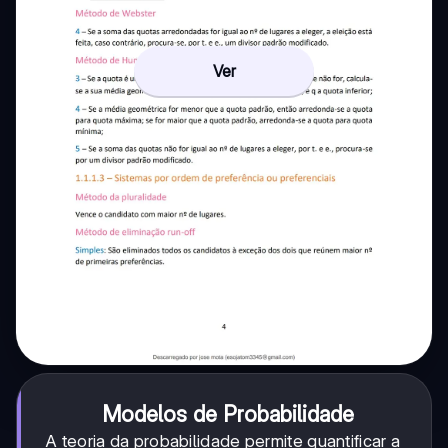
Ver
Modelos de Probabilidade
A teoria da probabilidade permite quantificar a