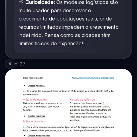
🌱
Curiosidade:
Os modelos logísticos são
muito usados para descrever o
crescimento de populações reais, onde
recursos limitados impedem o crescimento
indefinido. Pensa como as cidades têm
limites físicos de expansão!
of
29
5