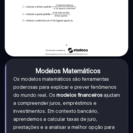
Modelos Matemáticos
Os modelos matemáticos são ferramentas
poderosas para explicar e prever fenômenos
do mundo real. Os
modelos financeiros
ajudam
a compreender juros, empréstimos e
investimentos. Em contexto bancário,
aprendemos a calcular taxas de juro,
prestações e a analisar a melhor opção para