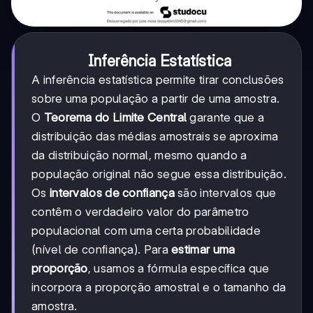
Inferência Estatística
A inferência estatística permite tirar conclusões
sobre uma população a partir de uma amostra.
O
Teorema do Limite Central
garante que a
distribuição das médias amostrais se aproxima
da distribuição normal, mesmo quando a
população original não segue essa distribuição.
Os
intervalos de confiança
são intervalos que
contêm o verdadeiro valor do parâmetro
populacional com uma certa probabilidade
(nível de confiança). Para
estimar uma
proporção
, usamos a fórmula específica que
incorpora a proporção amostral e o tamanho da
amostra.