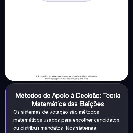
Métodos de Apoio à Decisão: Teoria
Matemática das Eleições
Os sistemas de votação são métodos
matemáticos usados para escolher candidatos
ou distribuir mandatos. Nos
sistemas