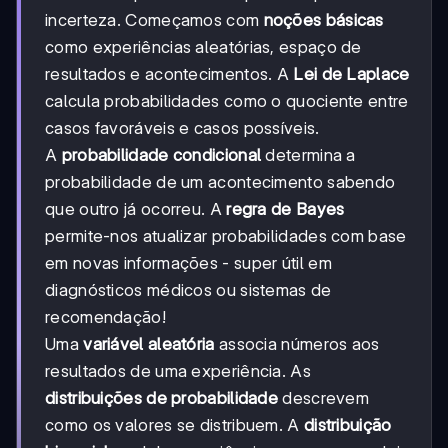
incerteza. Começamos com
noções básicas
como experiências aleatórias, espaço de
resultados e acontecimentos. A
Lei de Laplace
calcula probabilidades como o quociente entre
casos favoráveis e casos possíveis.
A
probabilidade condicional
determina a
probabilidade de um acontecimento sabendo
que outro já ocorreu. A
regra de Bayes
permite-nos atualizar probabilidades com base
em novas informações - super útil em
diagnósticos médicos ou sistemas de
recomendação!
Uma
variável aleatória
associa números aos
resultados de uma experiência. As
distribuições de probabilidade
descrevem
como os valores se distribuem. A
distribuição