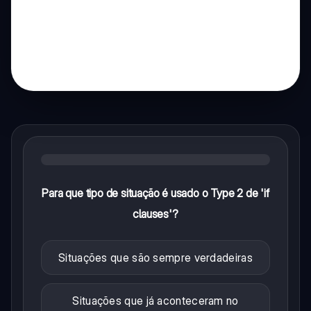
Para que tipo de situação é usado o Type 2 de 'if
clauses'?
Situações que são sempre verdadeiras
Situações que já aconteceram no