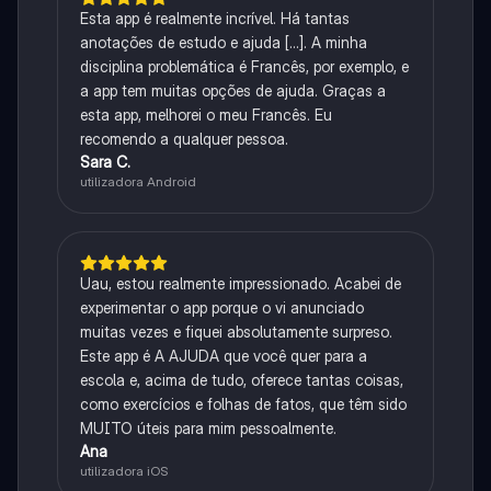
Esta app é realmente incrível. Há tantas
anotações de estudo e ajuda [...]. A minha
disciplina problemática é Francês, por exemplo, e
a app tem muitas opções de ajuda. Graças a
esta app, melhorei o meu Francês. Eu
recomendo a qualquer pessoa.
Sara C.
utilizadora Android
Uau, estou realmente impressionado. Acabei de
experimentar o app porque o vi anunciado
muitas vezes e fiquei absolutamente surpreso.
Este app é A AJUDA que você quer para a
escola e, acima de tudo, oferece tantas coisas,
como exercícios e folhas de fatos, que têm sido
MUITO úteis para mim pessoalmente.
Ana
utilizadora iOS