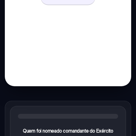
Quem foi nomeado comandante do Exército