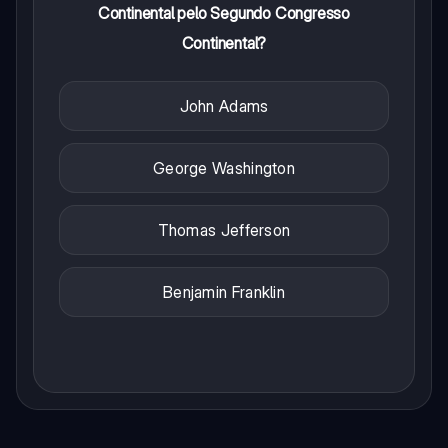
Continental pelo Segundo Congresso
Continental?
John Adams
George Washington
Thomas Jefferson
Benjamin Franklin