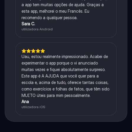
a app tem muitas opções de ajuda. Graças a
esta app, melhorei o meu Francês. Eu
recomendo a qualquer pessoa.
Sara C.
utilizadora Android
Uau, estou realmente impressionado. Acabei de
experimentar o app porque o vi anunciado
muitas vezes e fiquei absolutamente surpreso.
Este app é A AJUDA que você quer para a
escola e, acima de tudo, oferece tantas coisas,
como exercícios e folhas de fatos, que têm sido
MUITO úteis para mim pessoalmente.
Ana
utilizadora iOS