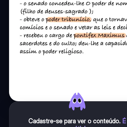
Cadastre-se para ver o conteúdo
.
É