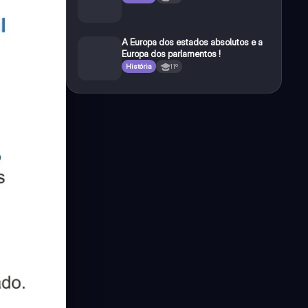
A Europa dos estados absolutos e a
Europa dos parlamentos !
História
11º