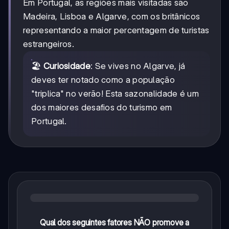
Em Portugal, as regiões mais visitadas são
Madeira, Lisboa e Algarve, com os britânicos
representando a maior percentagem de turistas
estrangeiros.
🏖️
Curiosidade
: Se vives no Algarve, já
deves ter notado como a população
"triplica" no verão! Esta sazonalidade é um
dos maiores desafios do turismo em
Portugal.
Qual dos seguintes fatores NÃO promove a