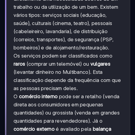
trabalho ou da utilização de um bem. Existem
vários tipos: serviços sociais (educação,
saúde), culturais (cinema, teatro), pessoais
(cabeleireiro, lavandaria), de distribuição
(correios, transportes), de segurança (PSP,
bombeiros) e de alojamento/restauração.
Os serviços podem ser classificados como
raros
(comprar um telemóvel) ou
vulgares
(levantar dinheiro no Multibanco). Esta
classificação depende da frequência com que
as pessoas precisam deles.
O
comércio interno
pode ser a retalho (venda
direta aos consumidores em pequenas
quantidades) ou grossista (venda em grandes
quantidades para revendedores). Já o
comércio externo
é avaliado pela
balança