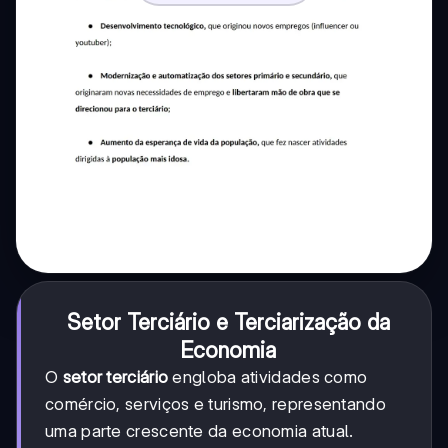
Setor Terciário e Terciarização da
Economia
O
setor terciário
engloba atividades como
comércio, serviços e turismo, representando
uma parte crescente da economia atual.