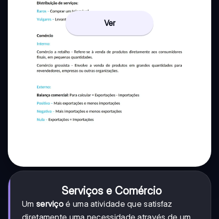
Ver
Serviços e Comércio
Um
serviço
é uma atividade que satisfaz
diretamente uma necessidade através de um