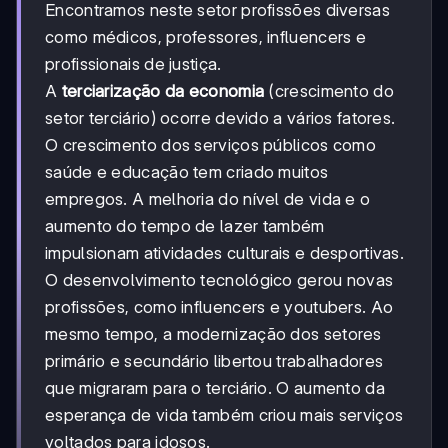
Encontramos neste setor profissões diversas
como médicos, professores, influencers e
profissionais de justiça.
A
terciarização da economia
(crescimento do
setor terciário) ocorre devido a vários fatores.
O crescimento dos serviços públicos como
saúde e educação tem criado muitos
empregos. A melhoria do nível de vida e o
aumento do tempo de lazer também
impulsionam atividades culturais e desportivas.
O desenvolvimento tecnológico gerou novas
profissões, como influencers e youtubers. Ao
mesmo tempo, a modernização dos setores
primário e secundário libertou trabalhadores
que migraram para o terciário. O aumento da
esperança de vida também criou mais serviços
voltados para idosos.