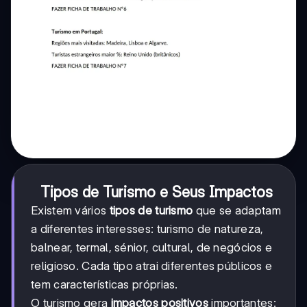
Tipos de Turismo e Seus Impactos
Existem vários
tipos de turismo
que se adaptam
a diferentes interesses: turismo de natureza,
balnear, termal, sénior, cultural, de negócios e
religioso. Cada tipo atrai diferentes públicos e
tem características próprias.
O turismo gera
impactos positivos
importantes: