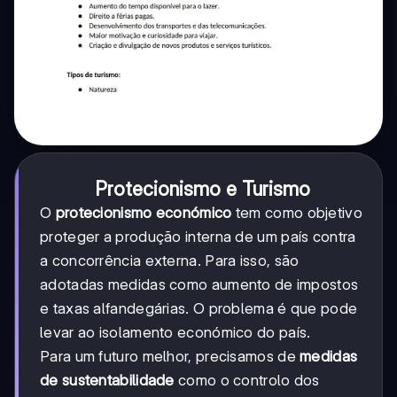
Protecionismo e Turismo
O
protecionismo económico
tem como objetivo
proteger a produção interna de um país contra
a concorrência externa. Para isso, são
adotadas medidas como aumento de impostos
e taxas alfandegárias. O problema é que pode
levar ao isolamento económico do país.
Para um futuro melhor, precisamos de
medidas
de sustentabilidade
como o controlo dos