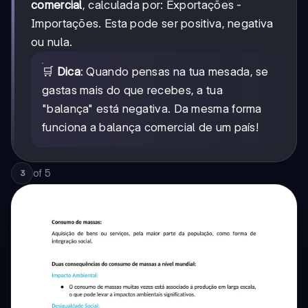
comercial
, calculada por: Exportações -
Importações. Esta pode ser positiva, negativa
ou nula.
🛒
Dica
: Quando pensas na tua mesada, se
gastas mais do que recebes, a tua
"balança" está negativa. Da mesma forma
funciona a balança comercial de um país!
of
5
3