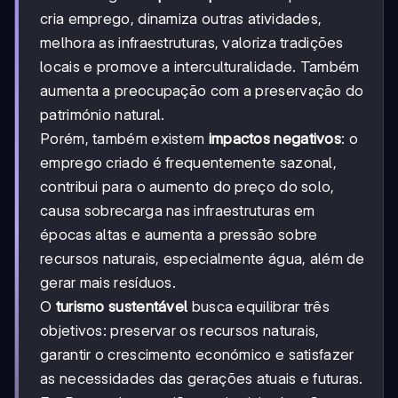
cria emprego, dinamiza outras atividades,
melhora as infraestruturas, valoriza tradições
locais e promove a interculturalidade. Também
aumenta a preocupação com a preservação do
património natural.
Porém, também existem
impactos negativos
: o
emprego criado é frequentemente sazonal,
contribui para o aumento do preço do solo,
causa sobrecarga nas infraestruturas em
épocas altas e aumenta a pressão sobre
recursos naturais, especialmente água, além de
gerar mais resíduos.
O
turismo sustentável
busca equilibrar três
objetivos: preservar os recursos naturais,
garantir o crescimento económico e satisfazer
as necessidades das gerações atuais e futuras.