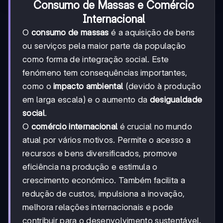
Consumo de Massas e Comércio
Internacional
O
consumo de massas
é a aquisição de bens
ou serviços pela maior parte da população
como forma de integração social. Este
fenómeno tem consequências importantes,
como o
impacto ambiental
(devido à produção
em larga escala) e o aumento da
desigualdade
social
.
O
comércio internacional
é crucial no mundo
atual por vários motivos. Permite o acesso a
recursos e bens diversificados, promove
eficiência na produção e estimula o
crescimento económico. Também facilita a
redução de custos, impulsiona a inovação,
melhora relações internacionais e pode
contribuir para o desenvolvimento sustentável.