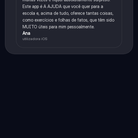
Este app é A AJUDA que você quer para a
escola e, acima de tudo, oferece tantas coisas,
como exercícios e folhas de fatos, que têm sido
MUITO úteis para mim pessoalmente.
Ana
utilizadora iOS