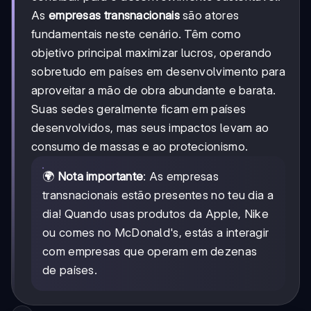
As
empresas transnacionais
são atores
fundamentais neste cenário. Têm como
objetivo principal maximizar lucros, operando
sobretudo em países em desenvolvimento para
aproveitar a mão de obra abundante e barata.
Suas sedes geralmente ficam em países
desenvolvidos, mas seus impactos levam ao
consumo de massas e ao protecionismo.
🌍
Nota importante
: As empresas
transnacionais estão presentes no teu dia a
dia! Quando usas produtos da Apple, Nike
ou comes no McDonald's, estás a interagir
com empresas que operam em dezenas
de países.