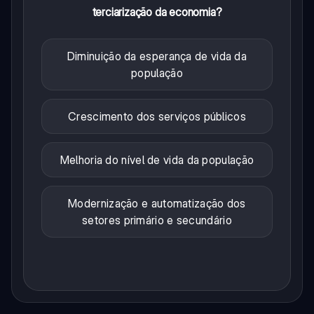
terciarização da economia?
Diminuição da esperança de vida da
população
Crescimento dos serviços públicos
Melhoria do nível de vida da população
Modernização e automatização dos
setores primário e secundário