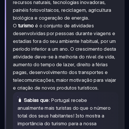
recursos naturais, tecnologias inovadoras,
painéis fotovoltaicos, reciclagem, agricultura
biológica e cogeração de energia.
O
turismo
é o conjunto de atividades
desenvolvidas por pessoas durante viagens e
estadias fora do seu ambiente habitual, por um
período inferior a um ano. O crescimento desta
atividade deve-se à melhoria do nível de vida,
aumento do tempo de lazer, direito a férias
pagas, desenvolvimento dos transportes e
telecomunicações, maior motivação para viajar
e criação de novos produtos turísticos.
🧳
Sabias que
: Portugal recebe
anualmente mais turistas do que o número
total dos seus habitantes! Isto mostra a
importância do turismo para a nossa