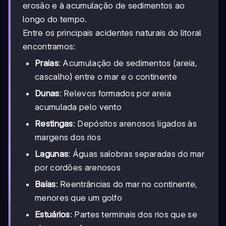
erosão e à acumulação de sedimentos ao
longo do tempo.
Entre os principais acidentes naturais do litoral
encontramos:
Praias
: Acumulação de sedimentos (areia,
cascalho) entre o mar e o continente
Dunas
: Relevos formados por areia
acumulada pelo vento
Restingas
: Depósitos arenosos ligados às
margens dos rios
Lagunas
: Águas salobras separadas do mar
por cordões arenosos
Baías
: Reentrâncias do mar no continente,
menores que um golfo
Estuários
: Partes terminais dos rios que se