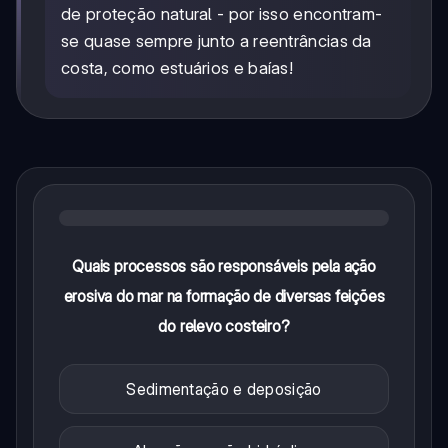
de proteção natural - por isso encontram-
se quase sempre junto a reentrâncias da
costa, como estuários e baías!
Quais processos são responsáveis pela ação
erosiva do mar na formação de diversas feições
do relevo costeiro?
Sedimentação e deposição