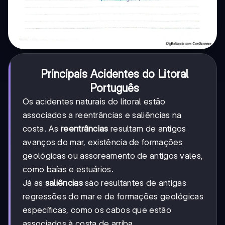
Principais Acidentes do Litoral
Português
Os acidentes naturais do litoral estão
associados a reentrâncias e saliências na
costa. As
reentrâncias
resultam de antigos
avanços do mar, existência de formações
geológicas ou assoreamento de antigos vales,
como baías e estuários.
Já as
saliências
são resultantes de antigas
regressões do mar e de formações geológicas
específicas, como os cabos que estão
associados à costa de arriba.