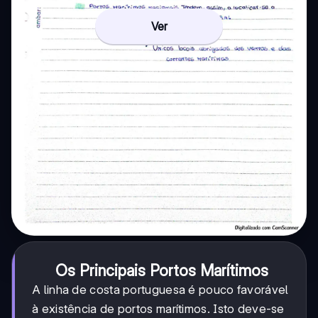
Ver
Os Principais Portos Marítimos
A linha de costa portuguesa é pouco favorável
à existência de portos marítimos. Isto deve-se