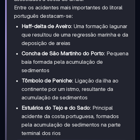
Entre os acidentes mais importantes do litoral
português destacam-se:
Haff-delta de Aveiro
: Uma formação lagunar
que resultou de uma regressão marinha e da
deposição de areias
Concha de São Martinho do Porto
: Pequena
baía formada pela acumulação de
sedimentos
Tômbolo de Peniche
: Ligação da ilha ao
continente por um istmo, resultante da
acumulação de sedimentos
Estuários do Tejo e do Sado
: Principal
acidente da costa portuguesa, formados
pela acumulação de sedimentos na parte
terminal dos rios