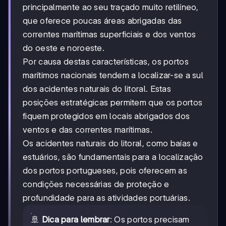
principalmente ao seu traçado muito retilíneo,
que oferece poucas áreas abrigadas das
correntes marítimas superficiais e dos ventos
do oeste e noroeste.
Por causa destas características, os portos
marítimos nacionais tendem a localizar-se a sul
dos acidentes naturais do litoral. Estas
posições estratégicas permitem que os portos
fiquem protegidos em locais abrigados dos
ventos e das correntes marítimas.
Os acidentes naturais do litoral, como baías e
estuários, são fundamentais para a localização
dos portos portugueses, pois oferecem as
condições necessárias de proteção e
profundidade para as atividades portuárias.
🚢
Dica para lembrar
: Os portos precisam