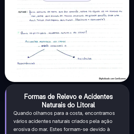
Formas de Relevo e Acidentes
Naturais do Litoral
Quando olhamos para a costa, encontramos
vários acidentes naturais criados pela ação
erosiva do mar. Estes formam-se devido à