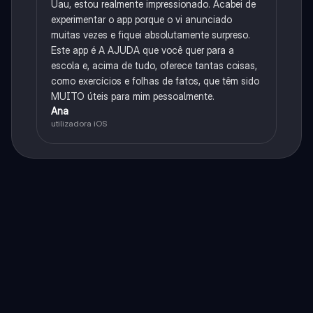
Uau, estou realmente impressionado. Acabei de
experimentar o app porque o vi anunciado
muitas vezes e fiquei absolutamente surpreso.
Este app é A AJUDA que você quer para a
escola e, acima de tudo, oferece tantas coisas,
como exercícios e folhas de fatos, que têm sido
MUITO úteis para mim pessoalmente.
Ana
utilizadora iOS