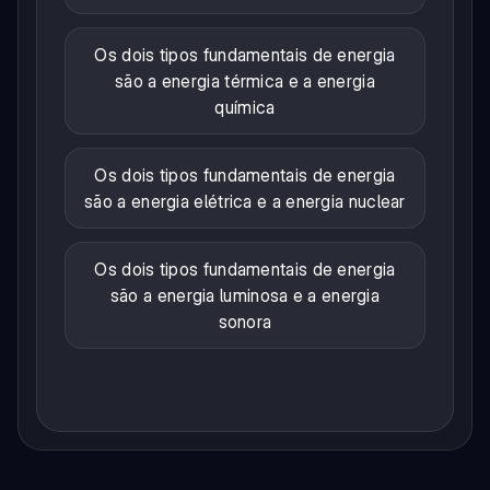
Os dois tipos fundamentais de energia
são a energia térmica e a energia
química
Os dois tipos fundamentais de energia
são a energia elétrica e a energia nuclear
Os dois tipos fundamentais de energia
são a energia luminosa e a energia
sonora