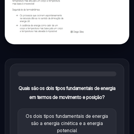
Quais são os dois tipos fundamentais de energia
em termos de movimento e posição?
Os dois tipos fundamentais de energia
são a energia cinética e a energia
potencial