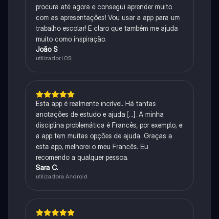
procura até agora e consegui aprender muito
com as apresentações! Vou usar a app para um
trabalho escolar! E claro que também me ajuda
muito como inspiração.
João S
utilizador iOS
Esta app é realmente incrível. Há tantas
anotações de estudo e ajuda [...]. A minha
disciplina problemática é Francês, por exemplo, e
a app tem muitas opções de ajuda. Graças a
esta app, melhorei o meu Francês. Eu
recomendo a qualquer pessoa.
Sara C.
utilizadora Android