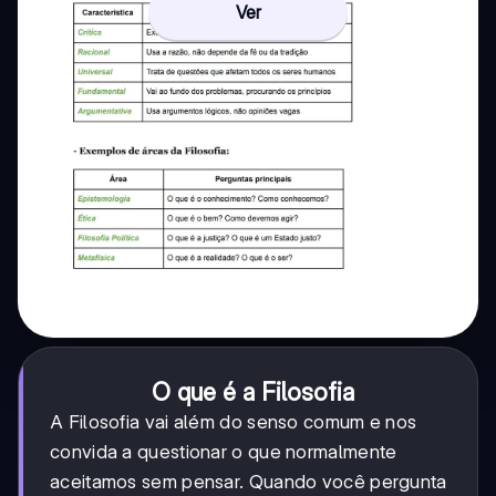
Ver
O que é a Filosofia
A Filosofia vai além do senso comum e nos
convida a questionar o que normalmente
aceitamos sem pensar. Quando você pergunta