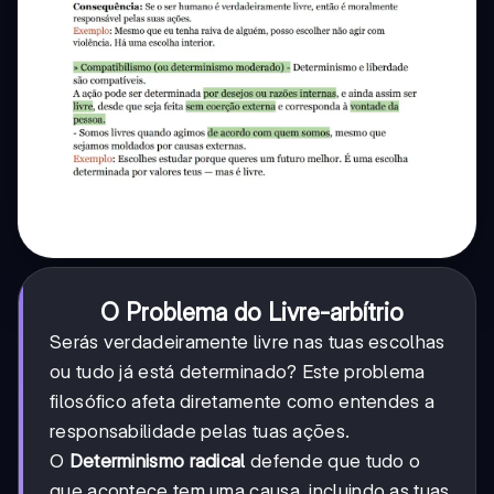
O Problema do Livre-arbítrio
Serás verdadeiramente livre nas tuas escolhas
ou tudo já está determinado? Este problema
filosófico afeta diretamente como entendes a
responsabilidade pelas tuas ações.
O
Determinismo radical
defende que tudo o
que acontece tem uma causa, incluindo as tuas