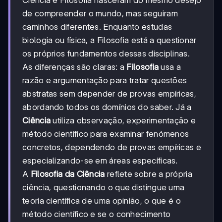
Ciência e Filosofia nasceram do mesmo desejo
de compreender o mundo, mas seguiram
caminhos diferentes. Enquanto estudas
biologia ou física, a Filosofia está a questionar
os próprios fundamentos dessas disciplinas.
As diferenças são claras: a
Filosofia
usa a
razão e argumentação para tratar questões
abstratas sem depender de provas empíricas,
abordando todos os domínios do saber. Já a
Ciência
utiliza observação, experimentação e
método científico para examinar fenómenos
concretos, dependendo de provas empíricas e
especializando-se em áreas específicas.
A
Filosofia da Ciência
reflete sobre a própria
ciência, questionando o que distingue uma
teoria científica de uma opinião, o que é o
método científico e se o conhecimento