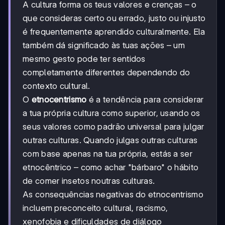
A cultura forma os teus valores e crenças – o
que consideras certo ou errado, justo ou injusto
é frequentemente aprendido culturalmente. Ela
também dá significado às tuas ações – um
mesmo gesto pode ter sentidos
completamente diferentes dependendo do
contexto cultural.
O
etnocentrismo
é a tendência para considerar
a tua própria cultura como superior, usando os
seus valores como padrão universal para julgar
outras culturas. Quando julgas outras culturas
com base apenas na tua própria, estás a ser
etnocêntrico – como achar "bárbaro" o hábito
de comer insetos noutras culturas.
As consequências negativas do etnocentrismo
incluem preconceito cultural, racismo,
xenofobia e dificuldades de diálogo