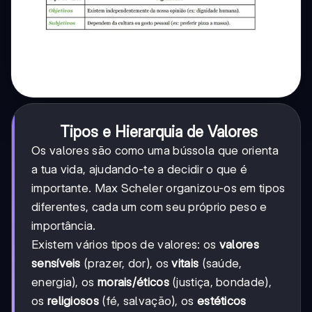
Tipos e Hierarquia de Valores
Os valores são como uma bússola que orienta
a tua vida, ajudando-te a decidir o que é
importante. Max Scheler organizou-os em tipos
diferentes, cada um com seu próprio peso e
importância.
Existem vários tipos de valores: os
valores
sensíveis
(prazer, dor), os
vitais
(saúde,
energia), os
morais/éticos
(justiça, bondade),
os
religiosos
(fé, salvação), os
estéticos