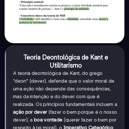
Teoria Deontológica de Kant e
Utilitarismo
A teoria deontológica de Kant, do grego
"deon" (dever), defende que o valor moral de
uma ação não depende das consequências,
mas da intenção e do dever com que é
realizada. Os princípios fundamentais incluem a
ação por dever
(fazer o bem porque é o nosso
dever), a
boa vontade
(querer fazer o bem por
respeito à lei moral), o
Imperativo Categórico