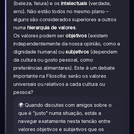
(beleza, feiura) e os
intelectuais
(verdade,
erro). Não estão todos no mesmo plano –
alguns são considerados superiores a outros
numa
hierarquia de valores
.
Os valores podem ser
objetivos
(existem
independentemente da nossa opinião, como a
dignidade humana) ou
subjetivos
(dependem
da cultura ou gosto pessoal, como
preferências alimentares). Este é um debate
importante na Filosofia: serão os valores
universais ou relativos a cada cultura ou
pessoa?
🌍 Quando discutes com amigos sobre o
que é "justo" numa situação, estás a
navegar exatamente nesta tensão entre
valores objetivos e subjetivos que os