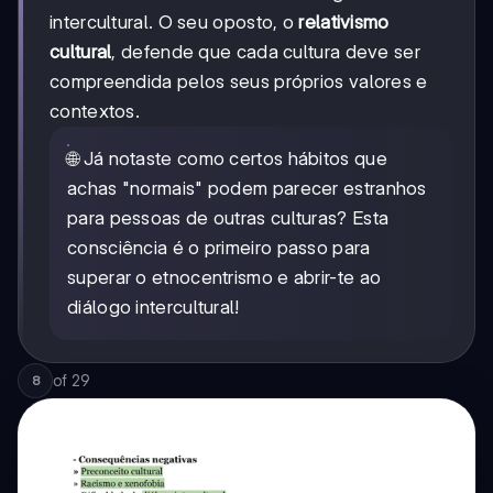
intercultural. O seu oposto, o
relativismo
cultural
, defende que cada cultura deve ser
compreendida pelos seus próprios valores e
contextos.
🌐 Já notaste como certos hábitos que
achas "normais" podem parecer estranhos
para pessoas de outras culturas? Esta
consciência é o primeiro passo para
superar o etnocentrismo e abrir-te ao
diálogo intercultural!
of
29
8