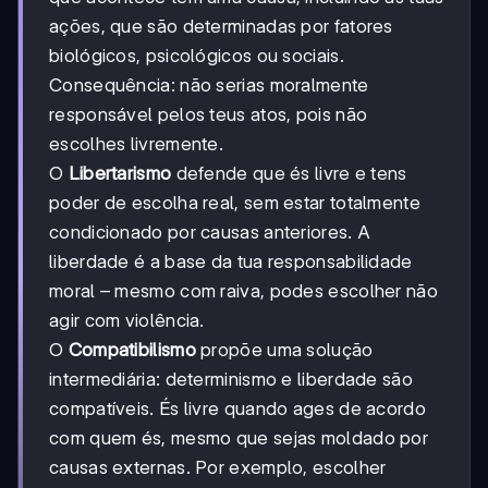
ações, que são determinadas por fatores
biológicos, psicológicos ou sociais.
Consequência: não serias moralmente
responsável pelos teus atos, pois não
escolhes livremente.
O
Libertarismo
defende que és livre e tens
poder de escolha real, sem estar totalmente
condicionado por causas anteriores. A
liberdade é a base da tua responsabilidade
moral – mesmo com raiva, podes escolher não
agir com violência.
O
Compatibilismo
propõe uma solução
intermediária: determinismo e liberdade são
compatíveis. És livre quando ages de acordo
com quem és, mesmo que sejas moldado por
causas externas. Por exemplo, escolher