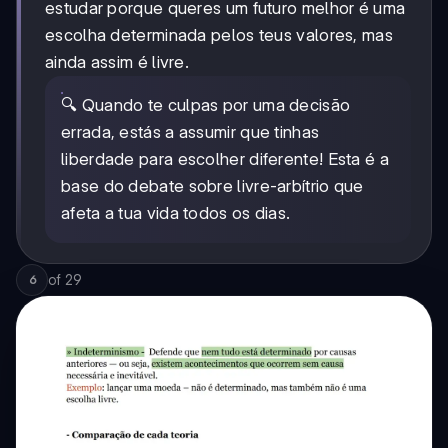
estudar porque queres um futuro melhor é uma
escolha determinada pelos teus valores, mas
ainda assim é livre.
🔍 Quando te culpas por uma decisão
errada, estás a assumir que tinhas
liberdade para escolher diferente! Esta é a
base do debate sobre livre-arbítrio que
afeta a tua vida todos os dias.
of
29
6