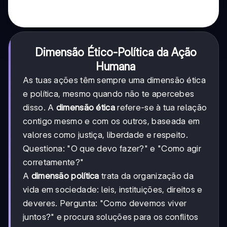
Dimensão Ético-Política da Ação
Humana
As tuas ações têm sempre uma dimensão ética
e política, mesmo quando não te apercebes
disso. A
dimensão ética
refere-se à tua relação
contigo mesmo e com os outros, baseada em
valores como justiça, liberdade e respeito.
Questiona: "O que devo fazer?" e "Como agir
corretamente?"
A
dimensão política
trata da organização da
vida em sociedade: leis, instituições, direitos e
deveres. Pergunta: "Como devemos viver
juntos?" e procura soluções para os conflitos