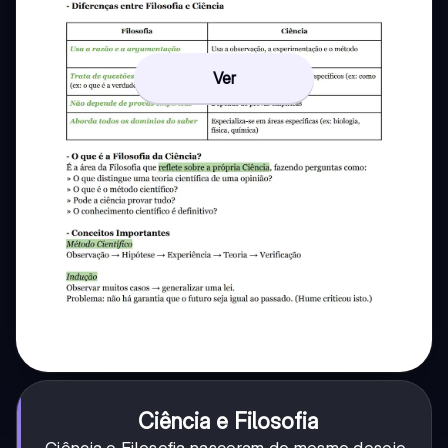
Ver
Ciência e Filosofia