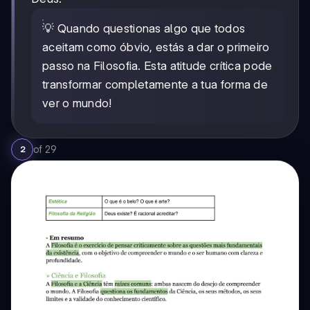
💡 Quando questionas algo que todos
aceitam como óbvio, estás a dar o primeiro
passo na Filosofia. Esta atitude crítica pode
transformar completamente a tua forma de
ver o mundo!
of
29
2