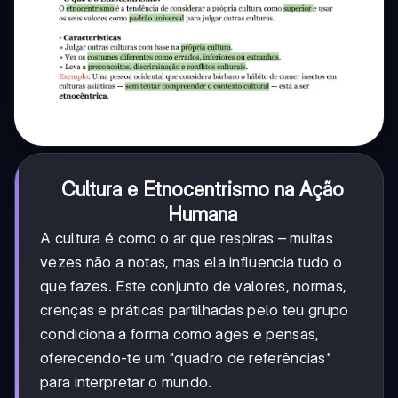
Cultura e Etnocentrismo na Ação
Humana
A cultura é como o ar que respiras – muitas
vezes não a notas, mas ela influencia tudo o
que fazes. Este conjunto de valores, normas,
crenças e práticas partilhadas pelo teu grupo
condiciona a forma como ages e pensas,
oferecendo-te um "quadro de referências"
para interpretar o mundo.