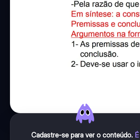
Cadastre-se para ver o conteúdo
.
É